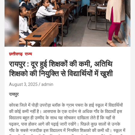
छत्तीसगढ़
राज्य
रायपुर : दूर हुई शिक्षकों की कमी, अतिथि
शिक्षको की नियुक्ति से विद्यार्थियों में खुशी
August 3, 2025
admin
रायपुर
कोरबा जिले में पोड़ी उपरोड़ा ब्लॉक के ग्राम पचरा के हाई स्कूल में विद्यार्थियों
की कोई कमी नहीं है। आसपास के एक दर्जन से अधिक गाँव के विद्यार्थी इस
विद्यालय बहुत ही उम्मीद के साथ यह सोचकर दाखिला लेते हैं कि यहाँ से
पढ़कर, पास होकर आगे की पढ़ाई जारी रखेंगे। पिछले कुछ सालों से उनके
गाँव के सबसे नजदीक इस विद्यालय में नियमित शिक्षको की कमी थी। स्कूल में