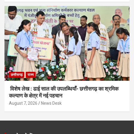
छत्तीसगढ़
राज्य
विशेष लेख : ढाई साल की उपलब्धियाँ- छत्तीसगढ़ का श्रमिक
कल्याण के क्षेत्र में नई पहचान
August 7, 2026
News Desk