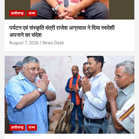
छत्तीसगढ़
राज्य
पर्यटन एवं संस्कृति मंत्री राजेश अग्रवाल ने दिया स्वदेशी
अपनाने का संदेश
August 7, 2026
News Desk
छत्तीसगढ़
राज्य