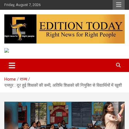
Skip
Friday, August 7, 2026
to
content
More Than Headlines
Edition Today
Home
राज्य
रायपुर : दूर हुई शिक्षकों की कमी, अतिथि शिक्षको की नियुक्ति से विद्यार्थियों में खुशी