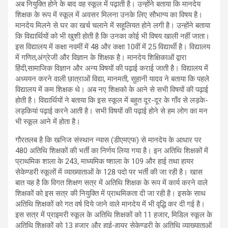
अब नियुक्ति होने के बाद वह स्कूल में पढ़ाती है। उन्होंने बताया कि मानदेय
शिक्षक के रूप में स्कूल में अवसर मिलना उनके लिए सौभाग्य का विषय है।
मानदेय मिलने से घर का खर्च चलाने में सहूलियत होने लगी है। उन्होंने बताया
कि विद्यार्थियों को भी खुशी होती है कि उनका कोई भी विषय खाली नहीं जाता।
इस विद्यालय में कक्षा नवमीं में 48 और कक्षा 10वीं में 25 विद्यार्थी है। विद्यालय
में गणित,अंग्रेजी और विज्ञान के शिक्षक है। मानदेय शिक्षिकाओं द्वारा
हिंदी,सामाजिक विज्ञान और अन्य विषयों की पढ़ाई कराई जाती है। विद्यालय में
अध्ययन करने वाली छात्राओं विद्या, मानमती, सुहानी यादव ने बताया कि पहले
विद्यालय में कम शिक्षक थे। अब नए शिक्षको के आने से सभी विषयों की पढ़ाई
होती है। विद्यार्थियों ने बताया कि इस स्कूल में बहुत दूर-दूर के गाँव से लड़के-
लड़कियां पढ़ाई करने आती है। सभी विषयों की पढ़ाई होने से हम लोग का मन
भी स्कूल आने में होता है।
गौरतलब है कि खनिज संस्थान न्यास (डीएमएफ) से मानदेय के आधार पर
480 अतिथि शिक्षकों की भर्ती का निर्णय लिया गया है। इन अतिथि शिक्षकों में
प्राथमिक शाला के 243, माध्यमिक ष्शाला के 109 और हाई तथा हायर
सेकेण्डरी स्कूलों में व्याख्याताओं के 128 पदो पर भर्ती की जा रही है। खास
बात यह है कि विगत शिक्षण सत्र में अतिथि शिक्षक के रूप में कार्य करने वाले
शिक्षकों को इस सत्र की नियुक्ति में प्राथमिकता दी जा रही है। इसके साथ
अतिथि शिक्षकों को गत वर्ष दिये जाने वाले मानदेय में भी वृद्धि कर दी गई है।
इस सत्र में प्राइमरी स्कूल के अतिथि शिक्षकों को 11 हजार, मिडिल स्कूल के
अतिथि शिक्षकों को 13 हजार और हाई-हायर सेकेण्डरी के अतिथि व्याख्याताओं