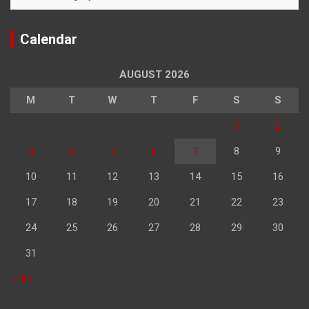
Calendar
AUGUST 2026
M
T
W
T
F
S
S
1
2
3
4
5
6
7
8
9
10
11
12
13
14
15
16
17
18
19
20
21
22
23
24
25
26
27
28
29
30
31
« Jul