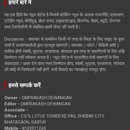
हमारे बारे में
यह एक हिंदी वेब न्यूज़ पोर्टल है जिसमें ब्रेकिंग न्यूज़ के अलावा राजनीति, प्रशासन,
ट्रेंडिंग न्यूज, बॉलीवुड, खेल जगत, लाइफस्टाइल, बिजनेस, सेहत, ब्यूटी, रोजगार
तथा टेक्नोलॉजी से संबंधित खबरें पोस्ट की जाती है।
Disclaimer - समाचार से सम्बंधित किसी भी तरह के विवाद के लिए साइट के कुछ
तत्वों में उपयोगकर्ताओं द्वारा प्रस्तुत सामग्री ( समाचार / फोटो / विडियो आदि )
शामिल होगी स्वामी, मुद्रक, प्रकाशक, संपादक इस तरह के सामग्रियों के लिए कोई
ज़िम्मेदार नहीं स्वीकार करता है। न्यूज़ पोर्टल में प्रकाशित ऐसी सामग्री के लिए
संवाददाता / खबर देने वाला स्वयं जिम्मेदार होगा, स्वामी, मुद्रक, प्रकाशक, संपादक
की कोई भी जिम्मेदारी नहीं होगी. सभी विवादों का न्यायक्षेत्र रायपुर होगा
हमसे सम्पर्क करें
Owner -
OMPRAKASH DEWANGAN
Editor -
OMPRAKASH DEWANGAN
Associate -
Office -
C3/5, LOTUS TOWER KE PAS, DHEBAR CITY,
BHATAGAON, RAIPUR
Mobile -
8103911234