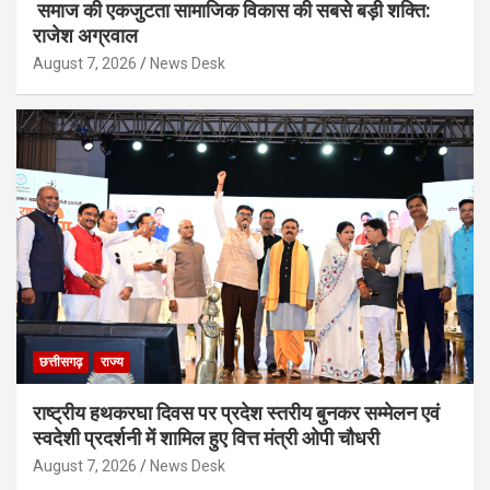
समाज की एकजुटता सामाजिक विकास की सबसे बड़ी शक्ति:
राजेश अग्रवाल
August 7, 2026
News Desk
छत्तीसगढ़
राज्य
राष्ट्रीय हथकरघा दिवस पर प्रदेश स्तरीय बुनकर सम्मेलन एवं
स्वदेशी प्रदर्शनी में शामिल हुए वित्त मंत्री ओपी चौधरी
August 7, 2026
News Desk