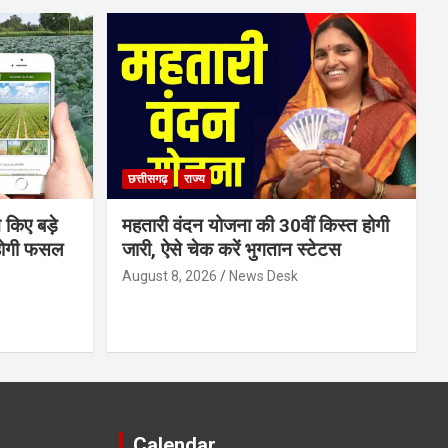
छत्तीसगढ़
राज्य
 किए बड़े
महतारी वंदन योजना की 30वीं किस्त होगी
होगी फसल
जारी, ऐसे चेक करें भुगतान स्टेटस
August 8, 2026
News Desk
Calendar