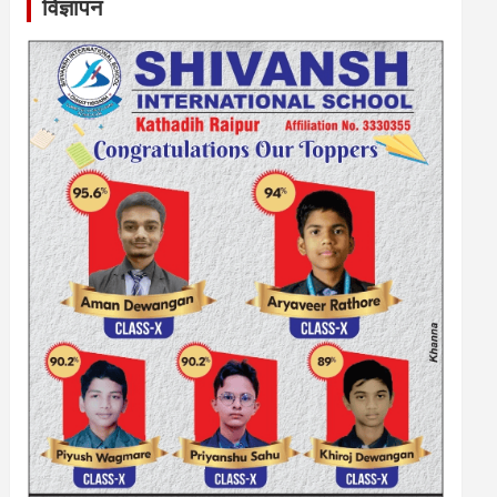
विज्ञापन