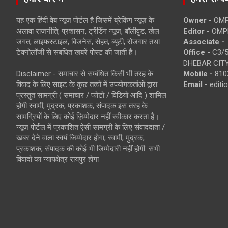
यह एक हिंदी वेब न्यूज़ पोर्टल है जिसमें ब्रेकिंग न्यूज़ के
Owner -
OMP
अलावा राजनीति, प्रशासन, ट्रेंडिंग न्यूज, बॉलीवुड, खेल
Editor -
OMP
जगत, लाइफस्टाइल, बिजनेस, सेहत, ब्यूटी, रोजगार तथा
Associate -
टेक्नोलॉजी से संबंधित खबरें पोस्ट की जाती है।
Office -
C3/5
DHEBAR CITY
Disclaimer - समाचार से सम्बंधित किसी भी तरह के
Mobile -
810
विवाद के लिए साइट के कुछ तत्वों में उपयोगकर्ताओं द्वारा
Email -
edit
प्रस्तुत सामग्री ( समाचार / फोटो / विडियो आदि ) शामिल
होगी स्वामी, मुद्रक, प्रकाशक, संपादक इस तरह के
सामग्रियों के लिए कोई ज़िम्मेदार नहीं स्वीकार करता है।
न्यूज़ पोर्टल में प्रकाशित ऐसी सामग्री के लिए संवाददाता /
खबर देने वाला स्वयं जिम्मेदार होगा, स्वामी, मुद्रक,
प्रकाशक, संपादक की कोई भी जिम्मेदारी नहीं होगी. सभी
विवादों का न्यायक्षेत्र रायपुर होगा