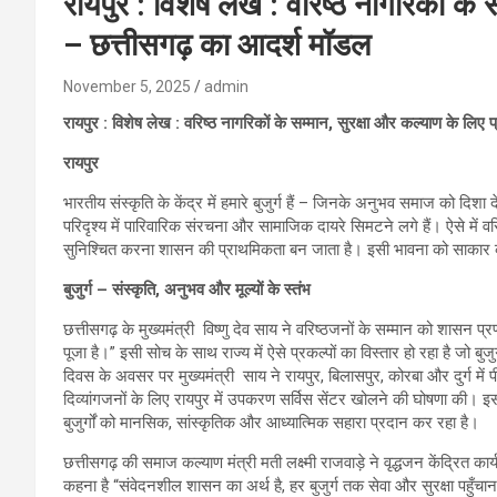
रायपुर : विशेष लेख : वरिष्ठ नागरिकों के 
– छत्तीसगढ़ का आदर्श मॉडल
November 5, 2025
admin
रायपुर : विशेष लेख : वरिष्ठ नागरिकों के सम्मान, सुरक्षा और कल्याण के लिए
रायपुर
भारतीय संस्कृति के केंद्र में हमारे बुजुर्ग हैं – जिनके अनुभव समाज को दिशा 
परिदृश्य में पारिवारिक संरचना और सामाजिक दायरे सिमटने लगे हैं। ऐसे में व
सुनिश्चित करना शासन की प्राथमिकता बन जाता है। इसी भावना को साकार 
बुजुर्ग – संस्कृति, अनुभव और मूल्यों के स्तंभ
छत्तीसगढ़ के मुख्यमंत्री विष्णु देव साय ने वरिष्ठजनों के सम्मान को शासन प्
पूजा है।” इसी सोच के साथ राज्य में ऐसे प्रकल्पों का विस्तार हो रहा है जो बुजु
दिवस के अवसर पर मुख्यमंत्री साय ने रायपुर, बिलासपुर, कोरबा और दुर्ग में
दिव्यांगजनों के लिए रायपुर में उपकरण सर्विस सेंटर खोलने की घोषणा की। इसी 
बुजुर्गों को मानसिक, सांस्कृतिक और आध्यात्मिक सहारा प्रदान कर रहा है।
छत्तीसगढ़ की समाज कल्याण मंत्री मती लक्ष्मी राजवाड़े ने वृद्धजन केंद्रित का
कहना है “संवेदनशील शासन का अर्थ है, हर बुजुर्ग तक सेवा और सुरक्षा पहुँचा