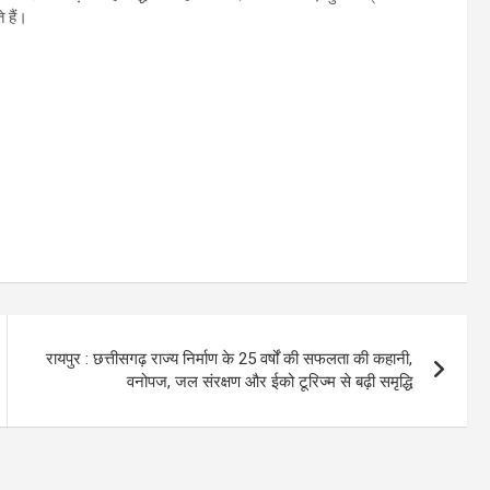
 हैं।
रायपुर : छत्तीसगढ़ राज्य निर्माण के 25 वर्षों की सफलता की कहानी,
वनोपज, जल संरक्षण और ईको टूरिज्म से बढ़ी समृद्धि