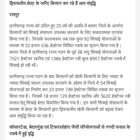
द्विफसलीय क्षेत्र के जरिए किसान कर रहे हैं आय संवृद्धि
रायपुर
छत्तीसगढ़ राज्य को उदित हुए 25 वर्ष की अवधि में बस्तर जिले के अंतर्गत
किसानों को सिंचाई संसाधन उपलब्ध करवाने के लिए सकारात्मक प्रयास
किया गया है। जिसके फलस्वरूप अब तक कुल 92 सिंचाई योजनाओं के
माध्यम से 32 हजार 656 हेक्टेयर सिंचित रकबे का सृजन किया गया है।
बस्तर जिले में छत्तीसगढ़ राज्य गठन के पूर्व 38 लघु सिंचाई योजनाओं से
7521 हेक्टेयर खरीफ एवं 1386 हेक्टेयर रबी कुल 8907 हेक्टेयर रकबे में
सिंचाई हो रही थी।
छत्तीसगढ़ राज्य गठन के बाद किसानों को खेती-किसानी के लिए ज्यादा से
ज्यादा सिंचाई साधन उपलब्ध करवाने के उद्देश्य से जिले में 54 सिंचाई
योजनाओं का निर्माण कर 23 हजार 749 हेक्टेयर सिंचित रकबा का सृजन
किया गया है। जिसमें 18 हजार 129 हेक्टेयर खरीफ और 5620 हेक्टेयर रबी
फसल हेतु सिंचाई क्षेत्र विकसित किया गया है। इन सभी सिंचाई संसाधनों के
माध्यम से क्षेत्र के किसानों द्वारा द्विफसलीय खेती-किसानी को बढ़ावा देकर
आय संवृद्धि किया जा रहा है।
कोसारटेडा, बेदारमुंडा एवं टिकरालोहंगा जैसी परियोजनाओं से नगदी फसल के
रकबे में हुई वृद्धि