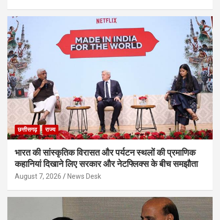
छत्तीसगढ़
राज्य
भारत की सांस्कृतिक विरासत और पर्यटन स्थलों की प्रमाणिक
कहानियां दिखाने लिए सरकार और नेटफ्लिक्स के बीच समझौता
August 7, 2026
News Desk