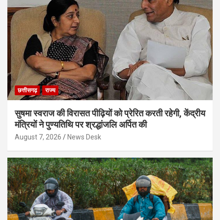
छत्तीसगढ़
राज्य
सुषमा स्वराज की विरासत पीढ़ियों को प्रेरित करती रहेगी, केंद्रीय
मंत्रियों ने पुण्यतिथि पर श्रद्धांजलि अर्पित की
August 7, 2026
News Desk