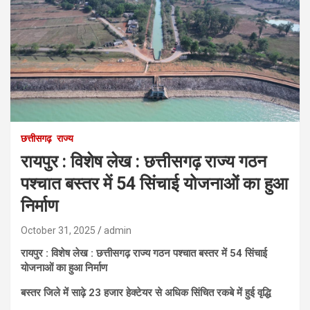
छत्तीसगढ़
राज्य
रायपुर : विशेष लेख : छत्तीसगढ़ राज्य गठन
पश्चात बस्तर में 54 सिंचाई योजनाओं का हुआ
निर्माण
October 31, 2025
admin
रायपुर : विशेष लेख : छत्तीसगढ़ राज्य गठन पश्चात बस्तर में 54 सिंचाई
योजनाओं का हुआ निर्माण
बस्तर जिले में साढ़े 23 हजार हेक्टेयर से अधिक सिंचित रकबे में हुई वृद्धि