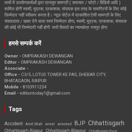
तत्वों में उपयोगकर्ताओं द्वारा प्रस्तुत सामग्री ( समाचार / फोटो / विडियो आदि )
शामिल होगी स्वामी, मुद्रक, प्रकाशक, संपादक इस तरह के सामग्रियों के लिए कोई
ज़िम्मेदार नहीं स्वीकार करता है। न्यूज़ पोर्टल में प्रकाशित ऐसी सामग्री के लिए
संवाददाता / खबर देने वाला स्वयं जिम्मेदार होगा, स्वामी, मुद्रक, प्रकाशक, संपादक
की कोई भी जिम्मेदारी नहीं होगी. सभी विवादों का न्यायक्षेत्र रायपुर होगा
हमसे सम्पर्क करें
Owner -
OMPRAKASH DEWANGAN
Editor -
OMPRAKASH DEWANGAN
Associate -
Office -
C3/5, LOTUS TOWER KE PAS, DHEBAR CITY,
BHATAGAON, RAIPUR
Mobile -
8103911234
Email -
editiontoday1@gmail.com
Tags
Chhattisgarh
BJP
Accident
Amit Shah
arrested
arrest
Chhattisgarh-Bijapur
Chhattisgarh-Bilaspur
Chhattisgarh-Durg