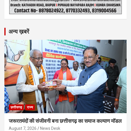
अन्य ख़बरें
छत्तीसगढ़
राज्य
जरूरतमंदों की संजीवनी बना छत्तीसगढ़ का समाज कल्याण मॉडल
August 7, 2026
News Desk