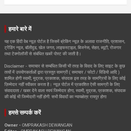
हमारे बारे में
यह एक हिंदी वेब न्यूज़ पोर्टल है जिसमें ब्रेकिंग न्यूज़ के अलावा राजनीति, प्रशासन,
ट्रेंडिंग न्यूज, बॉलीवुड, खेल जगत, लाइफस्टाइल, बिजनेस, सेहत, ब्यूटी, रोजगार
तथा टेक्नोलॉजी से संबंधित खबरें पोस्ट की जाती है।
Disclaimer - समाचार से सम्बंधित किसी भी तरह के विवाद के लिए साइट के कुछ
तत्वों में उपयोगकर्ताओं द्वारा प्रस्तुत सामग्री ( समाचार / फोटो / विडियो आदि )
शामिल होगी स्वामी, मुद्रक, प्रकाशक, संपादक इस तरह के सामग्रियों के लिए कोई
ज़िम्मेदार नहीं स्वीकार करता है। न्यूज़ पोर्टल में प्रकाशित ऐसी सामग्री के लिए
संवाददाता / खबर देने वाला स्वयं जिम्मेदार होगा, स्वामी, मुद्रक, प्रकाशक, संपादक
की कोई भी जिम्मेदारी नहीं होगी. सभी विवादों का न्यायक्षेत्र रायपुर होगा
हमसे सम्पर्क करें
Owner -
OMPRAKASH DEWANGAN