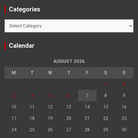
Categories
Categories
Calendar
AUGUST 2026
M
T
W
T
F
S
S
1
2
3
4
5
6
7
8
9
10
11
12
13
14
15
16
17
18
19
20
21
22
23
24
25
26
27
28
29
30