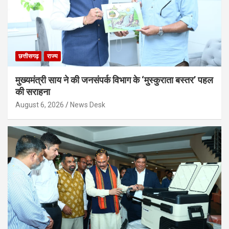
छत्तीसगढ़
राज्य
मुख्यमंत्री साय ने की जनसंपर्क विभाग के ‘मुस्कुराता बस्तर’ पहल
की सराहना
August 6, 2026
News Desk