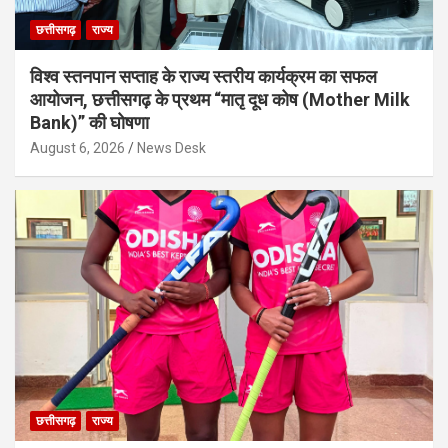
छत्तीसगढ़
राज्य
विश्व स्तनपान सप्ताह के राज्य स्तरीय कार्यक्रम का सफल
आयोजन, छत्तीसगढ़ के प्रथम “मातृ दूध कोष (Mother Milk
Bank)” की घोषणा
August 6, 2026
News Desk
छत्तीसगढ़
राज्य