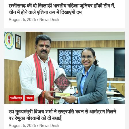
छत्तीसगढ़ की दो खिलाड़ी भारतीय महिला जूनियर हॉकी टीम में,
चीन में होने वाले एशिया कप में दिखाएंगी दम
August 6, 2026
News Desk
छत्तीसगढ़
राज्य
उप मुख्यमंत्री विजय शर्मा ने राष्ट्रपति भवन से आमंत्रण मिलने
पर रेणुका गोस्वामी को दी बधाई
August 6, 2026
News Desk