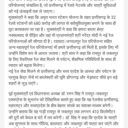
परियोजनाएं संचालित है, जो छत्तीसगढ़ में रेलवे नेटवर्क और यात्री सुविधाओं
को नई ऊंचाइयों तक ले जाएगा।
मुख्यमंत्री ने कहा कि अमृत भारत स्टेशन योजना के तहत छत्तीसगढ़ के 32
रेलवे स्टेशनों को 680 करोड़ की लागत से सर्वसुविधायुक्त बनाने के साथ ही
पूरा कायाकल्प जा रहा है। मुख्यमंत्री ने कहा कि हमारा बस्तर क्षेत्र
नक्सलवाद से पीड़ित और वहां भी प्रधानमंत्री श्री नरेंद्र मोदी ने नई रेल
परियोजनाओं की सौगात दी है। रावघाट-जगदलपुर रेल परियोजना सहित
अन्य महत्वपूर्ण रेल परियोजनाएं भी हमारे छत्तीसगढ़ को मिली है, इसके लिए भी
उन्होंने विशेष रूप से आभार जताया। श्री साय ने कहा कि रायपुर से जबलपुर
के लिए वैकल्पिक रेल सेवा मिलने से पर्यटन, शैक्षणिक गतिविधियों के साथ ही
व्यापार को बढ़ावा मिलेगा।
नई रेल सेवा मिलने से छत्तीसगढ़ और मध्य प्रदेश के आस्था और पर्यटन के
प्रमुख केंद्र जैसे मां बमलेश्वरी की भूमि डोंगरगढ़ और भेड़ाघाट सीधे इन बड़े
शहरों से जुड़ पाएंगे।
पूर्व मुख्यमंत्री एवं विधानसभा अध्यक्ष डॉ. रमन सिंह ने रायपुर-जबलपुर
एक्सप्रेस के शुभारंभ को ऐतिहासिक बताते हुए कहा कि यह रेलसेवा छत्तीसगढ़,
महाराष्ट्र और मध्यप्रदेश के बीच बेहतर संपर्क का सशक्त माध्यम बनेगी।
उन्होंने बताया कि यह गाड़ी रायपुर से जबलपुर तक लगभग 410 किलोमीटर
की दूरी को केवल 8 घंटे में तय करेगी। डॉ. सिंह ने कहा कि प्रदेश के यात्री
अब सुगमता के साथ गोंदिया, बालाघाट और जबलपुर की यात्रा कर पाएंगे और