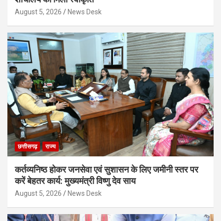
August 5, 2026
News Desk
छत्तीसगढ़
राज्य
कर्तव्यनिष्ठ होकर जनसेवा एवं सुशासन के लिए जमीनी स्तर पर
करें बेहतर कार्य: मुख्यमंत्री विष्णु देव साय
August 5, 2026
News Desk