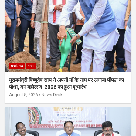
छत्तीसगढ़
राज्य
मुख्यमंत्री विष्णुदेव साय ने अपनी माँ के नाम पर लगाया पीपल का
पौधा, वन महोत्सव-2026 का हुआ शुभारंभ
August 5, 2026
News Desk