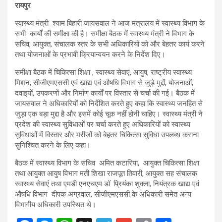
रायपुर
स्वास्थ्य मंत्री श्याम बिहारी जायसवाल ने आज मंत्रालय में स्वास्थ्य विभाग के
सभी कार्यों की समीक्षा की है। समीक्षा बैठक में स्वास्थ्य मंत्री ने विभाग के
सचिव, आयुक्त, संचालक स्तर के सभी अधिकारियों को और बेहतर कार्य करने
तथा योजनाओं के प्रभावी क्रियान्वयन करने के निर्देश दिए।
समीक्षा बैठक में चिकित्सा शिक्षा , स्वास्थ्य सेवाएं, आयुष, राष्ट्रीय स्वास्थ्य
मिशन, सीजीएमएससी एवं खाद्य एवं औषधि विभाग से जुड़े मुद्दों, योजनाओं,
दवाइयों, उपकरणों और निर्माण कार्यों पर विस्तार से चर्चा की गई। बैठक में
जायसवाल ने अधिकारियों को निर्देशित करते हुए कहा कि स्वास्थ्य जनहित से
जुड़ा एक बड़ा मुद्दा है और इसमें कोई चूक नहीं होनी चाहिए। स्वास्थ्य मंत्री ने
प्रदेश की स्वास्थ्य सुविधाओं पर चर्चा करते हुए अधिकारियों को स्वास्थ्य
सुविधाओं में विस्तार और मरीजों को बेहतर चिकित्सा सुविधा उपलब्ध कराना
सुनिश्चित करने के लिए कहा।
बैठक में स्वास्थ्य विभाग के सचिव अमित कटारिया, आयुक्त चिकित्सा शिक्षा
तथा आयुक्त आयुष विभाग मती शिखा राजपूत तिवारी, आयुक्त सह संचालक
स्वास्थ्य सेवाएं तथा एमडी एनएचएम डॉ. प्रियंका शुक्ला, नियंत्रक खाद्य एवं
औषधि विभाग दीपक अग्रवाल, सीजीएमएससी के अधिकारी समेत अन्य
विभागीय अधिकारी उपस्थित थे।