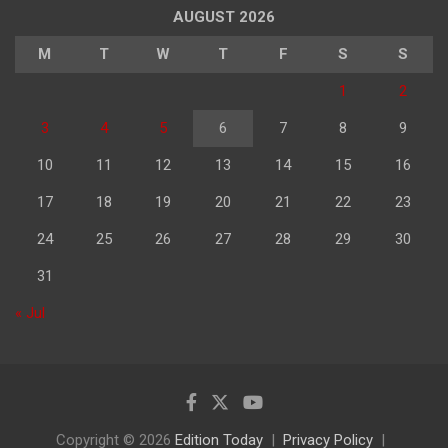
AUGUST 2026
M
T
W
T
F
S
S
1
2
3
4
5
6
7
8
9
10
11
12
13
14
15
16
17
18
19
20
21
22
23
24
25
26
27
28
29
30
31
« Jul
Copyright © 2026
Edition Today
Privacy Policy