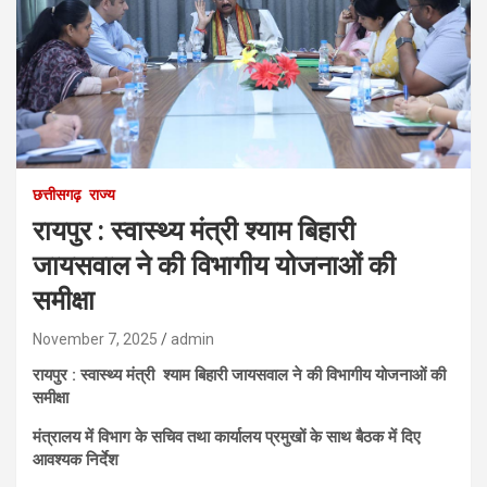
छत्तीसगढ़
राज्य
रायपुर : स्वास्थ्य मंत्री श्याम बिहारी
जायसवाल ने की विभागीय योजनाओं की
समीक्षा
November 7, 2025
admin
रायपुर : स्वास्थ्य मंत्री श्याम बिहारी जायसवाल ने की विभागीय योजनाओं की
समीक्षा
मंत्रालय में विभाग के सचिव तथा कार्यालय प्रमुखों के साथ बैठक में दिए
आवश्यक निर्देश