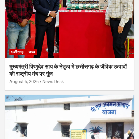
छत्तीसगढ़
राज्य
मुख्यमंत्री विष्णुदेव साय के नेतृत्व में छत्तीसगढ़ के जैविक उत्पादों
की राष्ट्रीय मंच पर गूंज
August 6, 2026
News Desk