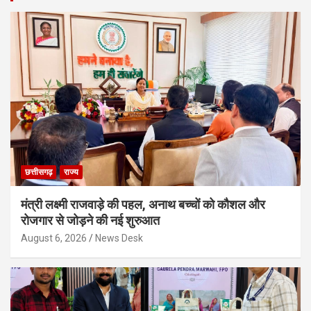
छत्तीसगढ़
राज्य
मंत्री लक्ष्मी राजवाड़े की पहल, अनाथ बच्चों को कौशल और
रोजगार से जोड़ने की नई शुरुआत
August 6, 2026
News Desk