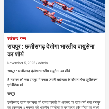
छत्तीसगढ़
राज्य
रायपुर : छत्तीसगढ़ देखेगा भारतीय वायुसेना
का शौर्य
November 5, 2025
admin
रायपुर : छत्तीसगढ़ देखेगा भारतीय वायुसेना का शौर्य
5 नवम्बर को नवा रायपुर में रजत जयंती महोत्सव के दौरान होगा सूर्यकिरण
एरोबैटिक शो
रायपुर
छत्तीसगढ़ राज्य स्थापना की रजत जयंती के अवसर पर राजधानी नवा रायपुर
का आसमान 5 नवम्बर को भारतीय वायुसेना के पराक्रम और गौरव का साक्षी