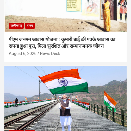
छत्तीसगढ़
राज्य
पीएम जनमन आवास योजना : कुमारी बाई की पक्के आवास का
सपना हुआ पूरा, मिला सुरक्षित और सम्मानजनक जीवन
August 6, 2026
News Desk