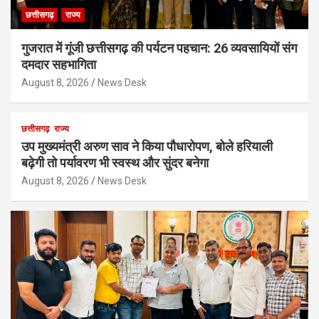
छत्तीसगढ़
राज्य
गुजरात में गूंजी छत्तीसगढ़ की पर्यटन पहचान: 26 व्यवसायियों संग
दमदार सहभागिता
August 8, 2026
News Desk
छत्तीसगढ़
राज्य
उप मुख्यमंत्री अरुण साव ने किया पौधारोपण, बोले हरियाली
बढ़ेगी तो पर्यावरण भी स्वस्थ और सुंदर बनेगा
August 8, 2026
News Desk