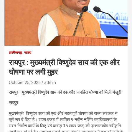
छत्तीसगढ़
राज्य
रायपुर : मुख्यमंत्री विष्णुदेव साय की एक और
घोषणा पर लगी मुहर
October 25, 2025
admin
रायपुर : मुख्यमंत्री विष्णुदेव साय की एक और जनहित घोषणा को मिली मंज़ूरी
रायपुर
मुख्यमंत्री विष्णुदेव साय की एक और महत्वपूर्ण घोषणा को राज्य सरकार ने
मूर्त रूप दे दिया है। राज्य बजट में शामिल 9 नवीन नर्सिंग महाविद्यालयों के
भवन निर्माण कार्य के लिए 78 करोड़ 15 लाख रुपए की प्रशासकीय स्वीकृति