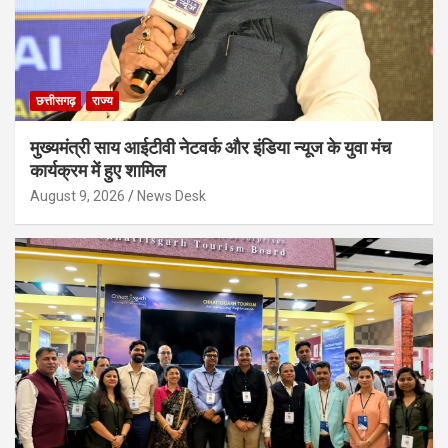
छत्तीसगढ़
राज्य
मुख्यमंत्री साय आईटीवी नेटवर्क और इंडिया न्यूज के युवा मंच
कार्यक्रम में हुए शामिल
August 9, 2026
News Desk