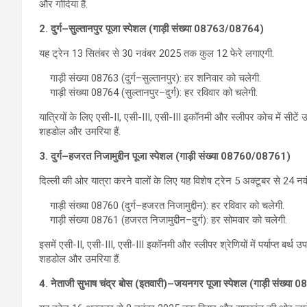
और गोंदिया हैं.
2. दुर्ग–सुल्तानपुर पूजा स्पेशल (गाड़ी संख्या 08763/08764)
यह ट्रेन 13 सितंबर से 30 नवंबर 2025 तक कुल 12 फेरे लगाएगी.
गाड़ी संख्या 08763 (दुर्ग–सुल्तानपुर): हर शनिवार को चलेगी.
गाड़ी संख्या 08764 (सुल्तानपुर–दुर्ग): हर रविवार को चलेगी.
यात्रियों के लिए एसी-II, एसी-III, एसी-III इकॉनमी और स्लीपर कोच में सीटें उपल
शहडोल और उमरिया हैं.
3. दुर्ग–हजरत निजामुद्दीन पूजा स्पेशल (गाड़ी संख्या 08760/08761)
दिल्ली की ओर यात्रा करने वालों के लिए यह विशेष ट्रेन 5 अक्टूबर से 24 
गाड़ी संख्या 08760 (दुर्ग–हजरत निजामुद्दीन): हर रविवार को चलेगी.
गाड़ी संख्या 08761 (हजरत निजामुद्दीन–दुर्ग): हर सोमवार को चलेगी.
इसमें एसी-II, एसी-III, एसी-III इकॉनमी और स्लीपर श्रेणियों में पर्याप्त बर्थ उपल
शहडोल और उमरिया हैं.
4. नेताजी सुभाष चंद्र बोस (इतवारी)–जयनगर पूजा स्पेशल (गाड़ी संख्य