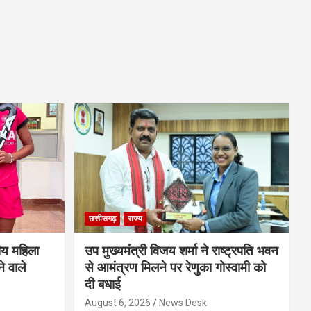
छत्तीसगढ़
राज्य
ीय महिला
उप मुख्यमंत्री विजय शर्मा ने राष्ट्रपति भवन
े वाले
से आमंत्रण मिलने पर रेणुका गोस्वामी को
दी बधाई
August 6, 2026
News Desk