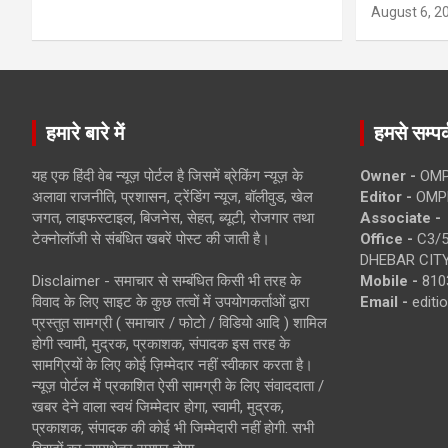
August 6, 2
हमारे बारे में
हमसे सम्पर्
यह एक हिंदी वेब न्यूज़ पोर्टल है जिसमें ब्रेकिंग न्यूज़ के
Owner -
OMP
अलावा राजनीति, प्रशासन, ट्रेंडिंग न्यूज, बॉलीवुड, खेल
Editor -
OMP
जगत, लाइफस्टाइल, बिजनेस, सेहत, ब्यूटी, रोजगार तथा
Associate -
टेक्नोलॉजी से संबंधित खबरें पोस्ट की जाती है।
Office -
C3/5
DHEBAR CITY
Disclaimer - समाचार से सम्बंधित किसी भी तरह के
Mobile -
810
विवाद के लिए साइट के कुछ तत्वों में उपयोगकर्ताओं द्वारा
Email -
edit
प्रस्तुत सामग्री ( समाचार / फोटो / विडियो आदि ) शामिल
होगी स्वामी, मुद्रक, प्रकाशक, संपादक इस तरह के
सामग्रियों के लिए कोई ज़िम्मेदार नहीं स्वीकार करता है।
न्यूज़ पोर्टल में प्रकाशित ऐसी सामग्री के लिए संवाददाता /
खबर देने वाला स्वयं जिम्मेदार होगा, स्वामी, मुद्रक,
प्रकाशक, संपादक की कोई भी जिम्मेदारी नहीं होगी. सभी