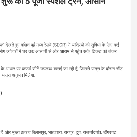
े शुरू की 5 पूजा स्पेशल ट्रेनें, आसान
को देखते हुए दक्षिण पूर्व मध्य रेलवे (SECR) ने यात्रियों की सुविधा के लिए कई
 कि लोग त्योहारों में घर तक आसानी से और आराम से पहुंच सकें, टिकट को लेकर
” के आधार पर कंफर्म सीटें उपलब्ध कराई जा रही हैं, जिससे यात्रा के दौरान सीट
यात्रा अनुभव मिलेगा.
) :
हैं. और मुख्य ठहराव बिलासपुर, भाटापारा, रायपुर, दुर्ग, राजनांदगांव, डोंगरगढ़