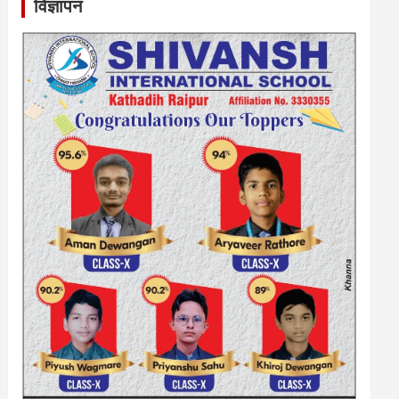
विज्ञापन