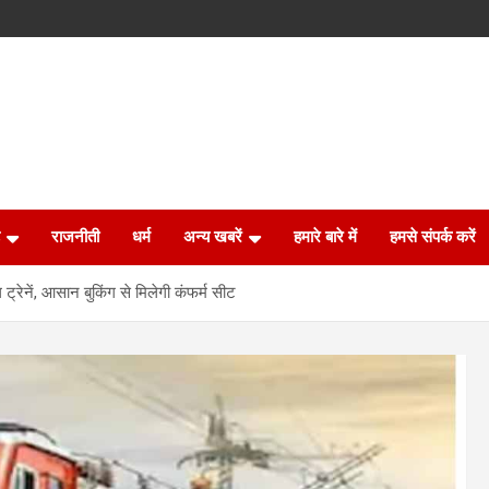
राजनीती
धर्म
अन्य खबरें
हमारे बारे में
हमसे संपर्क करें
ल ट्रेनें, आसान बुकिंग से मिलेगी कंफर्म सीट