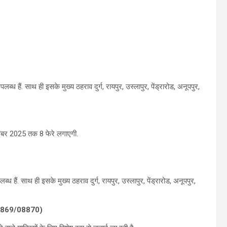
ब्ध हैं. साथ ही इसके मुख्य ठहराव दुर्ग, रायपुर, उस्लापुर, पेंड्रारोड, अनूपपुर,
नवंबर 2025 तक 8 फेरे लगाएगी.
ब्ध हैं. साथ ही इसके मुख्य ठहराव दुर्ग, रायपुर, उस्लापुर, पेंड्रारोड, अनूपपुर,
ा 08869/08870)