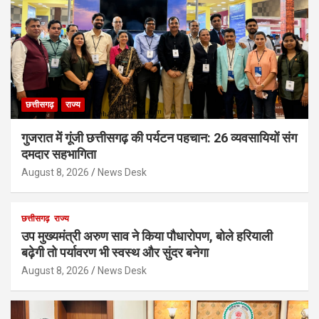
छत्तीसगढ़
राज्य
गुजरात में गूंजी छत्तीसगढ़ की पर्यटन पहचान: 26 व्यवसायियों संग
दमदार सहभागिता
August 8, 2026
News Desk
छत्तीसगढ़
राज्य
उप मुख्यमंत्री अरुण साव ने किया पौधारोपण, बोले हरियाली
बढ़ेगी तो पर्यावरण भी स्वस्थ और सुंदर बनेगा
August 8, 2026
News Desk