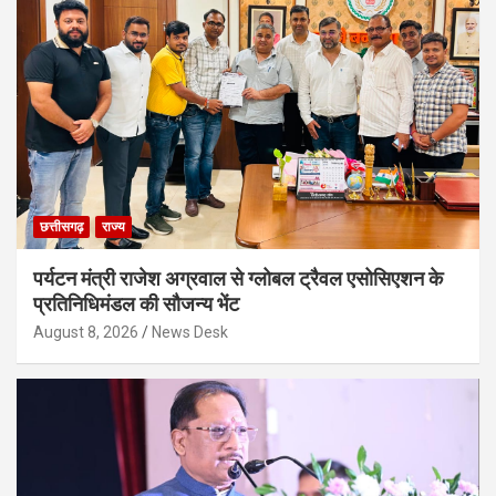
छत्तीसगढ़
राज्य
पर्यटन मंत्री राजेश अग्रवाल से ग्लोबल ट्रैवल एसोसिएशन के
प्रतिनिधिमंडल की सौजन्य भेंट
August 8, 2026
News Desk