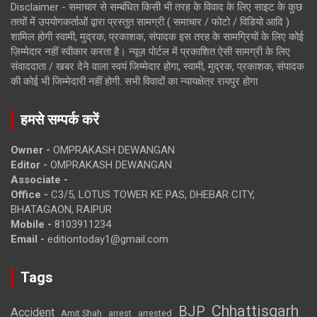
Disclaimer - समाचार से सम्बंधित किसी भी तरह के विवाद के लिए साइट के कुछ
तत्वों में उपयोगकर्ताओं द्वारा प्रस्तुत सामग्री ( समाचार / फोटो / विडियो आदि )
शामिल होगी स्वामी, मुद्रक, प्रकाशक, संपादक इस तरह के सामग्रियों के लिए कोई
ज़िम्मेदार नहीं स्वीकार करता है। न्यूज़ पोर्टल में प्रकाशित ऐसी सामग्री के लिए
संवाददाता / खबर देने वाला स्वयं जिम्मेदार होगा, स्वामी, मुद्रक, प्रकाशक, संपादक
की कोई भी जिम्मेदारी नहीं होगी. सभी विवादों का न्यायक्षेत्र रायपुर होगा
हमसे सम्पर्क करें
Owner -
OMPRAKASH DEWANGAN
Editor -
OMPRAKASH DEWANGAN
Associate -
Office -
C3/5, LOTUS TOWER KE PAS, DHEBAR CITY,
BHATAGAON, RAIPUR
Mobile -
8103911234
Email -
editiontoday1@gmail.com
Tags
Chhattisgarh
BJP
Accident
Amit Shah
arrested
arrest