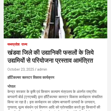
मध्यप्रदेश
राज्य
खंडवा जिले की उद्यानिकी फसलों के लिये
उद्यमियों से परियोजना प्रस्ताव आमंत्रित
October 23, 2025
admin
हॉर्टिकल्चर क्लस्टर विकास कार्यक्रम
भोपाल
केन्द्र सरकार के कृषि एवं किसान कल्याण मंत्रालय के अंतर्गत राष्ट्रीय
बागवानी बोर्ड (एनएचबी) द्वारा हॉर्टिकल्चर क्लस्टर विकास कार्यक्रम संचालित
किया जा रहा है। इस कार्यक्रम का उद्देश्य बागवानी उत्पादों के उत्पादन,
गुणवत्ता, मूल्य संवर्धन एवं विपणन आदि को प्रोत्साहित करते हुए किसानों की