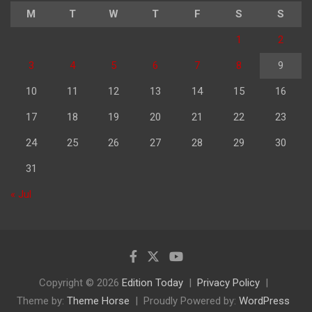
M
T
W
T
F
S
S
1
2
3
4
5
6
7
8
9
10
11
12
13
14
15
16
17
18
19
20
21
22
23
24
25
26
27
28
29
30
31
« Jul
Copyright © 2026
Edition Today
Privacy Policy
Theme by:
Theme Horse
Proudly Powered by:
WordPress