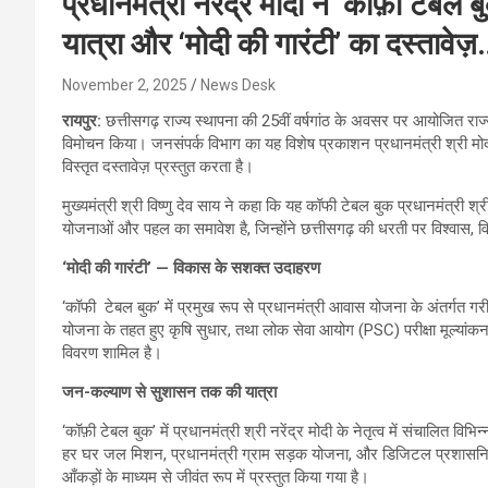
प्रधानमंत्री नरेंद्र मोदी ने ‘कॉफ़ी टे
यात्रा और ‘मोदी की गारंटी’ का दस्तावेज़
November 2, 2025
News Desk
रायपुर:
छत्तीसगढ़ राज्य स्थापना की 25वीं वर्षगांठ के अवसर पर आयोजित राज्योत
विमोचन किया। जनसंपर्क विभाग का यह विशेष प्रकाशन प्रधानमंत्री श्री मोदी क
विस्तृत दस्तावेज़ प्रस्तुत करता है।
मुख्यमंत्री श्री विष्णु देव साय ने कहा कि यह कॉफी टेबल बुक प्रधानमंत्री श्री
योजनाओं और पहल का समावेश है, जिन्होंने छत्तीसगढ़ की धरती पर विश्वास, 
‘मोदी की गारंटी’ — विकास के सशक्त उदाहरण
‘कॉफी टेबल बुक’ में प्रमुख रूप से प्रधानमंत्री आवास योजना के अंतर्गत ग
योजना के तहत हुए कृषि सुधार, तथा लोक सेवा आयोग (PSC) परीक्षा मूल्यांकन प
विवरण शामिल है।
जन-कल्याण से सुशासन तक की यात्रा
‘कॉफ़ी टेबल बुक’ में प्रधानमंत्री श्री नरेंद्र मोदी के नेतृत्व में संचालित व
हर घर जल मिशन, प्रधानमंत्री ग्राम सड़क योजना, और डिजिटल प्रशासनिक सु
आँकड़ों के माध्यम से जीवंत रूप में प्रस्तुत किया गया है।