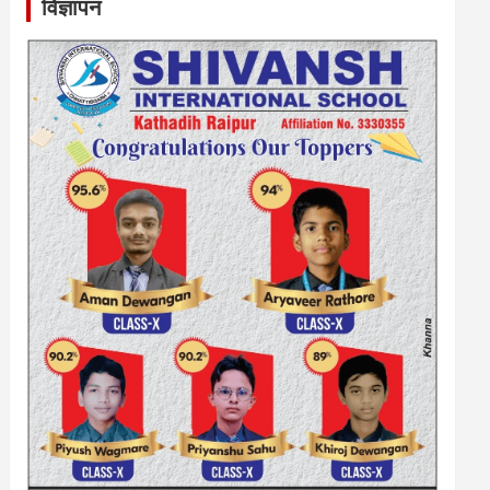
विज्ञापन