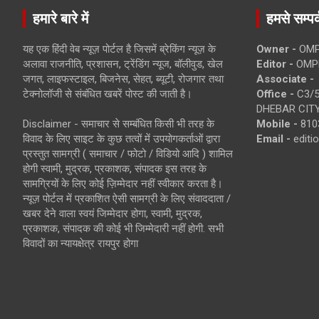
हमारे बारे में
हमसे सम्पर्
यह एक हिंदी वेब न्यूज़ पोर्टल है जिसमें ब्रेकिंग न्यूज़ के
Owner -
OMP
अलावा राजनीति, प्रशासन, ट्रेंडिंग न्यूज, बॉलीवुड, खेल
Editor -
OMP
जगत, लाइफस्टाइल, बिजनेस, सेहत, ब्यूटी, रोजगार तथा
Associate -
टेक्नोलॉजी से संबंधित खबरें पोस्ट की जाती है।
Office -
C3/5
DHEBAR CITY
Disclaimer - समाचार से सम्बंधित किसी भी तरह के
Mobile -
810
विवाद के लिए साइट के कुछ तत्वों में उपयोगकर्ताओं द्वारा
Email -
edit
प्रस्तुत सामग्री ( समाचार / फोटो / विडियो आदि ) शामिल
होगी स्वामी, मुद्रक, प्रकाशक, संपादक इस तरह के
सामग्रियों के लिए कोई ज़िम्मेदार नहीं स्वीकार करता है।
न्यूज़ पोर्टल में प्रकाशित ऐसी सामग्री के लिए संवाददाता /
खबर देने वाला स्वयं जिम्मेदार होगा, स्वामी, मुद्रक,
प्रकाशक, संपादक की कोई भी जिम्मेदारी नहीं होगी. सभी
विवादों का न्यायक्षेत्र रायपुर होगा