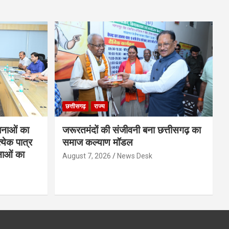
छत्तीसगढ़
राज्य
नाओं का
जरूरतमंदों की संजीवनी बना छत्तीसगढ़ का
्येक पात्र
समाज कल्याण मॉडल
नाओं का
August 7, 2026
News Desk