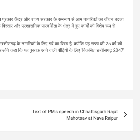
िस प्रकार केंद्र और राज्य सरकार के समन्वय से आम नागरिकों का जीवन बदला
्तार और प्रशासनिक पारदर्शिता के क्षेत्र में हुए कार्यों को विशेष रूप से
्तीसगढ़ के नागरिकों के लिए गर्व का विषय है, क्योंकि यह राज्य की 25 वर्ष की
 उन्होंने कहा कि यह पुस्तक आने वाली पीढ़ियों के लिए ‘विकसित छत्तीसगढ़ 2047’
Text of PM’s speech in Chhattisgarh Rajat
Mahotsav at Nava Raipur