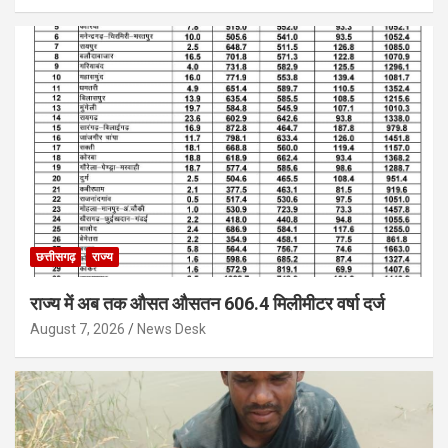
छत्तीसगढ़
राज्य
राज्य में अब तक औसत औसतन 606.4 मिलीमीटर वर्षा दर्ज
August 7, 2026
News Desk