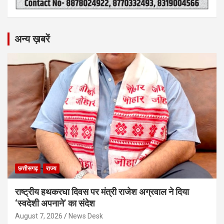
अन्य ख़बरें
छत्तीसगढ़
राज्य
राष्ट्रीय हथकरघा दिवस पर मंत्री राजेश अग्रवाल ने दिया
‘स्वदेशी अपनाने’ का संदेश
August 7, 2026
News Desk