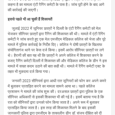
कहना है का मामला एंटी रैगिंग कमेटी के पास है। जांच पूरी होने के बाद आगे
की कार्रवाई की जाएगी।
इससे पहले भी आ चुकी हैं शिकायतें
जुलाई 2022 में जूनियर छात्रों ने दिल्ली के एंटी रैगिंग कमेटी को मेल
भेजकर सीनियर छात्रों द्वारा रैंगिग की शिकायत की थी। मामले में एंटी रैगिंग
कमेटी ने जांच करते हुए एक मेल एमजीएम मेडिकल कॉलेज को भेजा और पूरे
मामले में पुलिस कार्रवाई के निर्देश दिए। कॉलेज ने दोषी छात्रों के खिलाफ
संयोगितागंज थाने पर केस दर्ज किया। इसमें आरोप सीनियर छात्रों पर लगे
थे। हैरानी की बात यह थी कि छात्रों ने अपने कॉलेज में शिकायत करने के
बजाए रैगिंग कमेटी दिल्ली में शिकायत की और मेडिकल कॉलेज के डीन ने इस
मामले में सख्त कदम उठाने की बात कही थी। मामले में रैगिंग कमेटी एक्ट के
तहत भी मुकदमा दर्ज किया गया।
जनवरी 2023 सीनियर्स द्वारा आधी रात जूनियरों को फोन कर अपने कमरे
में बुलाकर प्रताड़ित करने का मामला सामने आया था। पहले कॉलेज
प्रशासन ने मामले की जांच शुरू की। दरअसल छात्रों द्वारा पुलिस के एक
सीनियर अधिकारी से इसकी शिकायत भी की गई है। इसमें बताया गया है कि
रात को सीनियरों द्वारा उनको फोन किया जाता है। अपने रूम में बुलाकर
प्रताड़ित किया जाता है। इस तरह की शिकायत मिलने के बाद इसकी
जानकारी पुलिस द्वारा एमजीएम के तत्कालीन डीन डॉ. संजय दीक्षित को दी