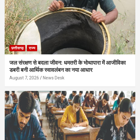
छत्तीसगढ़
राज्य
जल संरक्षण से बदला जीवन: धमतरी के भोथापारा में आजीविका
डबरी बनी आर्थिक स्वावलंबन का नया आधार
August 7, 2026
News Desk