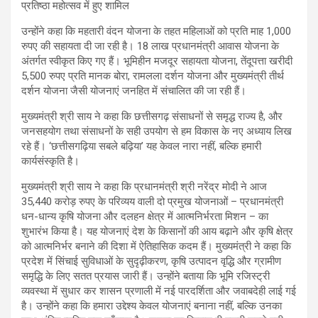
उन्होंने कहा कि महतारी वंदन योजना के तहत महिलाओं को प्रति माह 1,000
रुपए की सहायता दी जा रही है। 18 लाख प्रधानमंत्री आवास योजना के
अंतर्गत स्वीकृत किए गए हैं। भूमिहीन मजदूर सहायता योजना, तेंदूपत्ता खरीदी
5,500 रुपए प्रति मानक बोरा, रामलला दर्शन योजना और मुख्यमंत्री तीर्थ
दर्शन योजना जैसी योजनाएं जनहित में संचालित की जा रही हैं।
मुख्यमंत्री श्री साय ने कहा कि छत्तीसगढ़ संसाधनों से समृद्ध राज्य है, और
जनसहयोग तथा संसाधनों के सही उपयोग से हम विकास के नए अध्याय लिख
रहे हैं। ‘छत्तीसगढ़िया सबले बढ़िया’ यह केवल नारा नहीं, बल्कि हमारी
कार्यसंस्कृति है।
मुख्यमंत्री श्री साय ने कहा कि प्रधानमंत्री श्री नरेंद्र मोदी ने आज
35,440 करोड़ रुपए के परिव्यय वाली दो प्रमुख योजनाओं – प्रधानमंत्री
धन-धान्य कृषि योजना और दलहन क्षेत्र में आत्मनिर्भरता मिशन – का
शुभारंभ किया है। यह योजनाएं देश के किसानों की आय बढ़ाने और कृषि क्षेत्र
को आत्मनिर्भर बनाने की दिशा में ऐतिहासिक कदम हैं। मुख्यमंत्री ने कहा कि
प्रदेश में सिंचाई सुविधाओं के सुदृढ़ीकरण, कृषि उत्पादन वृद्धि और ग्रामीण
समृद्धि के लिए सतत प्रयास जारी हैं। उन्होंने बताया कि भूमि रजिस्ट्री
व्यवस्था में सुधार कर शासन प्रणाली में नई पारदर्शिता और जवाबदेही लाई गई
है। उन्होंने कहा कि हमारा उद्देश्य केवल योजनाएं बनाना नहीं, बल्कि उनका