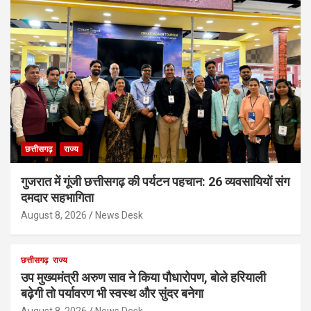
छत्तीसगढ़
राज्य
गुजरात में गूंजी छत्तीसगढ़ की पर्यटन पहचान: 26 व्यवसायियों संग
दमदार सहभागिता
August 8, 2026
News Desk
छत्तीसगढ़
राज्य
उप मुख्यमंत्री अरुण साव ने किया पौधारोपण, बोले हरियाली
बढ़ेगी तो पर्यावरण भी स्वस्थ और सुंदर बनेगा
August 8, 2026
News Desk