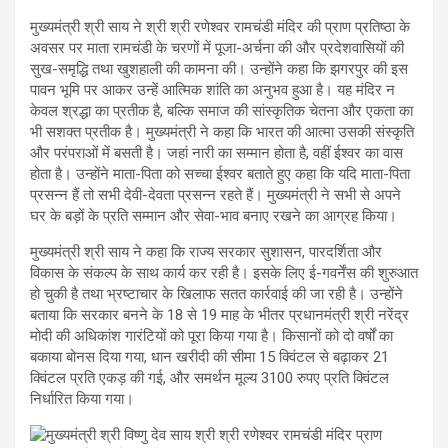
मुख्यमंत्री श्री साय ने श्री श्री रणेश्वर रामचंडी मंदिर की प्राण प्रतिष्ठा के
अवसर पर माता रामचंडी के चरणों में पूजा-अर्चना की और प्रदेशवासियों की
सुख-समृद्धि तथा खुशहाली की कामना की। उन्होंने कहा कि झगरपुर की इस
पावन भूमि पर आकर उन्हें आत्मिक शांति का अनुभव हुआ है। यह मंदिर न
केवल श्रद्धा का प्रतीक है, बल्कि समाज की सांस्कृतिक चेतना और एकता का
भी सशक्त प्रतीक है। मुख्यमंत्री ने कहा कि भारत की आत्मा उसकी संस्कृति
और परंपराओं में बसती है। जहां नारी का सम्मान होता है, वहीं ईश्वर का वास
होता है। उन्होंने माता-पिता को सच्चा ईश्वर बताते हुए कहा कि यदि माता-पिता
प्रसन्न हैं तो सभी देवी-देवता प्रसन्न रहते हैं। मुख्यमंत्री ने सभी से अपने
घर के बड़ों के प्रति सम्मान और सेवा-भाव बनाए रखने का आग्रह किया।
मुख्यमंत्री श्री साय ने कहा कि राज्य सरकार सुशासन, पारदर्शिता और
विकास के संकल्प के साथ कार्य कर रही है। इसके लिए ई-गवर्नेंस की शुरुआत
हो चुकी है तथा भ्रष्टाचार के खिलाफ सतत कार्रवाई की जा रही है। उन्होंने
बताया कि सरकार बनने के 18 से 19 माह के भीतर प्रधानमंत्री श्री नरेंद्र
मोदी की अधिकांश गारंटियों को पूरा किया गया है। किसानों को दो वर्षों का
बकाया बोनस दिया गया, धान खरीदी की सीमा 15 क्विंटल से बढ़ाकर 21
क्विंटल प्रति एकड़ की गई, और समर्थन मूल्य 3100 रुपए प्रति क्विंटल
निर्धारित किया गया।