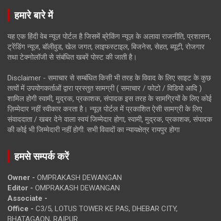
हमारे बारे में
यह एक हिंदी वेब न्यूज़ पोर्टल है जिसमें ब्रेकिंग न्यूज़ के अलावा राजनीति, प्रशासन,
ट्रेंडिंग न्यूज, बॉलीवुड, खेल जगत, लाइफस्टाइल, बिजनेस, सेहत, ब्यूटी, रोजगार
तथा टेक्नोलॉजी से संबंधित खबरें पोस्ट की जाती है।
Disclaimer - समाचार से सम्बंधित किसी भी तरह के विवाद के लिए साइट के कुछ
तत्वों में उपयोगकर्ताओं द्वारा प्रस्तुत सामग्री ( समाचार / फोटो / विडियो आदि )
शामिल होगी स्वामी, मुद्रक, प्रकाशक, संपादक इस तरह के सामग्रियों के लिए कोई
ज़िम्मेदार नहीं स्वीकार करता है। न्यूज़ पोर्टल में प्रकाशित ऐसी सामग्री के लिए
संवाददाता / खबर देने वाला स्वयं जिम्मेदार होगा, स्वामी, मुद्रक, प्रकाशक, संपादक
की कोई भी जिम्मेदारी नहीं होगी. सभी विवादों का न्यायक्षेत्र रायपुर होगा
हमसे सम्पर्क करें
Owner -
OMPRAKASH DEWANGAN
Editor -
OMPRAKASH DEWANGAN
Associate -
Office -
C3/5, LOTUS TOWER KE PAS, DHEBAR CITY,
BHATAGAON, RAIPUR