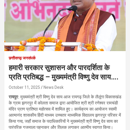
छत्तीसगढ़ जनसंपर्क
हमारी सरकार सुशासन और पारदर्शिता के
प्रति प्रतिबद्ध – मुख्यमंत्री विष्णु देव साय….
October 11, 2025
News Desk
रायपुर:
मुख्यमंत्री श्री विष्णु देव साय आज रायगढ़ जिले के लैलूंगा विकासखंड
के ग्राम झगरपुर में कोलता समाज द्वारा आयोजित श्री श्री रणेश्वर रामचंडी
मंदिर प्राण प्रतिष्ठा महोत्सव में शामिल हुए। कार्यक्रम का आयोजन स्वामी
आत्मानंद शासकीय हिंदी माध्यम उच्चतर माध्यमिक विद्यालय झगरपुर परिसर में
किया गया, जहाँ समाज के पदाधिकारियों ने मुख्यमंत्री श्री विष्णु देव साय का
पारंपरिक गजमाला पहनाकर और तिलक लगाकर आत्मीय स्वागत किया।