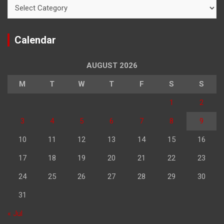
Categories
Calendar
AUGUST 2026
M
T
W
T
F
S
S
1
2
3
4
5
6
7
8
9
10
11
12
13
14
15
16
17
18
19
20
21
22
23
24
25
26
27
28
29
30
31
« Jul