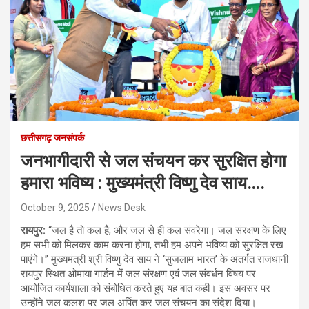
छत्तीसगढ़ जनसंपर्क
जनभागीदारी से जल संचयन कर सुरक्षित होगा
हमारा भविष्य : मुख्यमंत्री विष्णु देव साय….
October 9, 2025
News Desk
रायपुर:
“जल है तो कल है, और जल से ही कल संवरेगा। जल संरक्षण के लिए
हम सभी को मिलकर काम करना होगा, तभी हम अपने भविष्य को सुरक्षित रख
पाएंगे।” मुख्यमंत्री श्री विष्णु देव साय ने ‘सुजलाम भारत’ के अंतर्गत राजधानी
रायपुर स्थित ओमाया गार्डन में जल संरक्षण एवं जल संवर्धन विषय पर
आयोजित कार्यशाला को संबोधित करते हुए यह बात कही। इस अवसर पर
उन्होंने जल कलश पर जल अर्पित कर जल संचयन का संदेश दिया।