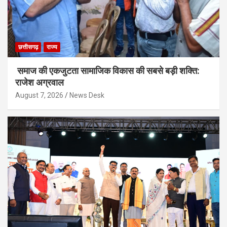
छत्तीसगढ़
राज्य
समाज की एकजुटता सामाजिक विकास की सबसे बड़ी शक्ति:
राजेश अग्रवाल
August 7, 2026
News Desk