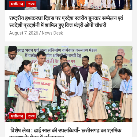
छत्तीसगढ़
राज्य
राष्ट्रीय हथकरघा दिवस पर प्रदेश स्तरीय बुनकर सम्मेलन एवं
स्वदेशी प्रदर्शनी में शामिल हुए वित्त मंत्री ओपी चौधरी
August 7, 2026
News Desk
छत्तीसगढ़
राज्य
विशेष लेख : ढाई साल की उपलब्धियाँ- छत्तीसगढ़ का श्रमिक