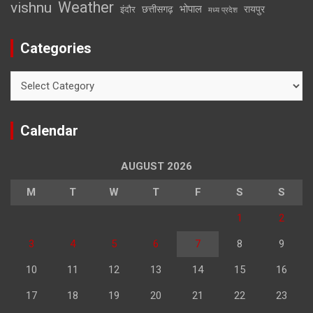
Weather
vishnu
भोपाल
छत्तीसगढ़
रायपुर
इंदौर
मध्य प्रदेश
Categories
Categories
Calendar
AUGUST 2026
M
T
W
T
F
S
S
1
2
3
4
5
6
7
8
9
10
11
12
13
14
15
16
17
18
19
20
21
22
23