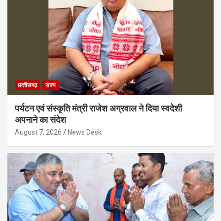
छत्तीसगढ़
राज्य
पर्यटन एवं संस्कृति मंत्री राजेश अग्रवाल ने दिया स्वदेशी
अपनाने का संदेश
August 7, 2026
News Desk