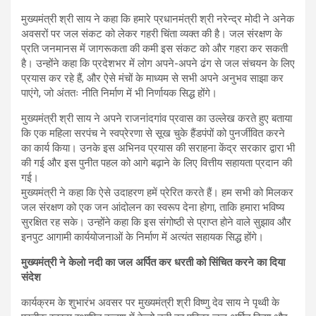
मुख्यमंत्री श्री साय ने कहा कि हमारे प्रधानमंत्री श्री नरेन्द्र मोदी ने अनेक
अवसरों पर जल संकट को लेकर गहरी चिंता व्यक्त की है। जल संरक्षण के
प्रति जनमानस में जागरूकता की कमी इस संकट को और गहरा कर सकती
है। उन्होंने कहा कि प्रदेशभर में लोग अपने-अपने ढंग से जल संचयन के लिए
प्रयास कर रहे हैं, और ऐसे मंचों के माध्यम से सभी अपने अनुभव साझा कर
पाएंगे, जो अंततः नीति निर्माण में भी निर्णायक सिद्ध होंगे।
मुख्यमंत्री श्री साय ने अपने राजनांदगांव प्रवास का उल्लेख करते हुए बताया
कि एक महिला सरपंच ने स्वप्रेरणा से सूख चुके हैंडपंपों को पुनर्जीवित करने
का कार्य किया। उनके इस अभिनव प्रयास की सराहना केंद्र सरकार द्वारा भी
की गई और इस पुनीत पहल को आगे बढ़ाने के लिए वित्तीय सहायता प्रदान की
गई।
मुख्यमंत्री ने कहा कि ऐसे उदाहरण हमें प्रेरित करते हैं। हम सभी को मिलकर
जल संरक्षण को एक जन आंदोलन का स्वरूप देना होगा, ताकि हमारा भविष्य
सुरक्षित रह सके। उन्होंने कहा कि इस संगोष्ठी से प्राप्त होने वाले सुझाव और
इनपुट आगामी कार्ययोजनाओं के निर्माण में अत्यंत सहायक सिद्ध होंगे।
मुख्यमंत्री ने केलो नदी का जल अर्पित कर धरती को सिंचित करने का दिया
संदेश
कार्यक्रम के शुभारंभ अवसर पर मुख्यमंत्री श्री विष्णु देव साय ने पृथ्वी के