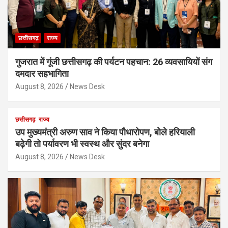
छत्तीसगढ़
राज्य
गुजरात में गूंजी छत्तीसगढ़ की पर्यटन पहचान: 26 व्यवसायियों संग
दमदार सहभागिता
August 8, 2026
News Desk
छत्तीसगढ़
राज्य
उप मुख्यमंत्री अरुण साव ने किया पौधारोपण, बोले हरियाली
बढ़ेगी तो पर्यावरण भी स्वस्थ और सुंदर बनेगा
August 8, 2026
News Desk