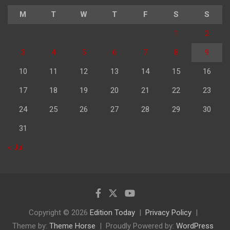
M
T
W
T
F
S
S
1
2
3
4
5
6
7
8
9
10
11
12
13
14
15
16
17
18
19
20
21
22
23
24
25
26
27
28
29
30
31
« Jul
Copyright © 2026
Edition Today
Privacy Policy
Theme by:
Theme Horse
Proudly Powered by:
WordPress