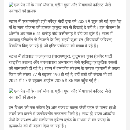
स्टाल में प्रधानमंत्री श्री नरेंद्र मोदी द्वारा वर्ष 2024 में शुरू की गई ‘एक पेड़
माँ के नाम’ योजना की झलक प्रमुख रूप से दिखाई दे रही है। इस योजना के
अंतर्गत अब तक 6.41 करोड़ पौधे छत्तीसगढ़ में रोपे जा चुके हैं। राज्य में
जलवायु परिवर्तन से निपटने के लिए शहरी सूक्ष्म वन (मियावाकी फॉरेस्ट)
विकसित किए जा रहे हैं, जो हरित पर्यावरण को बढ़ावा दे रहे हैं।
स्टाल में हांदावाड़ा जलप्रपात (नारायणपुर), कुटुमसर गुफा (कांगेर घाटी
राष्ट्रीय उद्यान) और बारनवापारा अभयारण्य जैसे प्रसिद्ध प्राकृतिक स्थलों
की जानकारी दी गई है। राज्य में वन्यजीव संरक्षण के सफल प्रयासों से काला
हिरण की संख्या 77 से बढ़कर 190 हो गई है, वहीं बाघों की संख्या भी वर्ष
2021 में 17 से बढ़कर अप्रैल 2025 में 35 तक पहुँच गई है।
वन विभाग की गज संकेत ऐप और गजरथ यात्रा जैसी पहल से मानव-हाथी
संघर्ष कम करने में उल्लेखनीय सफलता मिली है। साथ ही, राज्य औषधीय
पौधों के संरक्षण और छत्तीसगढ़ हर्बल्स ब्रांड के माध्यम से वन संपदा के
मूल्यवर्धन को भी बढ़ावा दिया जा रहा है।