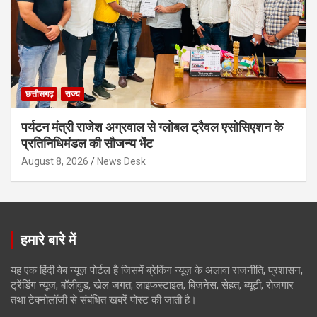
छत्तीसगढ़
राज्य
पर्यटन मंत्री राजेश अग्रवाल से ग्लोबल ट्रैवल एसोसिएशन के
प्रतिनिधिमंडल की सौजन्य भेंट
August 8, 2026
News Desk
हमारे बारे में
यह एक हिंदी वेब न्यूज़ पोर्टल है जिसमें ब्रेकिंग न्यूज़ के अलावा राजनीति, प्रशासन,
ट्रेंडिंग न्यूज, बॉलीवुड, खेल जगत, लाइफस्टाइल, बिजनेस, सेहत, ब्यूटी, रोजगार
तथा टेक्नोलॉजी से संबंधित खबरें पोस्ट की जाती है।