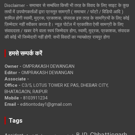
Disclaimer - समाचार से सम्बंधित किसी भी तरह के विवाद के लिए साइट के कुछ
तत्वों में उपयोगकर्ताओं द्वारा प्रस्तुत सामग्री ( समाचार / फोटो / विडियो आदि )
शामिल होगी स्वामी, मुद्रक, प्रकाशक, संपादक इस तरह के सामग्रियों के लिए कोई
ज़िम्मेदार नहीं स्वीकार करता है। न्यूज़ पोर्टल में प्रकाशित ऐसी सामग्री के लिए
संवाददाता / खबर देने वाला स्वयं जिम्मेदार होगा, स्वामी, मुद्रक, प्रकाशक, संपादक
की कोई भी जिम्मेदारी नहीं होगी. सभी विवादों का न्यायक्षेत्र रायपुर होगा
हमसे सम्पर्क करें
Owner -
OMPRAKASH DEWANGAN
Editor -
OMPRAKASH DEWANGAN
Associate -
Office -
C3/5, LOTUS TOWER KE PAS, DHEBAR CITY,
BHATAGAON, RAIPUR
Mobile -
8103911234
Email -
editiontoday1@gmail.com
Tags
Chhattisgarh
BJP