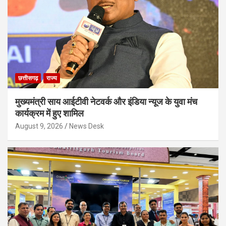
छत्तीसगढ़
राज्य
मुख्यमंत्री साय आईटीवी नेटवर्क और इंडिया न्यूज के युवा मंच
कार्यक्रम में हुए शामिल
August 9, 2026
News Desk