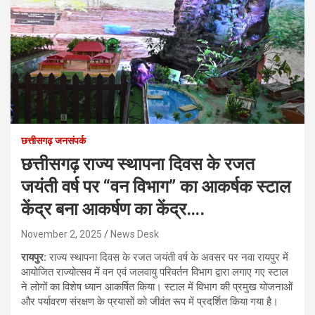
छत्तीसगढ़ जनसंपर्क
छत्तीसगढ़ राज्य स्थापना दिवस के रजत
जयंती वर्ष पर “वन विभाग” का आकर्षक स्टाल
केंद्र बना आकर्षण का केंद्र….
November 2, 2025
News Desk
रायपुर:
राज्य स्थापना दिवस के रजत जयंती वर्ष के अवसर पर नवा रायपुर में
आयोजित राज्योत्सव में वन एवं जलवायु परिवर्तन विभाग द्वारा लगाए गए स्टाल
ने लोगों का विशेष ध्यान आकर्षित किया। स्टाल में विभाग की प्रमुख योजनाओं
और पर्यावरण संरक्षण के प्रयासों को जीवंत रूप में प्रदर्शित किया गया है।