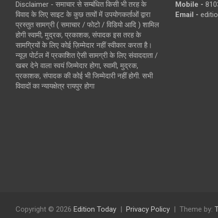
Disclaimer - समाचार से सम्बंधित किसी भी तरह के
Mobile -
810
विवाद के लिए साइट के कुछ तत्वों में उपयोगकर्ताओं द्वारा
Email -
edit
प्रस्तुत सामग्री ( समाचार / फोटो / विडियो आदि ) शामिल
होगी स्वामी, मुद्रक, प्रकाशक, संपादक इस तरह के
सामग्रियों के लिए कोई ज़िम्मेदार नहीं स्वीकार करता है।
न्यूज़ पोर्टल में प्रकाशित ऐसी सामग्री के लिए संवाददाता /
खबर देने वाला स्वयं जिम्मेदार होगा, स्वामी, मुद्रक,
प्रकाशक, संपादक की कोई भी जिम्मेदारी नहीं होगी. सभी
विवादों का न्यायक्षेत्र रायपुर होगा
Copyright © 2026
Edition Today
Privacy Policy
Theme by: