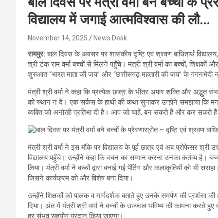
बाल दिवस पर मंत्री वर्मा बने बच्चों के प्र
विद्यालय में जगाई आत्मविश्वास की लौ…
November 14, 2025
News Desk
रायपुर:
बाल दिवस के अवसर पर शासकीय दृष्टि एवं श्रवण बाधितार्थ विद्यालय,
श्री टंक राम वर्मा बच्चों से मिलने पहुँचे। मंत्री श्री वर्मा का बच्चों, शिक्षको
शुरुआत “भारत माता की जय” और “छत्तीसगढ़ महतारी की जय” के गगनभेदी ना
मंत्री श्री वर्मा ने कहा कि प्रत्येक छात्र के भीतर अपार शक्ति और अद्भुत संभ
को स्थान न दें। एक सर्कस के हाथी की कथा सुनाकर उन्होंने समझाया कि मन 
व्यक्ति को अनोखी प्रतिभा दी है। आप जो चाहें, बन सकते हैं और कर सकते है
मंत्री श्री वर्मा ने इस मौके पर विद्यालय के पूर्व छात्र एवं अब प्रोफेसर श्री 
विद्यालय पहुँचे। उन्होंने कहा कि वचन का सम्मान करना उनका कर्तव्य है। बच्चो
लिया। मंत्री वर्मा ने बच्चों द्वारा बनाई गई पेंटिंग और कलाकृतियों को भी सर
जिसने कार्यक्रम को और विशेष बना दिया।
उन्होंने शिक्षकों को पालक व मार्गदर्शक बताते हुए उनके समर्पण की प्रश
दिया। अंत में मंत्री श्री वर्मा ने बच्चों के उज्ज्वल भविष्य की कामना करत
हर संभव सहयोग प्रदान किया जाएगा।