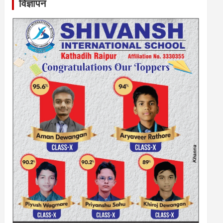
विज्ञापन