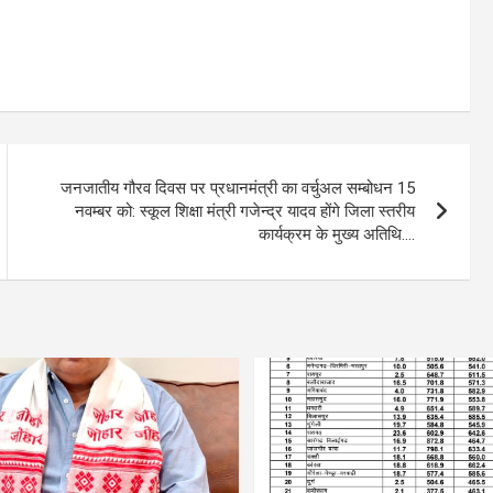
जनजातीय गौरव दिवस पर प्रधानमंत्री का वर्चुअल सम्बोधन 15
नवम्बर को: स्कूल शिक्षा मंत्री गजेन्द्र यादव होंगे जिला स्तरीय
कार्यक्रम के मुख्य अतिथि….