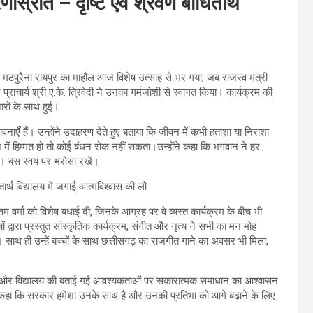
ेरणास्रोत – दृष्टि एवं श्रवण बाधितार्थ
 मठपुरैना रायपुर का माहौल आज विशेष उत्साह से भर गया, जब राजस्व मंत्री
ं और प्राचार्य श्री ए.के. त्रिवेदी ने उनका गर्मजोशी से स्वागत किया। कार्यक्रम की
रों के साथ हुई।
ावनाएँ हैं। उन्होंने उदाहरण देते हुए बताया कि जीवन में कभी हताशा या निराशा
में हिम्मत हो तो कोई बंधन रोक नहीं सकता।उन्होंने कहा कि भगवान ने हर
ं। बस स्वयं पर भरोसा रखें।
उत्तम वर्मा को विशेष बधाई दी, जिनके आग्रह पर वे व्यस्त कार्यक्रम के बीच भी
ं द्वारा प्रस्तुत सांस्कृतिक कार्यक्रम, संगीत और नृत्य ने सभी का मन मोह
ाहा। साथ ही उन्हें बच्चों के साथ छत्तीसगढ़ का राजगीत गाने का अवसर भी मिला,
ंसा की और विद्यालय की बताई गई आवश्यकताओं पर सकारात्मक समाधान का आश्वासन
े हुए कहा कि सरकार हमेशा उनके साथ है और उनकी प्रतिभा को आगे बढ़ाने के लिए