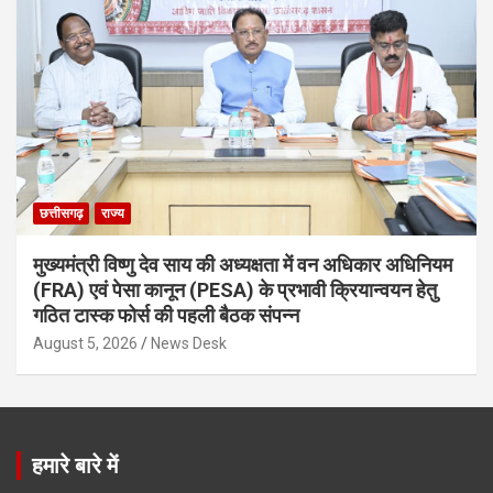
छत्तीसगढ़
राज्य
मुख्यमंत्री विष्णु देव साय की अध्यक्षता में वन अधिकार अधिनियम
(FRA) एवं पेसा कानून (PESA) के प्रभावी क्रियान्वयन हेतु
गठित टास्क फोर्स की पहली बैठक संपन्न
August 5, 2026
News Desk
हमारे बारे में