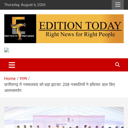
Skip
Thursday, August 6, 2026
to
content
More Than Headlines
Edition Today
Home
राज्य
छत्तीसगढ़ में नक्सलवाद को बड़ा झटका: 208 नक्सलियों ने हथियार डाल किए
आत्मसमर्पण