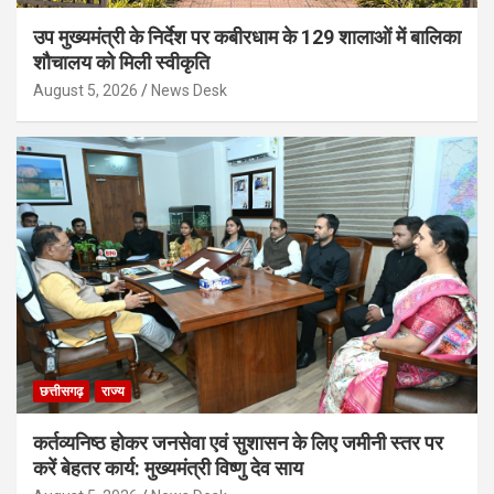
उप मुख्यमंत्री के निर्देश पर कबीरधाम के 129 शालाओं में बालिका
शौचालय को मिली स्वीकृति
August 5, 2026
News Desk
छत्तीसगढ़
राज्य
कर्तव्यनिष्ठ होकर जनसेवा एवं सुशासन के लिए जमीनी स्तर पर
करें बेहतर कार्य: मुख्यमंत्री विष्णु देव साय