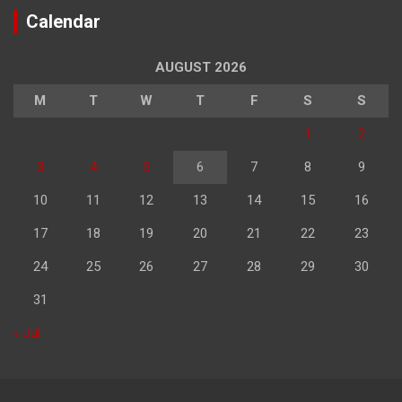
Calendar
AUGUST 2026
M
T
W
T
F
S
S
1
2
3
4
5
6
7
8
9
10
11
12
13
14
15
16
17
18
19
20
21
22
23
24
25
26
27
28
29
30
31
« Jul