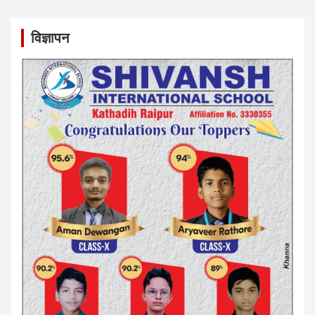
विज्ञापन