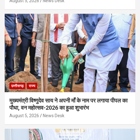
August 5, 2026
News Desk
छत्तीसगढ़
राज्य
मुख्यमंत्री विष्णुदेव साय ने अपनी माँ के नाम पर लगाया पीपल का
पौधा, वन महोत्सव-2026 का हुआ शुभारंभ
August 5, 2026
News Desk