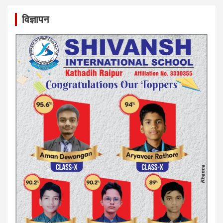
विज्ञापन