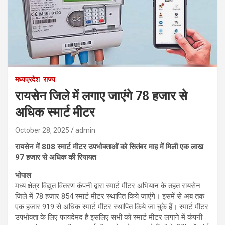
मध्यप्रदेश
राज्य
रायसेन जिले में लगाए जाएंगे 78 हजार से
अधिक स्‍मार्ट मीटर
October 28, 2025
admin
रायसेन में 808 स्मार्ट मीटर उपभोक्‍ताओं को सितंबर माह में मिली एक लाख
97 हजार से अधिक की रियायत
भोपाल
मध्‍य क्षेत्र विद्युत वितरण कंपनी द्वारा स्‍मार्ट मीटर अभियान के तहत रायसेन
जिले में 78 हजार 854 स्‍मार्ट मीटर स्‍थापित किये जाएंगे। इसमें से अब तक
एक हजार 919 से अधिक स्‍मार्ट मीटर स्‍थापित किये जा चुके हैं। स्‍मार्ट मीटर
उपभोक्ता के लिए फायदेमंद है इसलिए सभी को स्‍मार्ट मीटर लगाने में कंपनी