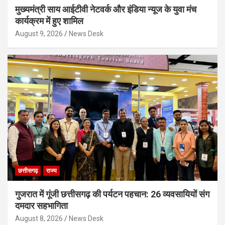
मुख्यमंत्री साय आईटीवी नेटवर्क और इंडिया न्यूज के युवा मंच
कार्यक्रम में हुए शामिल
August 9, 2026
News Desk
छत्तीसगढ़
राज्य
गुजरात में गूंजी छत्तीसगढ़ की पर्यटन पहचान: 26 व्यवसायियों संग
दमदार सहभागिता
August 8, 2026
News Desk