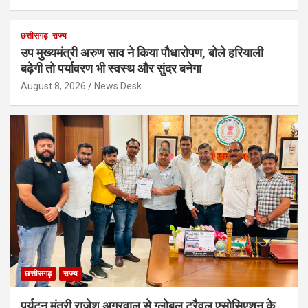
छत्तीसगढ़
राज्य
उप मुख्यमंत्री अरुण साव ने किया पौधारोपण, बोले हरियाली
बढ़ेगी तो पर्यावरण भी स्वस्थ और सुंदर बनेगा
August 8, 2026
News Desk
छत्तीसगढ़
राज्य
पर्यटन मंत्री राजेश अग्रवाल से ग्लोबल ट्रैवल एसोसिएशन के