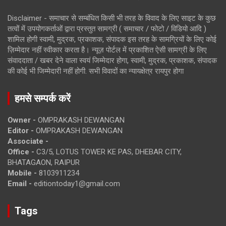
Disclaimer - समाचार से सम्बंधित किसी भी तरह के विवाद के लिए साइट के कुछ
तत्वों में उपयोगकर्ताओं द्वारा प्रस्तुत सामग्री ( समाचार / फोटो / विडियो आदि )
शामिल होगी स्वामी, मुद्रक, प्रकाशक, संपादक इस तरह के सामग्रियों के लिए कोई
ज़िम्मेदार नहीं स्वीकार करता है। न्यूज़ पोर्टल में प्रकाशित ऐसी सामग्री के लिए
संवाददाता / खबर देने वाला स्वयं जिम्मेदार होगा, स्वामी, मुद्रक, प्रकाशक, संपादक
की कोई भी जिम्मेदारी नहीं होगी. सभी विवादों का न्यायक्षेत्र रायपुर होगा
हमसे सम्पर्क करें
Owner -
OMPRAKASH DEWANGAN
Editor -
OMPRAKASH DEWANGAN
Associate -
Office -
C3/5, LOTUS TOWER KE PAS, DHEBAR CITY,
BHATAGAON, RAIPUR
Mobile -
8103911234
Email -
editiontoday1@gmail.com
Tags