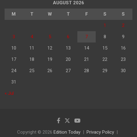
AUGUST 2026
M
T
W
T
F
S
S
1
2
3
4
5
6
7
8
9
10
11
12
13
14
15
16
17
18
19
20
21
22
23
24
25
26
27
28
29
30
31
« Jul
Copyright © 2026
Edition Today
Privacy Policy