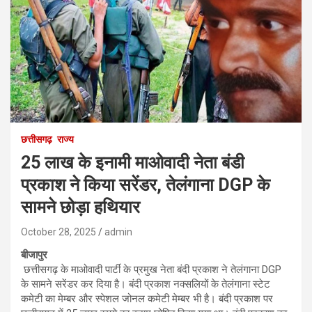
छत्तीसगढ़
राज्य
25 लाख के इनामी माओवादी नेता बंडी
प्रकाश ने किया सरेंडर, तेलंगाना DGP के
सामने छोड़ा हथियार
October 28, 2025
admin
बीजापुर
छत्तीसगढ़ के माओवादी पार्टी के प्रमुख नेता बंदी प्रकाश ने तेलंगाना DGP
के सामने सरेंडर कर दिया है। बंदी प्रकाश नक्सलियों के तेलंगाना स्टेट
कमेटी का मेम्बर और स्पेशल जोनल कमेटी मेम्बर भी है। बंदी प्रकाश पर