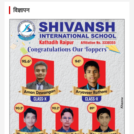
विज्ञापन