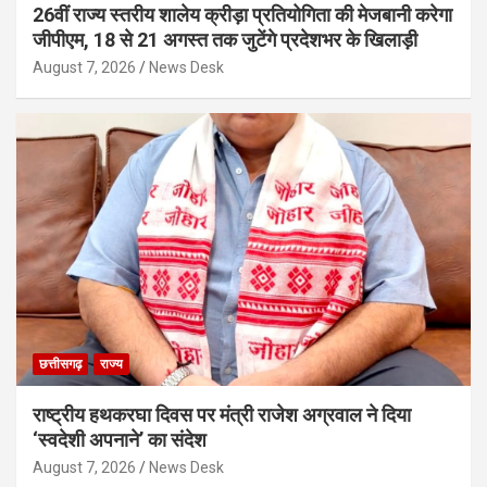
26वीं राज्य स्तरीय शालेय क्रीड़ा प्रतियोगिता की मेजबानी करेगा
जीपीएम, 18 से 21 अगस्त तक जुटेंगे प्रदेशभर के खिलाड़ी
August 7, 2026
News Desk
छत्तीसगढ़
राज्य
राष्ट्रीय हथकरघा दिवस पर मंत्री राजेश अग्रवाल ने दिया
‘स्वदेशी अपनाने’ का संदेश
August 7, 2026
News Desk