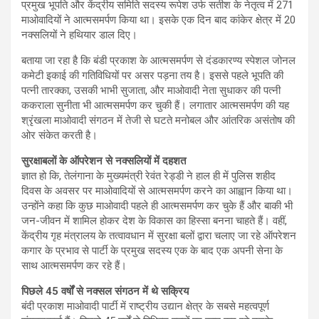
प्रमुख भूपति और केंद्रीय समिति सदस्य रूपेश उर्फ सतीश के नेतृत्व में 271
माओवादियों ने आत्मसमर्पण किया था। इसके एक दिन बाद कांकेर क्षेत्र में 20
नक्सलियों ने हथियार डाल दिए।
बताया जा रहा है कि बंडी प्रकाश के आत्मसमर्पण से दंडकारण्य स्पेशल जोनल
कमेटी इकाई की गतिविधियों पर असर पड़ना तय है। इससे पहले भूपति की
पत्नी तारक्का, उसकी भाभी सुजाता, और माओवादी नेता सुधाकर की पत्नी
ककराला सुनीता भी आत्मसमर्पण कर चुकी हैं। लगातार आत्मसमर्पण की यह
श्रृंखला माओवादी संगठन में तेजी से घटते मनोबल और आंतरिक असंतोष की
ओर संकेत करती है।
सुरक्षाबलों के ऑपरेशन से नक्सलियों में दहशत
ज्ञात हो कि, तेलंगाना के मुख्यमंत्री रेवंत रेड्डी ने हाल ही में पुलिस शहीद
दिवस के अवसर पर माओवादियों से आत्मसमर्पण करने का आह्वान किया था।
उन्होंने कहा कि कुछ माओवादी पहले ही आत्मसमर्पण कर चुके हैं और बाकी भी
जन-जीवन में शामिल होकर देश के विकास का हिस्सा बनना चाहते हैं। वहीं,
केंद्रीय गृह मंत्रालय के तत्वावधान में सुरक्षा बलों द्वारा चलाए जा रहे ऑपरेशन
कगार के प्रभाव से पार्टी के प्रमुख सदस्य एक के बाद एक अपनी सेना के
साथ आत्मसमर्पण कर रहे हैं।
पिछले 45 वर्षों से नक्सल संगठन में थे सक्रिय
बंदी प्रकाश माओवादी पार्टी में राष्ट्रीय उद्यान क्षेत्र के सबसे महत्वपूर्ण