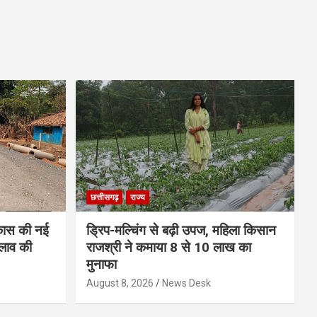
छत्तीसगढ़
राज्य
कास की नई
ड्रिप-मल्चिंग से बढ़ी उपज, महिला किसान
लाव की
राजश्री ने कमाया 8 से 10 लाख का
मुनाफा
August 8, 2026
News Desk