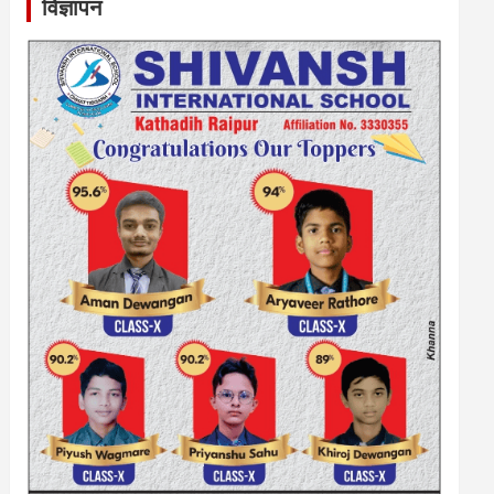
विज्ञापन