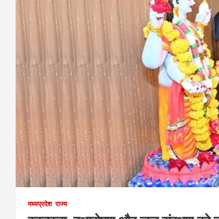
मध्यप्रदेश
राज्य