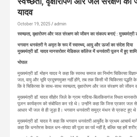
स्वच्छता, वृक्षारोपण और जल संरक्षण को ज
यादव
October 19, 2025
admin
स्वच्छता, वृक्षारोपण और जल संरक्षण को जीवन का संकल्प बनाएं : मुख्यमंत्री 
भगवान धनवंतरी ने अमृत के रूप में स्वास्थ्य, आयु और ऊर्जा का संदेश दिया
मुख्यमंत्री डॉ. यादव मानसरोवर मेडिकल कॉलेज में धनवंतरी पूजन में हुए शाम
भोपाल
मुख्यमंत्री डॉ. मोहन यादव ने कहा कि स्वस्थ समाज का निर्माण चिकित्सा विज्ञ
जल, वायु और भूमि प्रदूषणमुक्त नहीं होंगे, तब तक किसी भी चिकित्सा पद्धति क
कि वे चिकित्सा के साथ-साथ स्वच्छता, वृक्षारोपण और जल संरक्षण को जीवन 
मुख्यमंत्री डॉ. यादव सीहोर जिले के ग्राम गादिया-बिलकिसगंज स्थित मा
पूजन कार्यक्रम को संबोधित कर रहे थे। उन्होंने कहा कि जिस प्रकार जल से हम
आधार भी जल से ही जुड़ा है। भगवान धनवंतरी समुद्र मंथन से प्रकट हुए थे और
मुख्यमंत्री डॉ. यादव ने कहा कि भगवान धनवंतरी आयुर्वेद के प्रथम आचार्य माने ज
कहा कि धनतेरस केवल धन-संपदा की पूजा का पर्व नहीं है, बल्कि यह हमें शरी