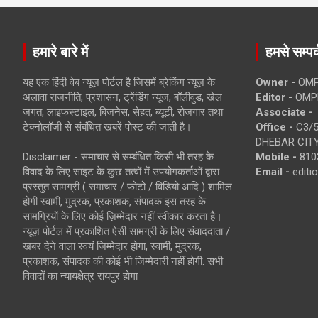
हमारे बारे में
हमसे सम्पर्
यह एक हिंदी वेब न्यूज़ पोर्टल है जिसमें ब्रेकिंग न्यूज़ के
Owner -
OMP
अलावा राजनीति, प्रशासन, ट्रेंडिंग न्यूज, बॉलीवुड, खेल
Editor -
OMP
जगत, लाइफस्टाइल, बिजनेस, सेहत, ब्यूटी, रोजगार तथा
Associate -
टेक्नोलॉजी से संबंधित खबरें पोस्ट की जाती है।
Office -
C3/5
DHEBAR CITY
Disclaimer - समाचार से सम्बंधित किसी भी तरह के
Mobile -
810
विवाद के लिए साइट के कुछ तत्वों में उपयोगकर्ताओं द्वारा
Email -
edit
प्रस्तुत सामग्री ( समाचार / फोटो / विडियो आदि ) शामिल
होगी स्वामी, मुद्रक, प्रकाशक, संपादक इस तरह के
सामग्रियों के लिए कोई ज़िम्मेदार नहीं स्वीकार करता है।
न्यूज़ पोर्टल में प्रकाशित ऐसी सामग्री के लिए संवाददाता /
खबर देने वाला स्वयं जिम्मेदार होगा, स्वामी, मुद्रक,
प्रकाशक, संपादक की कोई भी जिम्मेदारी नहीं होगी. सभी
विवादों का न्यायक्षेत्र रायपुर होगा