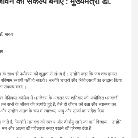
ीवन का संकल्प बनाएं : मुख्यमंत्री डॉ.
डॉ. यादव
िल
ान के साथ ही पर्यावरण की शुद्धता से संभव है। उन्होंने कहा कि जब तक हमारा
े परिणाम स्थायी नहीं हो सकते। उन्होंने छात्रों और चिकित्सकों का आह्वान किया
का संकल्प बनाएं।
नसरोवर मेडिकल कॉलेज में धनतेरस के अवसर पर शनिवार को आयोजित धनवंतरी
 सभी के जीवन की उत्पत्ति हुई है, वैसे ही जीवन की रक्षा और स्वास्थ्य का
 उन्होंने अमृत के रूप में स्वास्थ्य, आयु और ऊर्जा का संदेश दिया।
ाते हैं, जिन्होंने मानवता को स्वस्थ और दीर्घायु रहने का मार्ग दिखाया। उन्होंने
र, मन और आत्मा की पवित्रता बनाए रखने की प्रेरणा देता है।