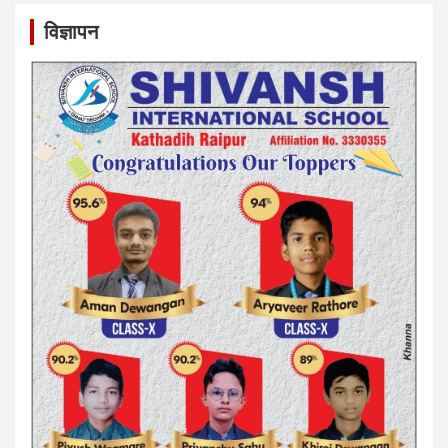
विज्ञापन