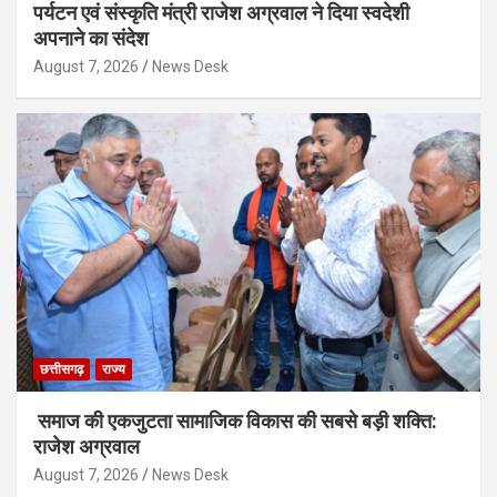
पर्यटन एवं संस्कृति मंत्री राजेश अग्रवाल ने दिया स्वदेशी
अपनाने का संदेश
August 7, 2026
News Desk
छत्तीसगढ़
राज्य
समाज की एकजुटता सामाजिक विकास की सबसे बड़ी शक्ति:
राजेश अग्रवाल
August 7, 2026
News Desk