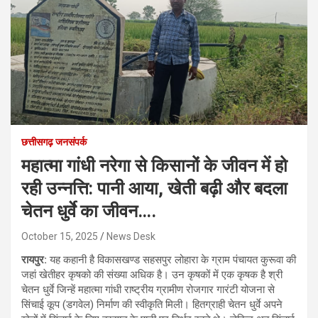
छत्तीसगढ़ जनसंपर्क
महात्मा गांधी नरेगा से किसानों के जीवन में हो
रही उन्नत्ति: पानी आया, खेती बढ़ी और बदला
चेतन धुर्वे का जीवन….
October 15, 2025
News Desk
रायपुर:
यह कहानी है विकासखण्ड सहसपुर लोहारा के ग्राम पंचायत कुरूवा की
जहां खेतीहर कृषको की संख्या अधिक है। उन कृषकों में एक कृषक है श्री
चेतन धुर्वे जिन्हें महात्मा गांधी राष्ट्रीय ग्रामीण रोजगार गारंटी योजना से
सिंचाई कूप (डगवेल) निर्माण की स्वीकृति मिली। हितग्राही चेतन धुर्वे अपने