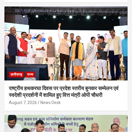
छत्तीसगढ़
राज्य
राष्ट्रीय हथकरघा दिवस पर प्रदेश स्तरीय बुनकर सम्मेलन एवं
स्वदेशी प्रदर्शनी में शामिल हुए वित्त मंत्री ओपी चौधरी
August 7, 2026
News Desk