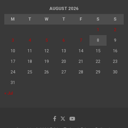
AUGUST 2026
M
T
W
T
F
S
S
1
2
3
4
5
6
7
8
9
10
11
12
13
14
15
16
17
18
19
20
21
22
23
24
25
26
27
28
29
30
31
« Jul