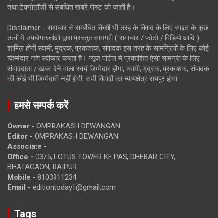
तथा टेक्नोलॉजी से संबंधित खबरें पोस्ट की जाती है।
Disclaimer - समाचार से सम्बंधित किसी भी तरह के विवाद के लिए साइट के कुछ
तत्वों में उपयोगकर्ताओं द्वारा प्रस्तुत सामग्री ( समाचार / फोटो / विडियो आदि )
शामिल होगी स्वामी, मुद्रक, प्रकाशक, संपादक इस तरह के सामग्रियों के लिए कोई
ज़िम्मेदार नहीं स्वीकार करता है। न्यूज़ पोर्टल में प्रकाशित ऐसी सामग्री के लिए
संवाददाता / खबर देने वाला स्वयं जिम्मेदार होगा, स्वामी, मुद्रक, प्रकाशक, संपादक
की कोई भी जिम्मेदारी नहीं होगी. सभी विवादों का न्यायक्षेत्र रायपुर होगा
हमसे सम्पर्क करें
Owner -
OMPRAKASH DEWANGAN
Editor -
OMPRAKASH DEWANGAN
Associate -
Office -
C3/5, LOTUS TOWER KE PAS, DHEBAR CITY,
BHATAGAON, RAIPUR
Mobile -
8103911234
Email -
editiontoday1@gmail.com
Tags