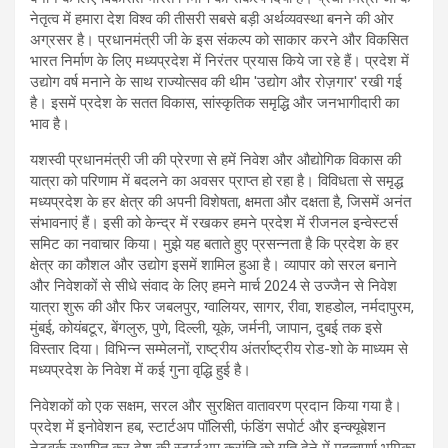
नेतृत्व में हमारा देश विश्व की तीसरी सबसे बड़ी अर्थव्यवस्था बनने की ओर
अग्रसर है। प्रधानमंत्री जी के इस संकल्प को साकार करने और विकसित
भारत निर्माण के लिए मध्यप्रदेश में निरंतर प्रयास किये जा रहे हैं। प्रदेश में
उद्योग वर्ष मनाने के साथ राज्योत्सव की थीम 'उद्योग और रोज़गार' रखी गई
है। इसमें प्रदेश के सतत विकास, सांस्कृतिक समृद्धि और जनभागीदारी का
भाव है।
यशस्वी प्रधानमंत्री जी की प्रेरणा से हमें निवेश और औद्योगिक विकास की
यात्रा को परिणाम में बदलने का अवसर प्राप्त हो रहा है। विविधता से समृद्ध
मध्यप्रदेश के हर क्षेत्र की अपनी विशेषता, क्षमता और दक्षता है, जिसमें अनंत
संभावनाएं हैं। इसी को केन्द्र में रखकर हमने प्रदेश में रीजनल इन्वेस्टर्स
समिट का नवाचार किया। मुझे यह बताते हुए प्रसन्नता है कि प्रदेश के हर
क्षेत्र का कौशल और उद्योग इसमें शामिल हुआ है। व्यापार को सरल बनाने
और निवेशकों से सीधे संवाद के लिए हमने मार्च 2024 से उज्जैन से निवेश
यात्रा शुरू की और फिर जबलपुर, ग्वालियर, सागर, रीवा, शहडोल, नर्मदापुरम,
मुंबई, कोयंबटूर, बेंगलुरु, पुणे, दिल्ली, यूके, जर्मनी, जापान, दुबई तक इसे
विस्तार दिया। विभिन्न सम्मेलनों, राष्ट्रीय अंतर्राष्ट्रीय रोड-शो के माध्यम से
मध्यप्रदेश के निवेश में कई गुना वृद्धि हुई है।
निवेशकों को एक सक्षम, सरल और सुरक्षित वातावरण प्रदान किया गया है।
प्रदेश में इनोवेशन हब, स्टार्टअप पॉलिसी, फंडिंग सपोर्ट और इन्क्यूबेशन