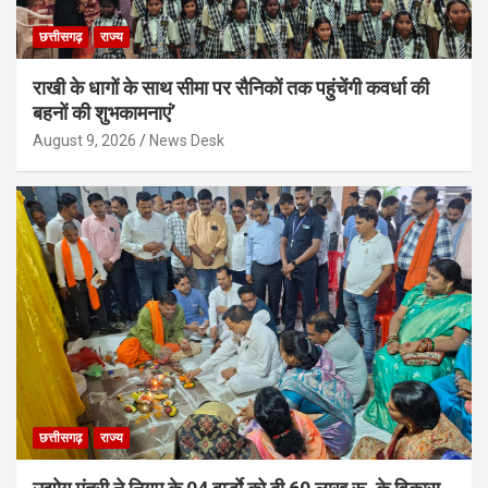
छत्तीसगढ़
राज्य
राखी के धागों के साथ सीमा पर सैनिकों तक पहुंचेंगी कवर्धा की
बहनों की शुभकामनाएं’
August 9, 2026
News Desk
छत्तीसगढ़
राज्य