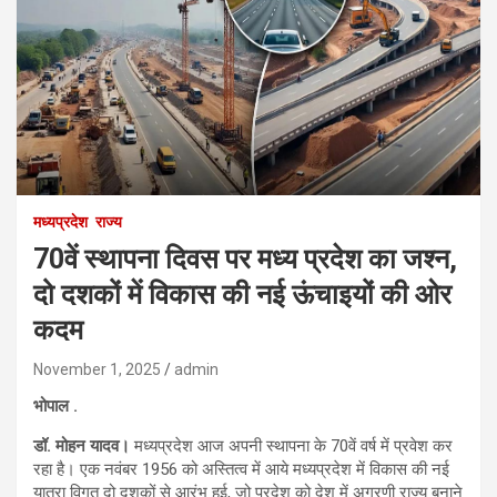
मध्यप्रदेश
राज्य
70वें स्थापना दिवस पर मध्य प्रदेश का जश्न,
दो दशकों में विकास की नई ऊंचाइयों की ओर
कदम
November 1, 2025
admin
भोपाल .
डॉ. मोहन यादव।
मध्यप्रदेश आज अपनी स्थापना के 70वें वर्ष में प्रवेश कर
रहा है। एक नवंबर 1956 को अस्तित्व में आये मध्यप्रदेश में विकास की नई
यात्रा विगत दो दशकों से आरंभ हुई, जो प्रदेश को देश में अग्रणी राज्य बनाने