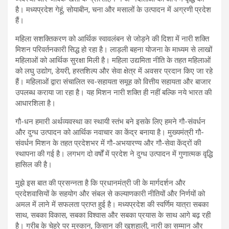
है। मध्यप्रदेश गेहूं, सोयाबीन, चना और मसालों के उत्पादन में अग्रणी प्रदेश
हैं।
महिला सशक्तिकरण को आर्थिक स्वावलंबन से जोड़ने की दिशा में नारी शक्ति
मिशन परिवर्तनकारी सिद्ध हो रहा है। लाड़ली बहना योजना के माध्यम से लाखों
महिलाओं को आर्थिक सुरक्षा मिली है। महिला उद्यमिता नीति के तहत महिलाओं
को लघु उद्योग, डेयरी, हस्तशिल्प और सेवा क्षेत्र में अवसर प्रदान किए जा रहे
हैं। महिलाओं द्वारा संचालित स्व-सहायता समूह को वित्तीय सहायता और बाजार
उपलब्ध कराया जा रहा है। यह मिशन नारी शक्ति ही नहीं बल्कि नये भारत की
आधारशिला है।
गौ-धन हमारी अर्थव्यवस्था का स्थायी स्तंभ बने इसके लिए हमने गौ-संवर्धन
और दुग्ध उत्पादन को आर्थिक नवाचार का केंद्र बनाया है। मुख्यमंत्री गौ-
संवर्धन मिशन के तहत प्रदेशभर में गौ-अभयारण्य और गौ-सेवा केंद्रों की
स्थापना की गई है। लगभग दो वर्षों में प्रदेश ने दुग्ध उत्पादन में गुणात्मक वृद्धि
हासिल की है।
मुझे इस बात की प्रसन्नता है कि प्रधानमंत्री जी के मार्गदर्शन और
प्रदेशवासियों के सहयोग और संबल से कल्याणकारी नीतियों और निर्णयों को
अमल में लाने में सफलता प्राप्त हुई है। मध्यप्रदेश की स्वर्णिम यात्रा सबका
साथ, सबका विकास, सबका विश्वास और सबका प्रयास के साथ आगे बढ़ रही
है। गरीब के चेहरे पर मुस्कान, किसान की खुशहाली, नारी का सम्मान और