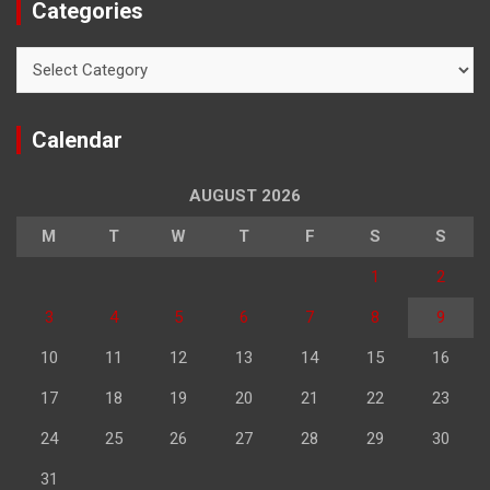
Categories
Categories
Calendar
AUGUST 2026
M
T
W
T
F
S
S
1
2
3
4
5
6
7
8
9
10
11
12
13
14
15
16
17
18
19
20
21
22
23
24
25
26
27
28
29
30
31