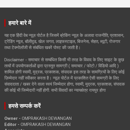
हमारे बारे में
यह एक हिंदी वेब न्यूज़ पोर्टल है जिसमें ब्रेकिंग न्यूज़ के अलावा राजनीति, प्रशासन,
ट्रेंडिंग न्यूज, बॉलीवुड, खेल जगत, लाइफस्टाइल, बिजनेस, सेहत, ब्यूटी, रोजगार
तथा टेक्नोलॉजी से संबंधित खबरें पोस्ट की जाती है।
Disclaimer - समाचार से सम्बंधित किसी भी तरह के विवाद के लिए साइट के कुछ
तत्वों में उपयोगकर्ताओं द्वारा प्रस्तुत सामग्री ( समाचार / फोटो / विडियो आदि )
शामिल होगी स्वामी, मुद्रक, प्रकाशक, संपादक इस तरह के सामग्रियों के लिए कोई
ज़िम्मेदार नहीं स्वीकार करता है। न्यूज़ पोर्टल में प्रकाशित ऐसी सामग्री के लिए
संवाददाता / खबर देने वाला स्वयं जिम्मेदार होगा, स्वामी, मुद्रक, प्रकाशक, संपादक
की कोई भी जिम्मेदारी नहीं होगी. सभी विवादों का न्यायक्षेत्र रायपुर होगा
हमसे सम्पर्क करें
Owner -
OMPRAKASH DEWANGAN
Editor -
OMPRAKASH DEWANGAN