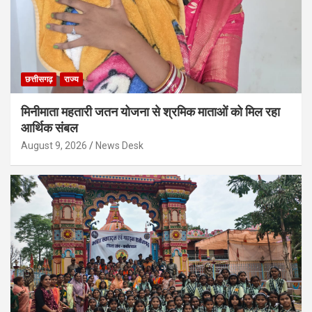
छत्तीसगढ़
राज्य
मिनीमाता महतारी जतन योजना से श्रमिक माताओं को मिल रहा
आर्थिक संबल
August 9, 2026
News Desk