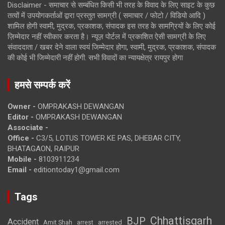
Disclaimer - समाचार से सम्बंधित किसी भी तरह के विवाद के लिए साइट के कुछ
तत्वों में उपयोगकर्ताओं द्वारा प्रस्तुत सामग्री ( समाचार / फोटो / विडियो आदि )
शामिल होगी स्वामी, मुद्रक, प्रकाशक, संपादक इस तरह के सामग्रियों के लिए कोई
ज़िम्मेदार नहीं स्वीकार करता है। न्यूज़ पोर्टल में प्रकाशित ऐसी सामग्री के लिए
संवाददाता / खबर देने वाला स्वयं जिम्मेदार होगा, स्वामी, मुद्रक, प्रकाशक, संपादक
की कोई भी जिम्मेदारी नहीं होगी. सभी विवादों का न्यायक्षेत्र रायपुर होगा
हमसे सम्पर्क करें
Owner -
OMPRAKASH DEWANGAN
Editor -
OMPRAKASH DEWANGAN
Associate -
Office -
C3/5, LOTUS TOWER KE PAS, DHEBAR CITY,
BHATAGAON, RAIPUR
Mobile -
8103911234
Email -
editiontoday1@gmail.com
Tags
Chhattisgarh
BJP
Accident
Amit Shah
arrested
arrest