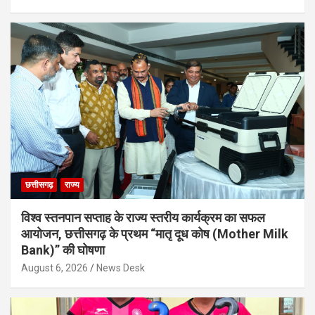
छत्तीसगढ़
राज्य
विश्व स्तनपान सप्ताह के राज्य स्तरीय कार्यक्रम का सफल
आयोजन, छत्तीसगढ़ के प्रथम “मातृ दूध कोष (Mother Milk
Bank)” की घोषणा
August 6, 2026
News Desk