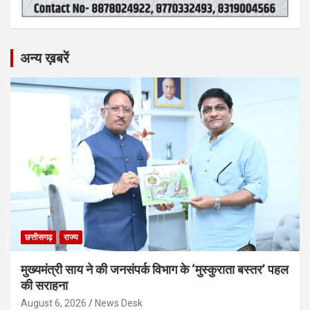
अन्य ख़बरें
छत्तीसगढ़
राज्य
मुख्यमंत्री साय ने की जनसंपर्क विभाग के ‘मुस्कुराता बस्तर’ पहल
की सराहना
August 6, 2026
News Desk