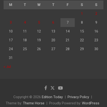
M
T
W
T
F
S
S
1
2
3
4
5
6
7
8
9
10
11
12
13
14
15
16
17
18
19
20
21
22
23
24
25
26
27
28
29
30
31
« Jul
Copyright © 2026
Edition Today
Privacy Policy
Theme by:
Theme Horse
Proudly Powered by:
WordPress