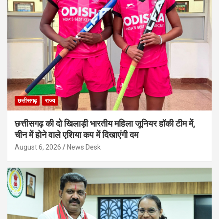
छत्तीसगढ़
राज्य
छत्तीसगढ़ की दो खिलाड़ी भारतीय महिला जूनियर हॉकी टीम में,
चीन में होने वाले एशिया कप में दिखाएंगी दम
August 6, 2026
News Desk