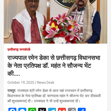
छत्तीसगढ़ जनसंपर्क
राज्यपाल रमेन डेका से छत्तीसगढ़ विधानसभा
के नेता प्रतिपक्ष डॉ. महंत ने सौजन्य भेंट
की….
October 19, 2025
News Desk
रायपुर:
राज्यपाल श्री रमेन डेका से आज यहां राजभवन में छत्तीसगढ़
विधानसभा के नेता प्रतिपक्ष डॉ. चरणदास महंत ने सौजन्य भेंट कर दीपावली
की शुभकामनाएं दी। राज्यपाल ने भी उन्हें शुभकामनाएं दी।