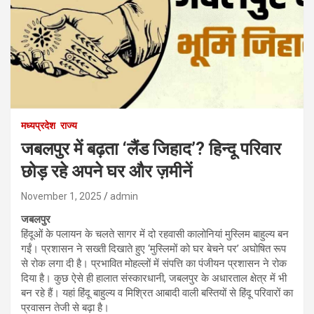
मध्यप्रदेश
राज्य
जबलपुर में बढ़ता ‘लैंड जिहाद’? हिन्दू परिवार
छोड़ रहे अपने घर और ज़मीनें
November 1, 2025
admin
जबलपुर
हिंदूओं के पलायन के चलते सागर में दो रहवासी कालोनियां मुस्लिम बाहुल्य बन
गईं। प्रशासन ने सख्ती दिखाते हुए ‘मुस्लिमों को घर बेचने पर’ अघोषित रूप
से रोक लगा दी है। प्रभावित मोहल्लों में संपत्ति का पंजीयन प्रशासन ने रोक
दिया है। कुछ ऐसे ही हालात संस्कारधानी, जबलपुर के अधारताल क्षेत्र में भी
बन रहे हैं। यहां हिंदू बाहुल्य व मिश्रित आबादी वाली बस्तियों से हिंदू परिवारों का
प्रवासन तेजी से बढ़ा है।