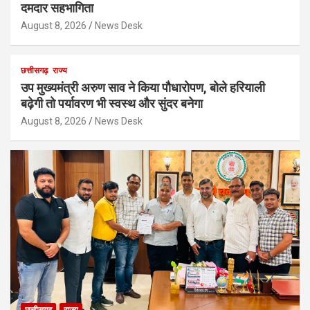
दमदार सहभागिता
August 8, 2026
News Desk
छत्तीसगढ़
राज्य
उप मुख्यमंत्री अरुण साव ने किया पौधारोपण, बोले हरियाली
बढ़ेगी तो पर्यावरण भी स्वस्थ और सुंदर बनेगा
August 8, 2026
News Desk
छत्तीसगढ़
राज्य