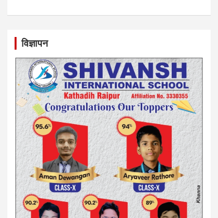
विज्ञापन