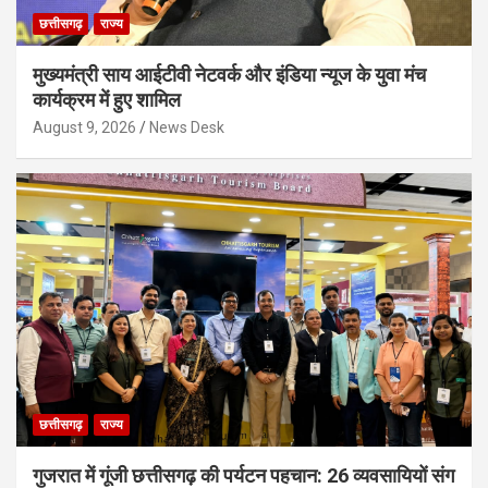
छत्तीसगढ़
राज्य
मुख्यमंत्री साय आईटीवी नेटवर्क और इंडिया न्यूज के युवा मंच
कार्यक्रम में हुए शामिल
August 9, 2026
News Desk
छत्तीसगढ़
राज्य
गुजरात में गूंजी छत्तीसगढ़ की पर्यटन पहचान: 26 व्यवसायियों संग