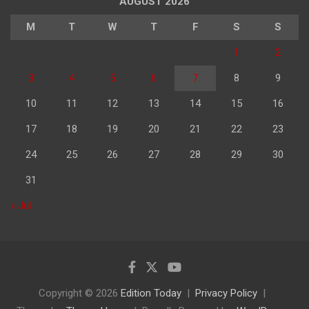
AUGUST 2026
M
T
W
T
F
S
S
1
2
3
4
5
6
7
8
9
10
11
12
13
14
15
16
17
18
19
20
21
22
23
24
25
26
27
28
29
30
31
« Jul
Copyright © 2026
Edition Today
Privacy Policy