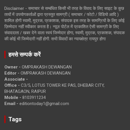
Disclaimer - समाचार से सम्बंधित किसी भी तरह के विवाद के लिए साइट के कुछ
तत्वों में उपयोगकर्ताओं द्वारा प्रस्तुत सामग्री ( समाचार / फोटो / विडियो आदि )
शामिल होगी स्वामी, मुद्रक, प्रकाशक, संपादक इस तरह के सामग्रियों के लिए कोई
ज़िम्मेदार नहीं स्वीकार करता है। न्यूज़ पोर्टल में प्रकाशित ऐसी सामग्री के लिए
संवाददाता / खबर देने वाला स्वयं जिम्मेदार होगा, स्वामी, मुद्रक, प्रकाशक, संपादक
की कोई भी जिम्मेदारी नहीं होगी. सभी विवादों का न्यायक्षेत्र रायपुर होगा
हमसे सम्पर्क करें
Owner -
OMPRAKASH DEWANGAN
Editor -
OMPRAKASH DEWANGAN
Associate -
Office -
C3/5, LOTUS TOWER KE PAS, DHEBAR CITY,
BHATAGAON, RAIPUR
Mobile -
8103911234
Email -
editiontoday1@gmail.com
Tags