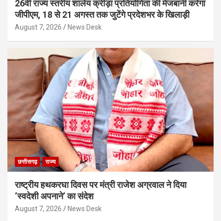
26वीं राज्य स्तरीय शालेय क्रीड़ा प्रतियोगिता की मेजबानी करेगा
जीपीएम, 18 से 21 अगस्त तक जुटेंगे प्रदेशभर के खिलाड़ी
August 7, 2026
News Desk
छत्तीसगढ़
राज्य
राष्ट्रीय हथकरघा दिवस पर मंत्री राजेश अग्रवाल ने दिया
‘स्वदेशी अपनाने’ का संदेश
August 7, 2026
News Desk