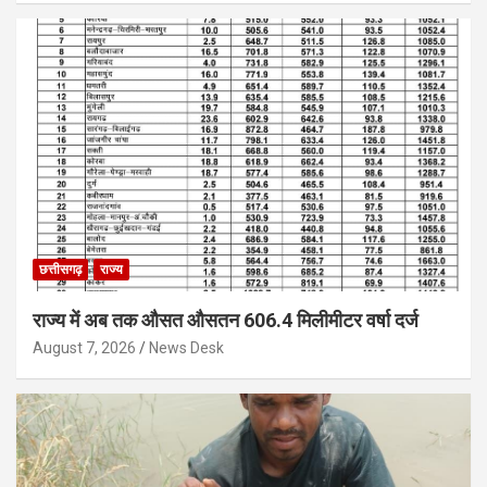
छत्तीसगढ़
राज्य
राज्य में अब तक औसत औसतन 606.4 मिलीमीटर वर्षा दर्ज
August 7, 2026
News Desk