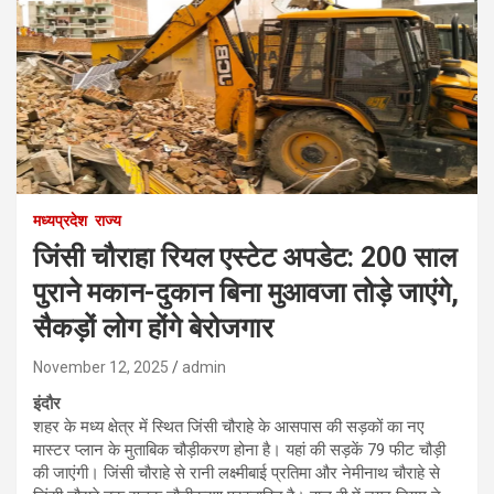
मध्यप्रदेश
राज्य
जिंसी चौराहा रियल एस्टेट अपडेट: 200 साल
पुराने मकान-दुकान बिना मुआवजा तोड़े जाएंगे,
सैकड़ों लोग होंगे बेरोजगार
November 12, 2025
admin
इंदौर
शहर के मध्य क्षेत्र में स्थित जिंसी चौराहे के आसपास की सड़कों का नए
मास्टर प्लान के मुताबिक चौड़ीकरण होना है। यहां की सड़कें 79 फीट चौड़ी
की जाएंगी। जिंसी चौराहे से रानी लक्ष्मीबाई प्रतिमा और नेमीनाथ चौराहे से