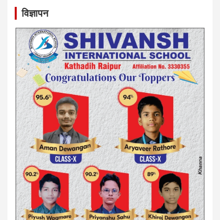
विज्ञापन