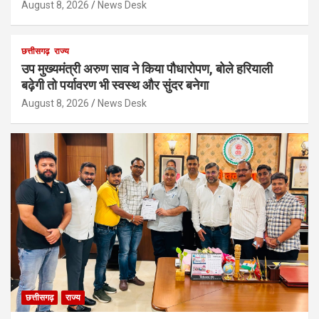
August 8, 2026
News Desk
छत्तीसगढ़
राज्य
उप मुख्यमंत्री अरुण साव ने किया पौधारोपण, बोले हरियाली
बढ़ेगी तो पर्यावरण भी स्वस्थ और सुंदर बनेगा
August 8, 2026
News Desk
छत्तीसगढ़
राज्य