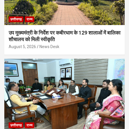
छत्तीसगढ़
राज्य
उप मुख्यमंत्री के निर्देश पर कबीरधाम के 129 शालाओं में बालिका
शौचालय को मिली स्वीकृति
August 5, 2026
News Desk
छत्तीसगढ़
राज्य