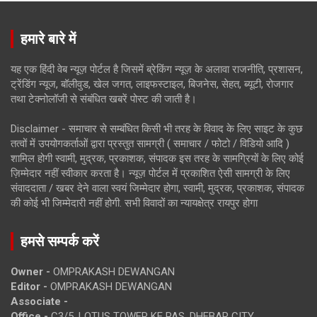
हमारे बारे में
यह एक हिंदी वेब न्यूज़ पोर्टल है जिसमें ब्रेकिंग न्यूज़ के अलावा राजनीति, प्रशासन,
ट्रेंडिंग न्यूज, बॉलीवुड, खेल जगत, लाइफस्टाइल, बिजनेस, सेहत, ब्यूटी, रोजगार
तथा टेक्नोलॉजी से संबंधित खबरें पोस्ट की जाती है।
Disclaimer - समाचार से सम्बंधित किसी भी तरह के विवाद के लिए साइट के कुछ
तत्वों में उपयोगकर्ताओं द्वारा प्रस्तुत सामग्री ( समाचार / फोटो / विडियो आदि )
शामिल होगी स्वामी, मुद्रक, प्रकाशक, संपादक इस तरह के सामग्रियों के लिए कोई
ज़िम्मेदार नहीं स्वीकार करता है। न्यूज़ पोर्टल में प्रकाशित ऐसी सामग्री के लिए
संवाददाता / खबर देने वाला स्वयं जिम्मेदार होगा, स्वामी, मुद्रक, प्रकाशक, संपादक
की कोई भी जिम्मेदारी नहीं होगी. सभी विवादों का न्यायक्षेत्र रायपुर होगा
हमसे सम्पर्क करें
Owner -
OMPRAKASH DEWANGAN
Editor -
OMPRAKASH DEWANGAN
Associate -
Office -
C3/5, LOTUS TOWER KE PAS, DHEBAR CITY,