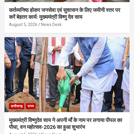
कर्तव्यनिष्ठ होकर जनसेवा एवं सुशासन के लिए जमीनी स्तर पर
करें बेहतर कार्य: मुख्यमंत्री विष्णु देव साय
August 5, 2026
News Desk
छत्तीसगढ़
राज्य
मुख्यमंत्री विष्णुदेव साय ने अपनी माँ के नाम पर लगाया पीपल का
पौधा, वन महोत्सव-2026 का हुआ शुभारंभ