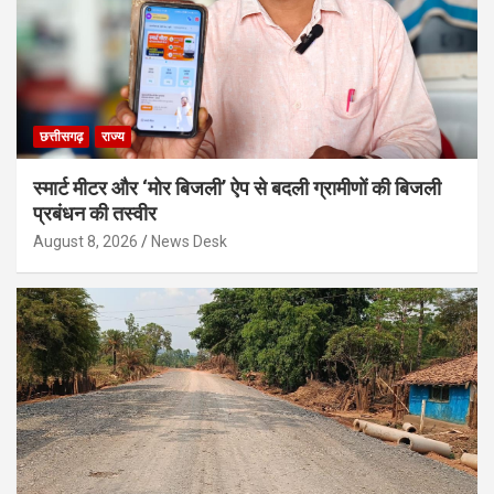
छत्तीसगढ़
राज्य
स्मार्ट मीटर और ‘मोर बिजली’ ऐप से बदली ग्रामीणों की बिजली
प्रबंधन की तस्वीर
August 8, 2026
News Desk