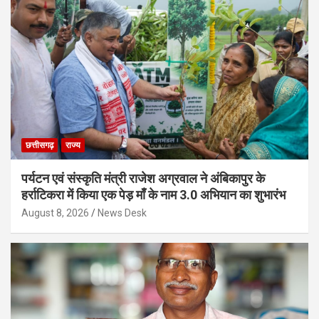
छत्तीसगढ़
राज्य
पर्यटन एवं संस्कृति मंत्री राजेश अग्रवाल ने अंबिकापुर के
हर्राटिकरा में किया एक पेड़ माँ के नाम 3.0 अभियान का शुभारंभ
August 8, 2026
News Desk