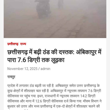
छत्तीसगढ़
राज्य
छत्तीसगढ़ में बढ़ी ठंड की दस्तक: अंबिकापुर में
पारा 7.6 डिग्री तक लुढ़का
November 12, 2025
admin
रायपुर
प्रदेश में लगातार ठंड बढ़ती जा रही है. अम्बिकापुर समेत उत्तर छत्तीसगढ़ के
कुछ क्षेत्रों में शीतलहर चल रही है. अम्बिकापुर में न्यूनतम तापमान 7.6 डिग्री
सेल्सियस पर पहुंच गया. इधर, राजधानी में न्यूनतम तापमान 14.2 डिग्री
सेल्सियस और माना में 12.6 डिग्री सेल्सियस दर्ज किया गया. मौसम विभाग ने
बुधवार को उत्तर और मध्य छत्तीसगढ़ में एक-दो क्षेत्रों में शीतलहर चलने की