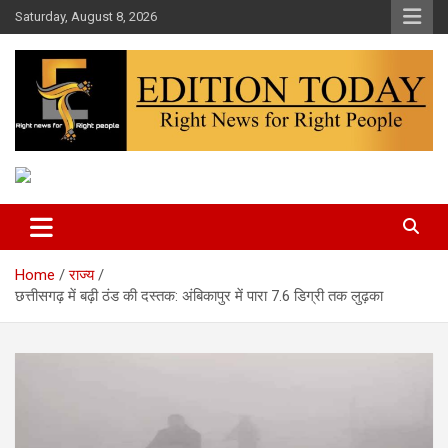
Skip
Saturday, August 8, 2026
to
content
More Than Headlines
Edition Today
Home
राज्य
छत्तीसगढ़ में बढ़ी ठंड की दस्तक: अंबिकापुर में पारा 7.6 डिग्री तक लुढ़का