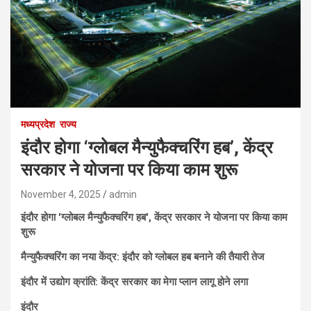
मध्यप्रदेश
राज्य
इंदौर होगा ‘ग्लोबल मैन्युफैक्चरिंग हब’, केंद्र
सरकार ने योजना पर किया काम शुरू
November 4, 2025
admin
इंदौर होगा 'ग्लोबल मैन्युफैक्चरिंग हब', केंद्र सरकार ने योजना पर किया काम
शुरू
मैन्युफैक्चरिंग का नया केंद्र: इंदौर को ग्लोबल हब बनाने की तैयारी तेज
इंदौर में उद्योग क्रांति: केंद्र सरकार का मेगा प्लान लागू होने लगा
इंदौर