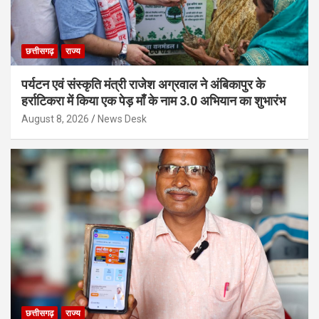
छत्तीसगढ़
राज्य
पर्यटन एवं संस्कृति मंत्री राजेश अग्रवाल ने अंबिकापुर के
हर्राटिकरा में किया एक पेड़ माँ के नाम 3.0 अभियान का शुभारंभ
August 8, 2026
News Desk
छत्तीसगढ़
राज्य