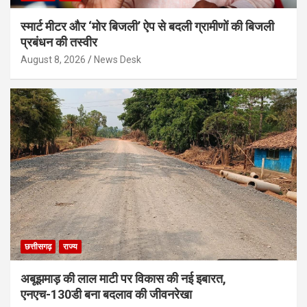
स्मार्ट मीटर और ‘मोर बिजली’ ऐप से बदली ग्रामीणों की बिजली
प्रबंधन की तस्वीर
August 8, 2026
News Desk
छत्तीसगढ़
राज्य
अबूझमाड़ की लाल माटी पर विकास की नई इबारत,
एनएच-130डी बना बदलाव की जीवनरेखा