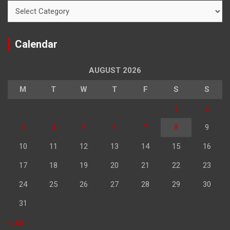
Categories
Calendar
AUGUST 2026
M
T
W
T
F
S
S
1
2
3
4
5
6
7
8
9
10
11
12
13
14
15
16
17
18
19
20
21
22
23
24
25
26
27
28
29
30
31
« Jul