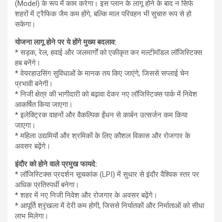
(Model) के रूप में काम करेगा। इस प्लान के लागू होने के बाद न सिर्फ
शहरों में ट्रैफिक जैम कम होंगे, बल्कि माल परिवहन भी सुचारु रूप से हो
सकेगा।
योजना लागू होने पर ये होंगे मुख्य बदलाव:
* सड़क, रेल, हवाई और जलमार्गों को एकीकृत कर मल्टीमॉडल लॉजिस्टिक्स
हब बनेंगे।
* वेयरहाउसिंग सुविधाओं के मानक तय किए जाएंगे, जिससे सप्लाई चेन
प्रभावी बनेगी।
* निजी क्षेत्र की भागीदारी को बढ़ावा देकर नए लॉजिस्टिक्स पार्क में निवेश
आकर्षित किया जाएगा।
* इलेक्ट्रिक वाहनों और वैकल्पिक ईंधन से कार्बन उत्सर्जन कम किया
जाएगा।
* महिला उद्यमियों और श्रमिकों के लिए कौशल विकास और रोजगार के
अवसर बढ़ेंगे।
इंदौर को होने वाले प्रमुख फायदे:
* लॉजिस्टिक्स प्रदर्शन सूचकांक (LPI) में सुधार से इंदौर वैश्विक स्तर पर
अधिक प्रतिस्पर्धी बनेगा।
* शहर में नए निजी निवेश और रोजगार के अवसर बढ़ेंगे।
* आपूर्ति श्रृंखला में देरी कम होगी, जिससे निर्यातकों और निर्माताओं को सीधा
लाभ मिलेगा।