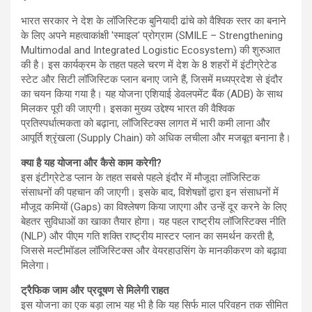
भारत सरकार ने देश के लॉजिस्टिक बुनियादी ढांचे को वैश्विक स्तर का बनाने
के लिए अपने महत्वाकांक्षी 'स्माइल' प्रोग्राम (SMILE – Strengthening
Multimodal and Integrated Logistic Ecosystem) की शुरुआत
की है। इस कार्यक्रम के तहत पहले चरण में देश के 8 शहरों में इंटीग्रेटेड
स्टेट और सिटी लॉजिस्टिक प्लान बनाए जाने हैं, जिसमें मध्यप्रदेश से इंदौर
का चयन किया गया है। यह योजना एशियाई डेवलपमेंट बैंक (ADB) के साथ
मिलकर पूरी की जाएगी। इसका मुख्य उद्देश्य भारत की वैश्विक
प्रतिस्पर्धात्मकता को बढ़ाना, लॉजिस्टिक्स लागत में भारी कमी लाना और
आपूर्ति श्रृंखला (Supply Chain) को अधिक लचीला और मजबूत बनाना है।
क्या है यह योजना और कैसे काम करेगी?
इस इंटीग्रेटेड प्लान के तहत सबसे पहले इंदौर में मौजूदा लॉजिस्टिक
संसाधनों की पहचान की जाएगी। इसके बाद, विशेषज्ञों द्वारा इन संसाधनों में
मौजूद कमियों (Gaps) का विश्लेषण किया जाएगा और उन्हें दूर करने के लिए
बेहतर सुविधाओं का खाका तैयार होगा। यह पहल राष्ट्रीय लॉजिस्टिक्स नीति
(NLP) और पीएम गति शक्ति राष्ट्रीय मास्टर प्लान का समर्थन करती है,
जिससे मल्टीमॉडल लॉजिस्टिक्स और वेयरहाउसिंग के मानकीकरण को बढ़ावा
मिलेगा।
ट्रैफिक जाम और प्रदूषण से मिलेगी राहत
इस योजना का एक बड़ा लाभ यह भी है कि यह सिर्फ माल परिवहन तक सीमित