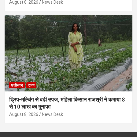
August 8, 2026
News Desk
छत्तीसगढ़
राज्य
ड्रिप-मल्चिंग से बढ़ी उपज, महिला किसान राजश्री ने कमाया 8
से 10 लाख का मुनाफा
August 8, 2026
News Desk