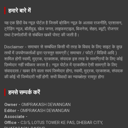
हमारे बारे में
यह एक हिंदी वेब न्यूज़ पोर्टल है जिसमें ब्रेकिंग न्यूज़ के अलावा राजनीति, प्रशासन,
ट्रेंडिंग न्यूज, बॉलीवुड, खेल जगत, लाइफस्टाइल, बिजनेस, सेहत, ब्यूटी, रोजगार
तथा टेक्नोलॉजी से संबंधित खबरें पोस्ट की जाती है।
Disclaimer - समाचार से सम्बंधित किसी भी तरह के विवाद के लिए साइट के कुछ
तत्वों में उपयोगकर्ताओं द्वारा प्रस्तुत सामग्री ( समाचार / फोटो / विडियो आदि )
शामिल होगी स्वामी, मुद्रक, प्रकाशक, संपादक इस तरह के सामग्रियों के लिए कोई
ज़िम्मेदार नहीं स्वीकार करता है। न्यूज़ पोर्टल में प्रकाशित ऐसी सामग्री के लिए
संवाददाता / खबर देने वाला स्वयं जिम्मेदार होगा, स्वामी, मुद्रक, प्रकाशक, संपादक
की कोई भी जिम्मेदारी नहीं होगी. सभी विवादों का न्यायक्षेत्र रायपुर होगा
हमसे सम्पर्क करें
Owner -
OMPRAKASH DEWANGAN
Editor -
OMPRAKASH DEWANGAN
Associate -
Office -
C3/5, LOTUS TOWER KE PAS, DHEBAR CITY,