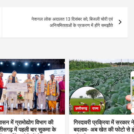
नेशनल लोक अदालत 13 दिसंबर को, बिजली चोरी एवं
अनियमितताओं के प्रकरण में होंगे समझौते
्य
छत्तीसगढ़
राज्य
शासन में ग्रामोद्योग विभाग की
गिरदावरी प्रक्रिया में सरकार ने
ीसगढ़ में पहली बार सुकमा के
बदलाव- अब खेत की फोटो से 