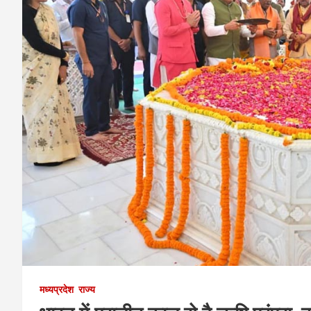
मध्यप्रदेश
राज्य