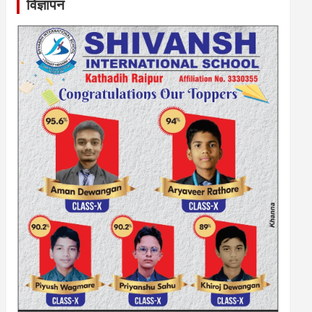
विज्ञापन