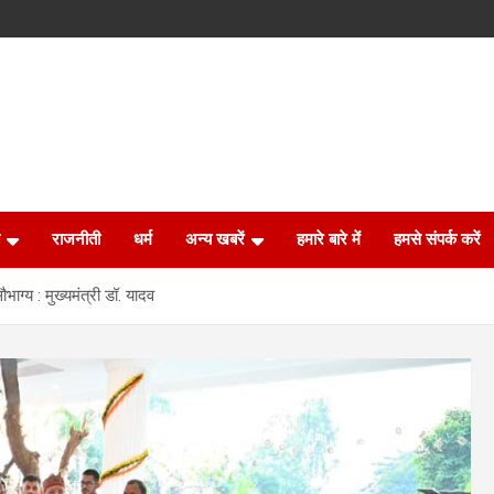
राजनीती
धर्म
अन्य खबरें
हमारे बारे में
हमसे संपर्क करें
भाग्य : मुख्यमंत्री डॉ. यादव