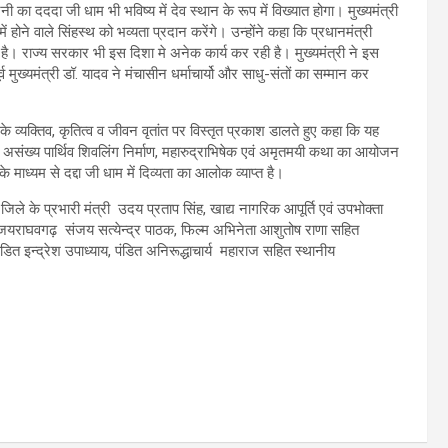
 का दददा जी धाम भी भविष्य में देव स्थान के रूप में विख्यात होगा। मुख्यमंत्री
होने वाले सिंहस्थ को भव्यता प्रदान करेंगे। उन्होंने कहा कि प्रधानमंत्री
रहा है। राज्य सरकार भी इस दिशा मे अनेक कार्य कर रही है। मुख्यमंत्री ने इस
मुख्यमंत्री डॉ. यादव ने मंचासीन धर्माचार्यो और साधु-संतों का सम्मान कर
व्यक्तिव, कृतित्व व जीवन वृतांत पर विस्तृत प्रकाश डालते हुए कहा कि यह
िये असंख्य पार्थिव शिवलिंग निर्माण, महारुद्राभिषेक एवं अमृतमयी कथा का आयोजन
ाध्यम से दद्दा जी धाम में दिव्यता का आलोक व्याप्त है।
 जिले के प्रभारी मंत्री उदय प्रताप सिंह, खाद्य नागरिक आपूर्ति एवं उपभोक्ता
यक विजयराघवगढ़ संजय सत्येन्द्र पाठक, फिल्म अभिनेता आशुतोष राणा सहित
डित इन्द्रेश उपाध्याय, पंडित अनिरूद्धाचार्य महाराज सहित स्थानीय