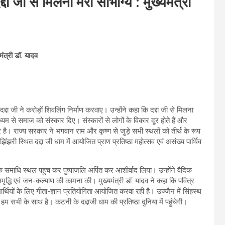
दा जी से मिलना मेरा सौभाग्य : मुख्यमंत्री
मंत्री डॉ. यादव
द्दा जी ने करोड़ों शिवलिंग निर्माण करवाए। उन्होंने कहा ‍कि दद्दा जी से मिलना
ध्यम से समाज को संस्कार दिए। संस्कारों से लोगों के विकार दूर होते हैं और
है। राज्य सरकार ने भगवान राम और कृष्ण से जुड़े सभी स्थलों को तीर्थ के रूप
झरी स्थित दद्दा जी धाम में आयोजित प्राण प्रतिष्ठा महोत्सव एवं असंख्य पार्थिव
 के समाधि स्थल पहुंच कर पुष्पांजलि अर्पित कर आशीर्वाद लिया। उन्होंने वैदिक
मृद्धि एवं जन-कल्याण की कामना की। मुख्यमंत्री डॉ. यादव ने कहा कि पवित्र
यार्थियों के लिए गीता-ज्ञान प्रतियोगिता आयोजित करवा रही है। उज्जैन में सिंहस्थ
हम सभी के साथ है। कटनी के दद्दाजी धाम की प्रतिष्ठा दुनिया में पहुंचेगी।