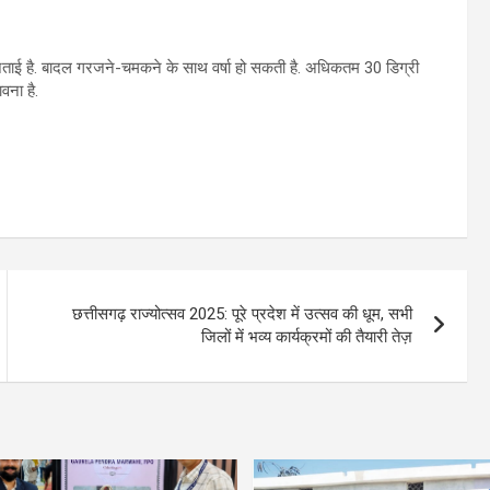
जताई है. बादल गरजने-चमकने के साथ वर्षा हो सकती है. अधिकतम 30 डिग्री
वना है.
छत्तीसगढ़ राज्योत्सव 2025: पूरे प्रदेश में उत्सव की धूम, सभी
जिलों में भव्य कार्यक्रमों की तैयारी तेज़