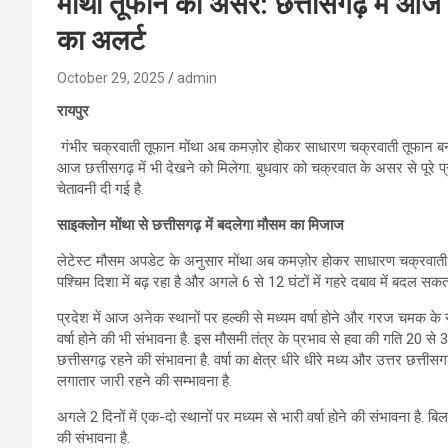
मोंथा तूफान का असर: छत्तीसगढ़ में आज 
का अलर्ट
October 29, 2025
admin
रायपुर
गंभीर चक्रवाती तूफान मोंथा अब कमज़ोर होकर साधारण चक्रवाती तूफान बन गय
आज छत्तीसगढ़ में भी देखने को मिलेगा. बुधवार को चक्रवात के असर से पूरे प्
चेतावनी दी गई है.
साइक्लोन मोंथा से छत्तीसगढ़ में बदलेगा मौसम का मिजाज
लेटेस्ट मौसम अपडेट के अनुसार मोंथा अब कमज़ोर होकर साधारण चक्रवाती त
पश्चिम दिशा में बढ़ रहा है और अगले 6 से 12 घंटों में गहरे दबाव में बदल सकता
प्रदेश में आज अनेक स्थानों पर हल्की से मध्यम वर्षा होने और गरज चमक के स
वर्षा होने की भी संभावना है. इस मौसमी तंत्र के प्रभाव से हवा की गति 20 से 
छत्तीसगढ़ रहने की संभावना है. वर्षा का क्षेत्र धीरे धीरे मध्य और उत्तर छत्त
लगातार जारी रहने की सम्भावना है.
अगले 2 दिनों में एक-दो स्थानों पर मध्यम से भारी वर्षा होने की संभावना है. 
की संभावना है.