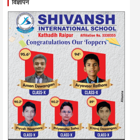
विज्ञापन