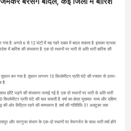
जमकर बरसेंगे बादल, कई जिलों में बारिश
ा है. अगले 6 से 12 घंटों में यह गहरे दबाव में बदल सकता है. इसका प्रभाव
रदेश में बारिश की संभावना है. एक दो स्थानों पर भारी से अति भारी बारिश की
ूफान बन गया है. तूफान लगभग 10 किलोमीटर प्रति घंटे की रफ्तार से उत्तर-
 है.
ाथ छींटे पड़ने की संभावना जताई गई है. एक दो स्थानों पर भारी से अति भारी
30 किलोमीटर प्रति घंटे की चल सकती है. वर्षा का क्षेत्र मुख्यतः मध्य और दक्षिण
ीसगढ़ की ओर केंद्रित रहने की सम्भावना है. वर्षा की गतिविधि 31 अक्टूबर तक
बिलासपुर और सरगुजा संभाग के एक-दो स्थानों पर मेघगर्जन के साथ भारी वर्षा होने