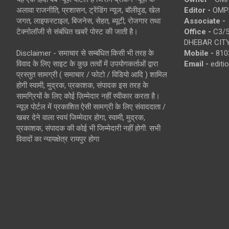
अलावा राजनीति, प्रशासन, ट्रेंडिंग न्यूज, बॉलीवुड, खेल
Editor -
OMP
जगत, लाइफस्टाइल, बिजनेस, सेहत, ब्यूटी, रोजगार तथा
Associate -
टेक्नोलॉजी से संबंधित खबरें पोस्ट की जाती है।
Office -
C3/5
DHEBAR CITY
Disclaimer - समाचार से सम्बंधित किसी भी तरह के
Mobile -
810
विवाद के लिए साइट के कुछ तत्वों में उपयोगकर्ताओं द्वारा
Email -
edit
प्रस्तुत सामग्री ( समाचार / फोटो / विडियो आदि ) शामिल
होगी स्वामी, मुद्रक, प्रकाशक, संपादक इस तरह के
सामग्रियों के लिए कोई ज़िम्मेदार नहीं स्वीकार करता है।
न्यूज़ पोर्टल में प्रकाशित ऐसी सामग्री के लिए संवाददाता /
खबर देने वाला स्वयं जिम्मेदार होगा, स्वामी, मुद्रक,
प्रकाशक, संपादक की कोई भी जिम्मेदारी नहीं होगी. सभी
विवादों का न्यायक्षेत्र रायपुर होगा