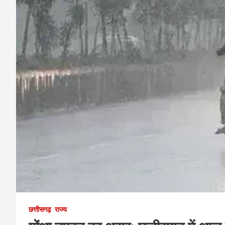
छत्तीसगढ़
राज्य