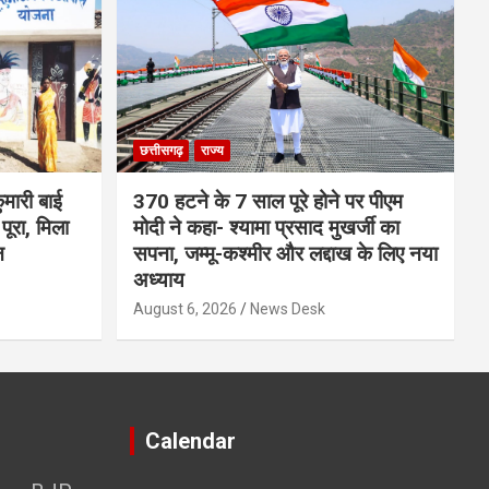
छत्तीसगढ़
राज्य
मारी बाई
370 हटने के 7 साल पूरे होने पर पीएम
ूरा, मिला
मोदी ने कहा- श्यामा प्रसाद मुखर्जी का
न
सपना, जम्मू-कश्मीर और लद्दाख के लिए नया
अध्याय
August 6, 2026
News Desk
Calendar