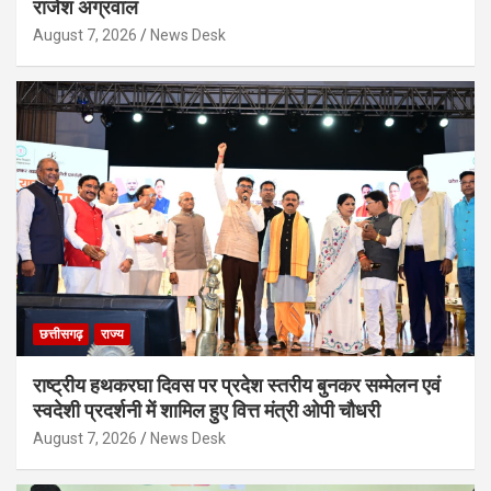
राजेश अग्रवाल
August 7, 2026
News Desk
छत्तीसगढ़
राज्य
राष्ट्रीय हथकरघा दिवस पर प्रदेश स्तरीय बुनकर सम्मेलन एवं
स्वदेशी प्रदर्शनी में शामिल हुए वित्त मंत्री ओपी चौधरी
August 7, 2026
News Desk