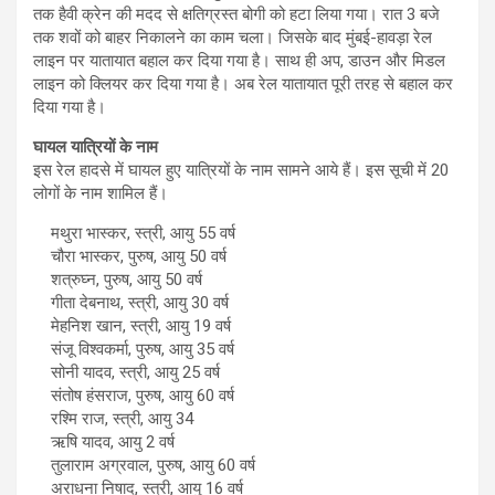
तक हैवी क्रेन की मदद से क्षतिग्रस्त बोगी को हटा लिया गया। रात 3 बजे
तक शवों को बाहर निकालने का काम चला। जिसके बाद मुंबई-हावड़ा रेल
लाइन पर यातायात बहाल कर दिया गया है। साथ ही अप, डाउन और मिडल
लाइन को क्लियर कर दिया गया है। अब रेल यातायात पूरी तरह से बहाल कर
दिया गया है।
घायल यात्रियों के नाम
इस रेल हादसे में घायल हुए यात्रियों के नाम सामने आये हैं। इस सूची में 20
लोगों के नाम शामिल हैं।
मथुरा भास्कर, स्त्री, आयु 55 वर्ष
चौरा भास्कर, पुरुष, आयु 50 वर्ष
शत्रुघ्न, पुरुष, आयु 50 वर्ष
गीता देबनाथ, स्त्री, आयु 30 वर्ष
मेहनिश खान, स्त्री, आयु 19 वर्ष
संजू विश्वकर्मा, पुरुष, आयु 35 वर्ष
सोनी यादव, स्त्री, आयु 25 वर्ष
संतोष हंसराज, पुरुष, आयु 60 वर्ष
रश्मि राज, स्त्री, आयु 34
ऋषि यादव, आयु 2 वर्ष
तुलाराम अग्रवाल, पुरुष, आयु 60 वर्ष
अराधना निषाद, स्त्री, आयु 16 वर्ष