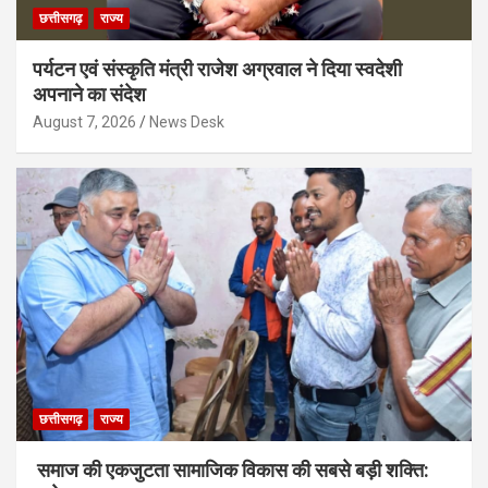
छत्तीसगढ़
राज्य
पर्यटन एवं संस्कृति मंत्री राजेश अग्रवाल ने दिया स्वदेशी
अपनाने का संदेश
August 7, 2026
News Desk
छत्तीसगढ़
राज्य
समाज की एकजुटता सामाजिक विकास की सबसे बड़ी शक्ति: