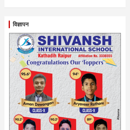
विज्ञापन