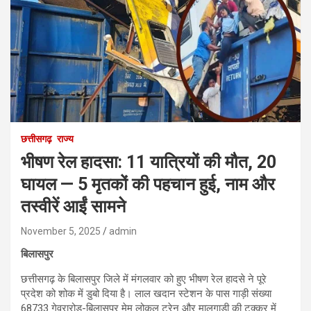
छत्तीसगढ़
राज्य
भीषण रेल हादसा: 11 यात्रियों की मौत, 20
घायल — 5 मृतकों की पहचान हुई, नाम और
तस्वीरें आईं सामने
November 5, 2025
admin
बिलासपुर
छत्तीसगढ़ के बिलासपुर जिले में मंगलवार को हुए भीषण रेल हादसे ने पूरे
प्रदेश को शोक में डुबो दिया है। लाल खदान स्टेशन के पास गाड़ी संख्या
68733 गेवरारोड-बिलासपुर मेमू लोकल ट्रेन और मालगाड़ी की टक्कर में