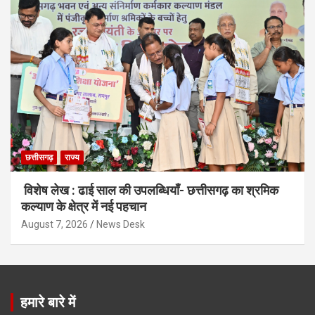
छत्तीसगढ़
राज्य
विशेष लेख : ढाई साल की उपलब्धियाँ- छत्तीसगढ़ का श्रमिक
कल्याण के क्षेत्र में नई पहचान
August 7, 2026
News Desk
हमारे बारे में