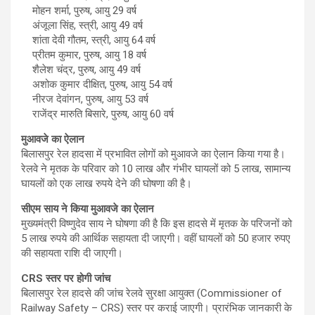
मोहन शर्मा, पुरुष, आयु 29 वर्ष
अंजूला सिंह, स्त्री, आयु 49 वर्ष
शांता देवी गौतम, स्त्री, आयु 64 वर्ष
प्रीतम कुमार, पुरुष, आयु 18 वर्ष
शैलेश चंद्र, पुरुष, आयु 49 वर्ष
अशोक कुमार दीक्षित, पुरुष, आयु 54 वर्ष
नीरज देवांगन, पुरुष, आयु 53 वर्ष
राजेंद्र मारुति बिसारे, पुरुष, आयु 60 वर्ष
मुआवजे का ऐलान
बिलासपुर रेल हादसा में प्रभावित लोगों को मुआवजे का ऐलान किया गया है।
रेलवे ने मृतक के परिवार को 10 लाख और गंभीर घायलों को 5 लाख, सामान्य
घायलों को एक लाख रुपये देने की घोषणा की है।
सीएम साय ने किया मुआवजे का ऐलान
मुख्यमंत्री विष्णुदेव साय ने घोषणा की है कि इस हादसे में मृतक के परिजनों को
5 लाख रुपये की आर्थिक सहायता दी जाएगी। वहीं घायलों को 50 हजार रुपए
की सहायता राशि दी जाएगी।
CRS स्तर पर होगी जांच
बिलासपुर रेल हादसे की जांच रेलवे सुरक्षा आयुक्त (Commissioner of
Railway Safety – CRS) स्तर पर कराई जाएगी। प्रारंभिक जानकारी के