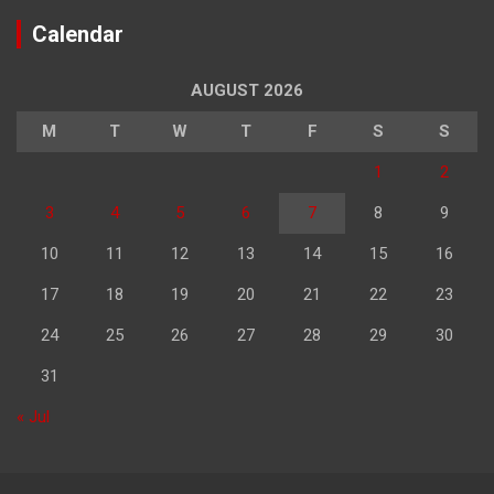
Calendar
AUGUST 2026
M
T
W
T
F
S
S
1
2
3
4
5
6
7
8
9
10
11
12
13
14
15
16
17
18
19
20
21
22
23
24
25
26
27
28
29
30
31
« Jul