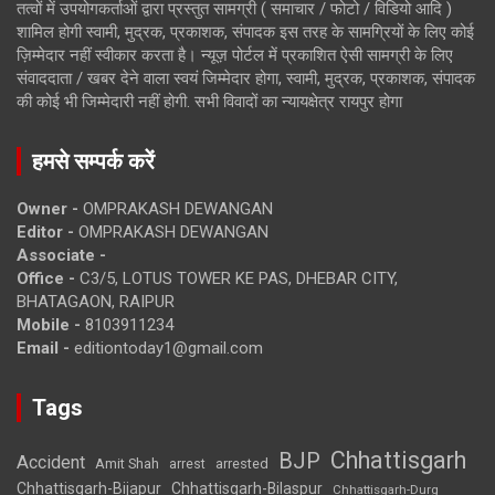
तत्वों में उपयोगकर्ताओं द्वारा प्रस्तुत सामग्री ( समाचार / फोटो / विडियो आदि )
शामिल होगी स्वामी, मुद्रक, प्रकाशक, संपादक इस तरह के सामग्रियों के लिए कोई
ज़िम्मेदार नहीं स्वीकार करता है। न्यूज़ पोर्टल में प्रकाशित ऐसी सामग्री के लिए
संवाददाता / खबर देने वाला स्वयं जिम्मेदार होगा, स्वामी, मुद्रक, प्रकाशक, संपादक
की कोई भी जिम्मेदारी नहीं होगी. सभी विवादों का न्यायक्षेत्र रायपुर होगा
हमसे सम्पर्क करें
Owner -
OMPRAKASH DEWANGAN
Editor -
OMPRAKASH DEWANGAN
Associate -
Office -
C3/5, LOTUS TOWER KE PAS, DHEBAR CITY,
BHATAGAON, RAIPUR
Mobile -
8103911234
Email -
editiontoday1@gmail.com
Tags
Chhattisgarh
BJP
Accident
Amit Shah
arrested
arrest
Chhattisgarh-Bijapur
Chhattisgarh-Bilaspur
Chhattisgarh-Durg