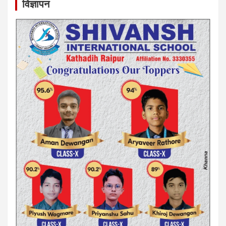
विज्ञापन