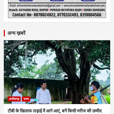
अन्य ख़बरें
छत्तीसगढ़
राज्य
टीबी के खिलाफ लड़ाई में आगे आएं, बनें किसी मरीज की उम्मीद