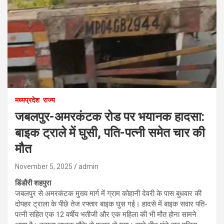
मध्यप्रदेश
राज्य
जबलपुर-अमरकंटक रोड पर भयानक हादसा:
बाइक ट्राले में घुसी, पति-पत्नी समेत चार की
मौत
November 5, 2025
admin
डिंडौरी शहपुरा
जबलपुर से अमरकंटक मुख्य मार्ग में ग्राम कोहानी देवरी के पास बुधवार की
दोपहर ट्राला के पीछे तेज रफ्तार बाइक घुस गई। हादसे में बाइक सवार पति-
पत्नी सहित एक 12 वर्षीय भतीजी और एक महिला की भी मौत होना सामने