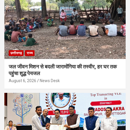
छत्तीसगढ़
राज्य
जल जीवन मिशन से बदली जारामोंगिया की तस्वीर, हर घर तक
पहुंचा शुद्ध पेयजल
August 6, 2026
News Desk