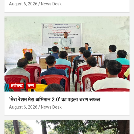
August 6, 2026
News Desk
छत्तीसगढ़
राज्य
‘मेरा रेशम मेरा अभिमान 2.0’ का पहला चरण सफल
August 6, 2026
News Desk