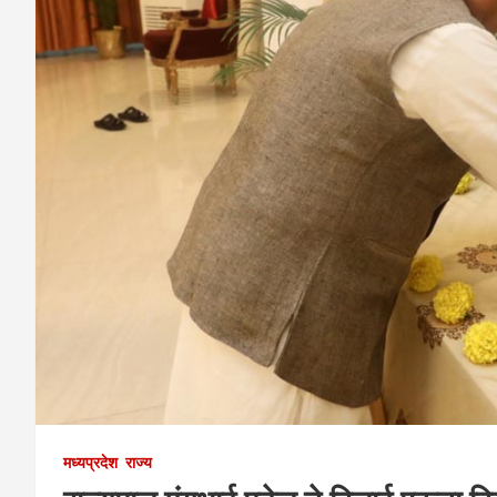
मध्यप्रदेश
राज्य