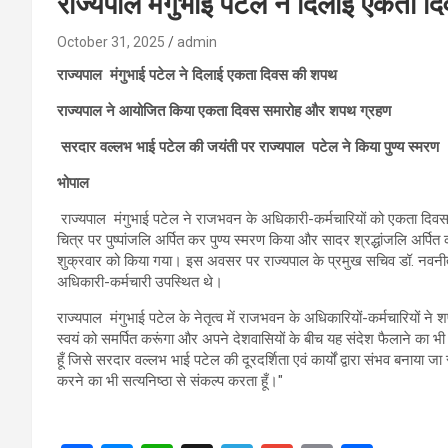
राज्यपाल मंगुभाई पटेल ने दिलाई एकता 
October 31, 2025
admin
राज्यपाल मंगुभाई पटेल ने दिलाई एकता दिवस की शपथ
राज्यपाल ने आयोजित किया एकता दिवस समारोह और शपथ ग्रहण
सरदार वल्लभ भाई पटेल की जयंती पर राज्यपाल पटेल ने किया पुण्य स्मरण
भोपाल
राज्यपाल मंगुभाई पटेल ने राजभवन के अधिकारी-कर्मचारियों को एकता दि
चित्र पर पुष्पांजलि अर्पित कर पुण्य स्मरण किया और सादर श्रद्धांजलि अर
शुक्रवार को किया गया। इस अवसर पर राज्यपाल के प्रमुख सचिव डॉ. नवनी
अधिकारी-कर्मचारी उपस्थित थे।
राज्यपाल मंगुभाई पटेल के नेतृत्व में राजभवन के अधिकारियों-कर्मचारियों ने
स्वयं को समर्पित करूंगा और अपने देशवासियों के बीच यह संदेश फैलाने का 
हूँ जिसे सरदार वल्लभ भाई पटेल की दूरदर्शिता एवं कार्यों द्वारा संभव बनाया
करने का भी सत्यनिष्ठा से संकल्प करता हूँ।"