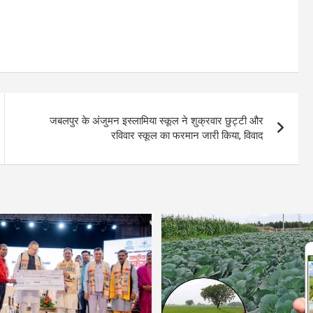
जबलपुर के अंजुमन इस्लामिया स्कूल ने शुक्रवार छुट्टी और
रविवार स्कूल का फरमान जारी किया, विवाद