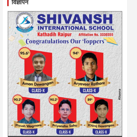
विज्ञापन