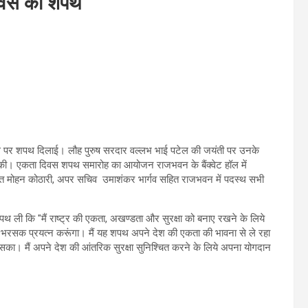
दिवस की शपथ
वस पर शपथ दिलाई। लौह पुरुष सरदार वल्लभ भाई पटेल की जयंती पर उनके
्पित की। एकता दिवस शपथ समारोह का आयोजन राजभवन के बैंक्वेट हॉल में
त मोहन कोठारी, अपर सचिव उमाशंकर भार्गव सहित राजभवन में पदस्थ सभी
 शपथ ली कि "मैं राष्ट्र की एकता, अखण्डता और सुरक्षा को बनाए रखने के लिये
भी भरसक प्रयत्न करूंगा। मैं यह शपथ अपने देश की एकता की भावना से ले रहा
 जा सका। मैं अपने देश की आंतरिक सुरक्षा सुनिश्चित करने के लिये अपना योगदान