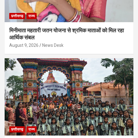
छत्तीसगढ़
राज्य
मिनीमाता महतारी जतन योजना से श्रमिक माताओं को मिल रहा
आर्थिक संबल
August 9, 2026
News Desk
छत्तीसगढ़
राज्य