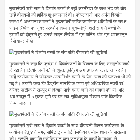
मुख्यमंत्री श्री साय ने दिव्यांग बच्चों से बड़ी आत्मीयता के साथ भेंट की और
उन्हें दीपावली की हार्दिक शुभकामनाएं दीं। कोंपलवाणी और अर्पण दिव्यांग
संस्था में अध्ययनरत बच्चों ने मुख्यमंत्री सहित उपस्थित अतिथियों के समक्ष
साइन लैंग्वेज का सुंदर प्रदर्शन किया। मुख्यमंत्री श्री साय ने बच्चों के
इशारों को दोहराते हुए उनसे साइन लैंग्वेज में गुड मॉर्निंग और गुड आफ्टरनून
जैसे शब्द सीखे।
मुख्यमंत्री ने कहा कि प्रदेश में दिव्यांगजनों के विकास के लिए सराहनीय कार्य
हो रहा है। दिव्यांगजनों को निःशुल्क कृत्रिम अंग उपलब्ध कराए जा रहे हैं।
उन्हें स्वरोजगार से जोड़कर आत्मनिर्भर बनाने के लिए ऋण की व्यवस्था भी की
गई है। उन्होंने कहा कि केंद्रीय सामाजिक न्याय एवं अधिकारिता मंत्री डॉ.
वीरेंद्र खटीक ने रायपुर में दिव्यांग पार्क बनाए जाने की घोषणा की थी, और
अब रायपुर में 5 एकड़ भूमि पर यह सर्व-सुविधायुक्त दिव्यांग पार्क विकसित
किया जाएगा।
मुख्यमंत्री श्री साय ने दिव्यांग बच्चों के साथ दीपावली मिलन कार्यक्रम के
आयोजन हेतु छत्तीसगढ़ सीमेंट ट्रांसपोर्ट वेलफेयर एसोसिएशन की सराहना
की। उन्होंने कहा कि एसोसिएशन द्वारा जनसेवा के कार्यों के माध्यम से