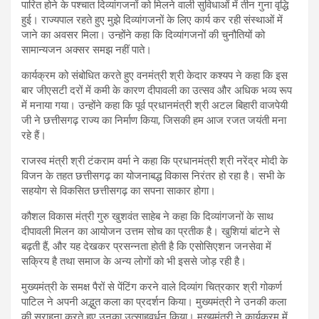
पारित होने के पश्चात दिव्यांगजनों को मिलने वाली सुविधाओं में तीन गुना वृद्धि
हुई। राज्यपाल रहते हुए मुझे दिव्यांगजनों के लिए कार्य कर रही संस्थाओं में
जाने का अवसर मिला। उन्होंने कहा कि दिव्यांगजनों की चुनौतियों को
सामान्यजन अक्सर समझ नहीं पाते।
कार्यक्रम को संबोधित करते हुए वनमंत्री श्री केदार कश्यप ने कहा कि इस
बार जीएसटी दरों में कमी के कारण दीपावली का उत्सव और अधिक भव्य रूप
में मनाया गया। उन्होंने कहा कि पूर्व प्रधानमंत्री श्री अटल बिहारी वाजपेयी
जी ने छत्तीसगढ़ राज्य का निर्माण किया, जिसकी हम आज रजत जयंती मना
रहे हैं।
राजस्व मंत्री श्री टंकराम वर्मा ने कहा कि प्रधानमंत्री श्री नरेंद्र मोदी के
विजन के तहत छत्तीसगढ़ का योजनाबद्ध विकास निरंतर हो रहा है। सभी के
सहयोग से विकसित छत्तीसगढ़ का सपना साकार होगा।
कौशल विकास मंत्री गुरु खुशवंत साहेब ने कहा कि दिव्यांगजनों के साथ
दीपावली मिलन का आयोजन उत्तम सोच का प्रतीक है। खुशियां बांटने से
बढ़ती हैं, और यह देखकर प्रसन्नता होती है कि एसोसिएशन जनसेवा में
सक्रिय है तथा समाज के अन्य लोगों को भी इससे जोड़ रही है।
मुख्यमंत्री के समक्ष पैरों से पेंटिंग करने वाले दिव्यांग चित्रकार श्री गोकर्ण
पाटिल ने अपनी अद्भुत कला का प्रदर्शन किया। मुख्यमंत्री ने उनकी कला
की सराहना करते हुए उनका उत्साहवर्धन किया। मुख्यमंत्री ने कार्यक्रम में