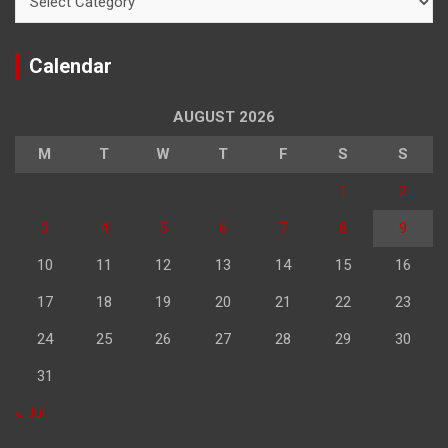
Calendar
AUGUST 2026
M
T
W
T
F
S
S
1
2
3
4
5
6
7
8
9
10
11
12
13
14
15
16
17
18
19
20
21
22
23
24
25
26
27
28
29
30
31
« Jul