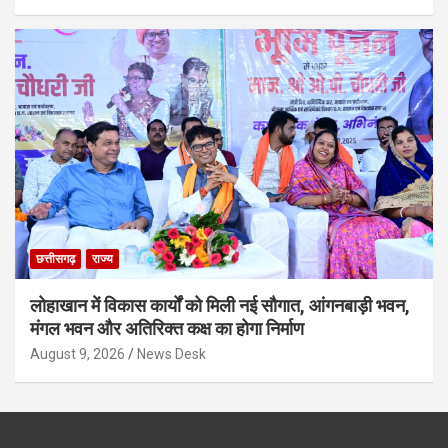
छत्तीसगढ़
राज्य
लोहाखान में विकास कार्यों को मिली नई सौगात, आंगनबाड़ी भवन,
मंगल भवन और अतिरिक्त कक्ष का होगा निर्माण
August 9, 2026
News Desk