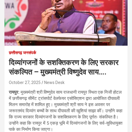
छत्तीसगढ़ जनसंपर्क
दिव्यांगजनों के सशक्तिकरण के लिए सरकार
संकल्पित – मुख्यमंत्री विष्णुदेव साय….
October 27, 2025
News Desk
रायपुर:
मुख्यमंत्री श्री विष्णुदेव साय राजधानी रायपुर स्थित एक निजी होटल
में छत्तीसगढ़ सीमेंट ट्रांसपोर्ट वेलफेयर एसोसिएशन द्वारा आयोजित दीपावली
मिलन समारोह में शामिल हुए। मुख्यमंत्री श्री साय ने इस अवसर पर
जरूरतमंद दिव्यांग बच्चों के साथ दीपावली की खुशियां साझा कीं। उन्होंने कहा
कि राज्य सरकार दिव्यांगजनों के सशक्तिकरण के लिए पूर्णतः संकल्पित है।
उन्होंने कहा कि रायपुर में 5 एकड़ भूमि में दिव्यांगजनों के लिए सर्व-सुविधायुक्त
पार्क का निर्माण किया जाएगा।