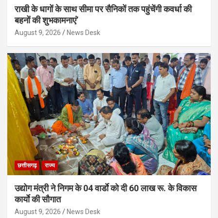
राखी के धागों के साथ सीमा पर सैनिकों तक पहुंचेंगी कवर्धा की
बहनों की शुभकामनाएं’
August 9, 2026
News Desk
छत्तीसगढ़
राज्य
उद्योग मंत्री ने निगम के 04 वार्डाे को दी 60 लाख रू. के विकास
कार्याे की सौगात
August 9, 2026
News Desk