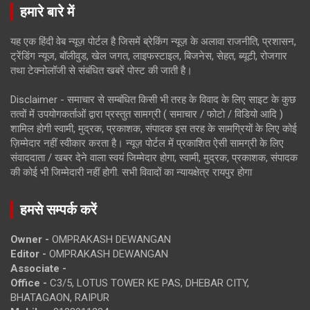
हमारे बारे में
यह एक हिंदी वेब न्यूज़ पोर्टल है जिसमें ब्रेकिंग न्यूज़ के अलावा राजनीति, प्रशासन,
ट्रेंडिंग न्यूज, बॉलीवुड, खेल जगत, लाइफस्टाइल, बिजनेस, सेहत, ब्यूटी, रोजगार
तथा टेक्नोलॉजी से संबंधित खबरें पोस्ट की जाती है।
Disclaimer - समाचार से सम्बंधित किसी भी तरह के विवाद के लिए साइट के कुछ
तत्वों में उपयोगकर्ताओं द्वारा प्रस्तुत सामग्री ( समाचार / फोटो / विडियो आदि )
शामिल होगी स्वामी, मुद्रक, प्रकाशक, संपादक इस तरह के सामग्रियों के लिए कोई
ज़िम्मेदार नहीं स्वीकार करता है। न्यूज़ पोर्टल में प्रकाशित ऐसी सामग्री के लिए
संवाददाता / खबर देने वाला स्वयं जिम्मेदार होगा, स्वामी, मुद्रक, प्रकाशक, संपादक
की कोई भी जिम्मेदारी नहीं होगी. सभी विवादों का न्यायक्षेत्र रायपुर होगा
हमसे सम्पर्क करें
Owner -
OMPRAKASH DEWANGAN
Editor -
OMPRAKASH DEWANGAN
Associate -
Office -
C3/5, LOTUS TOWER KE PAS, DHEBAR CITY,
BHATAGAON, RAIPUR