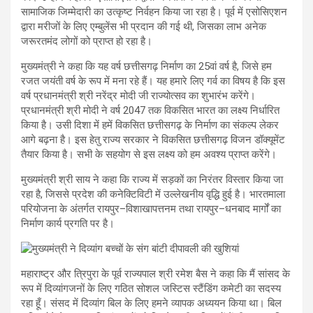
सामाजिक जिम्मेदारी का उत्कृष्ट निर्वहन किया जा रहा है। पूर्व में एसोसिएशन
द्वारा मरीजों के लिए एम्बुलेंस भी प्रदान की गई थी, जिसका लाभ अनेक
जरूरतमंद लोगों को प्राप्त हो रहा है।
मुख्यमंत्री ने कहा कि यह वर्ष छत्तीसगढ़ निर्माण का 25वां वर्ष है, जिसे हम
रजत जयंती वर्ष के रूप में मना रहे हैं। यह हमारे लिए गर्व का विषय है कि इस
वर्ष प्रधानमंत्री श्री नरेंद्र मोदी जी राज्योत्सव का शुभारंभ करेंगे।
प्रधानमंत्री श्री मोदी ने वर्ष 2047 तक विकसित भारत का लक्ष्य निर्धारित
किया है। उसी दिशा में हमें विकसित छत्तीसगढ़ के निर्माण का संकल्प लेकर
आगे बढ़ना है। इस हेतु राज्य सरकार ने विकसित छत्तीसगढ़ विजन डॉक्यूमेंट
तैयार किया है। सभी के सहयोग से इस लक्ष्य को हम अवश्य प्राप्त करेंगे।
मुख्यमंत्री श्री साय ने कहा कि राज्य में सड़कों का निरंतर विस्तार किया जा
रहा है, जिससे प्रदेश की कनेक्टिविटी में उल्लेखनीय वृद्धि हुई है। भारतमाला
परियोजना के अंतर्गत रायपुर–विशाखापत्तनम तथा रायपुर–धनबाद मार्गों का
निर्माण कार्य प्रगति पर है।
महाराष्ट्र और त्रिपुरा के पूर्व राज्यपाल श्री रमेश बैस ने कहा कि मैं सांसद के
रूप में दिव्यांगजनों के लिए गठित सोशल जस्टिस स्टैंडिंग कमेटी का सदस्य
रहा हूँ। संसद में दिव्यांग बिल के लिए हमने व्यापक अध्ययन किया था। बिल