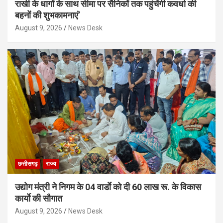
राखी के धागों के साथ सीमा पर सैनिकों तक पहुंचेंगी कवर्धा की
बहनों की शुभकामनाएं’
August 9, 2026
News Desk
छत्तीसगढ़
राज्य
उद्योग मंत्री ने निगम के 04 वार्डाे को दी 60 लाख रू. के विकास
कार्याे की सौगात
August 9, 2026
News Desk