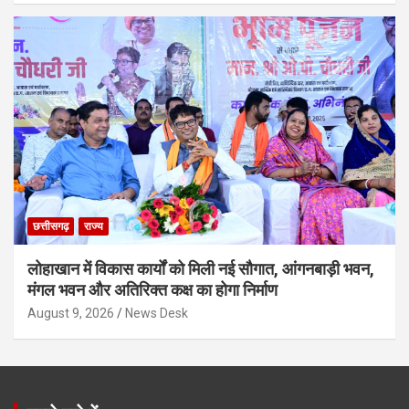
छत्तीसगढ़
राज्य
लोहाखान में विकास कार्यों को मिली नई सौगात, आंगनबाड़ी भवन,
मंगल भवन और अतिरिक्त कक्ष का होगा निर्माण
August 9, 2026
News Desk