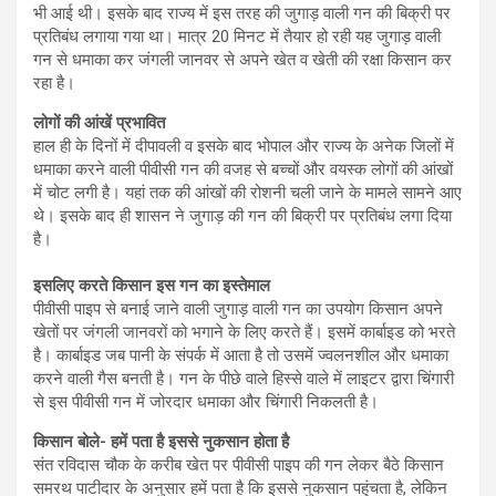
भी आई थी। इसके बाद राज्य में इस तरह की जुगाड़ वाली गन की बिक्री पर
प्रतिबंध लगाया गया था। मात्र 20 मिनट में तैयार हो रही यह जुगाड़ वाली
गन से धमाका कर जंगली जानवर से अपने खेत व खेती की रक्षा किसान कर
रहा है।
लोगों की आंखें प्रभावित
हाल ही के दिनों में दीपावली व इसके बाद भोपाल और राज्य के अनेक जिलों में
धमाका करने वाली पीवीसी गन की वजह से बच्चों और वयस्क लोगों की आंखों
में चोट लगी है। यहां तक की आंखों की रोशनी चली जाने के मामले सामने आए
थे। इसके बाद ही शासन ने जुगाड़ की गन की बिक्री पर प्रतिबंध लगा दिया
है।
इसलिए करते किसान इस गन का इस्तेमाल
पीवीसी पाइप से बनाई जाने वाली जुगाड़ वाली गन का उपयोग किसान अपने
खेतों पर जंगली जानवरों को भगाने के लिए करते हैं। इसमें कार्बाइड को भरते
है। कार्बाइड जब पानी के संपर्क में आता है तो उसमें ज्वलनशील और धमाका
करने वाली गैस बनती है। गन के पीछे वाले हिस्से वाले में लाइटर द्वारा चिंगारी
से इस पीवीसी गन में जोरदार धमाका और चिंगारी निकलती है।
किसान बोले- हमें पता है इससे नुकसान होता है
संत रविदास चौक के करीब खेत पर पीवीसी पाइप की गन लेकर बैठे किसान
समरथ पाटीदार के अनुसार हमें पता है कि इससे नुकसान पहुंचता है, लेकिन