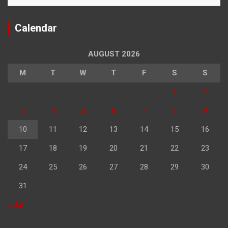
Calendar
AUGUST 2026
M
T
W
T
F
S
S
1
2
3
4
5
6
7
8
9
10
11
12
13
14
15
16
17
18
19
20
21
22
23
24
25
26
27
28
29
30
31
« Jul