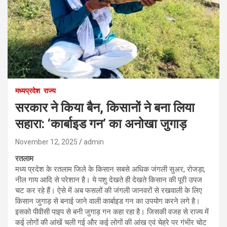
मध्यप्रदेश
राज्य
सरकार ने किया बैन, किसानों ने बना लिया
सहारा: ‘कार्बाइड गन’ का अनोखा जुगाड़
November 12, 2025
admin
रतलाम
मध्य प्रदेश के रतलाम जिले के किसान सबसे अधिक जंगली सुअर, रोजड़ा,
नील गाय आदि से परेशान है। ये पशु देखते ही देखते किसान की पूरी उपज
चट कर रहे हैं। ऐसे में अब फसलों की जंगली जानवरों से रखवाली के लिए
किसान जुगाड़ से बनाई जाने वाली कार्बाइड गन का उपयोग करने लगे है।
इसको पीवीसी पाइप से बनी जुगाड़ गन कहा रहा है। जिसकी वजह से राज्य में
कई लोगों की आंखें चली गई और कई लोगों की आंख एवं चेहरे पर गंभीर चोट