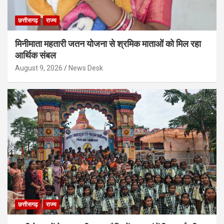
छत्तीसगढ़
राज्य
मिनीमाता महतारी जतन योजना से श्रमिक माताओं को मिल रहा
आर्थिक संबल
August 9, 2026
News Desk
छत्तीसगढ़
राज्य