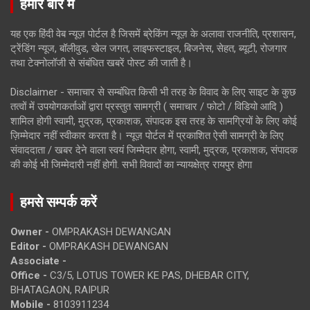
हमारे बारे में
यह एक हिंदी वेब न्यूज़ पोर्टल है जिसमें ब्रेकिंग न्यूज़ के अलावा राजनीति, प्रशासन,
ट्रेंडिंग न्यूज, बॉलीवुड, खेल जगत, लाइफस्टाइल, बिजनेस, सेहत, ब्यूटी, रोजगार
तथा टेक्नोलॉजी से संबंधित खबरें पोस्ट की जाती है।
Disclaimer - समाचार से सम्बंधित किसी भी तरह के विवाद के लिए साइट के कुछ
तत्वों में उपयोगकर्ताओं द्वारा प्रस्तुत सामग्री ( समाचार / फोटो / विडियो आदि )
शामिल होगी स्वामी, मुद्रक, प्रकाशक, संपादक इस तरह के सामग्रियों के लिए कोई
ज़िम्मेदार नहीं स्वीकार करता है। न्यूज़ पोर्टल में प्रकाशित ऐसी सामग्री के लिए
संवाददाता / खबर देने वाला स्वयं जिम्मेदार होगा, स्वामी, मुद्रक, प्रकाशक, संपादक
की कोई भी जिम्मेदारी नहीं होगी. सभी विवादों का न्यायक्षेत्र रायपुर होगा
हमसे सम्पर्क करें
Owner -
OMPRAKASH DEWANGAN
Editor -
OMPRAKASH DEWANGAN
Associate -
Office -
C3/5, LOTUS TOWER KE PAS, DHEBAR CITY,
BHATAGAON, RAIPUR
Mobile -
8103911234