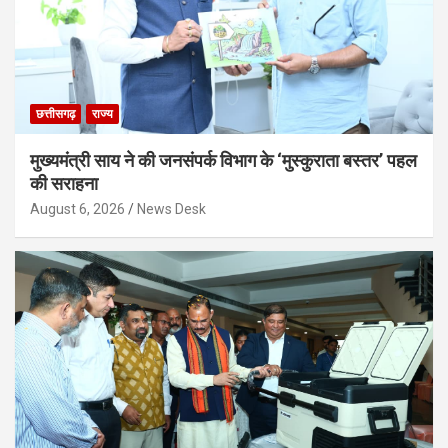
छत्तीसगढ़
राज्य
मुख्यमंत्री साय ने की जनसंपर्क विभाग के ‘मुस्कुराता बस्तर’ पहल
की सराहना
August 6, 2026
News Desk