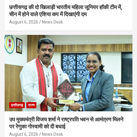
छत्तीसगढ़ की दो खिलाड़ी भारतीय महिला जूनियर हॉकी टीम में,
चीन में होने वाले एशिया कप में दिखाएंगी दम
August 6, 2026
News Desk
छत्तीसगढ़
राज्य
उप मुख्यमंत्री विजय शर्मा ने राष्ट्रपति भवन से आमंत्रण मिलने
पर रेणुका गोस्वामी को दी बधाई
August 6, 2026
News Desk