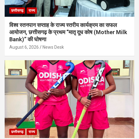
छत्तीसगढ़
राज्य
विश्व स्तनपान सप्ताह के राज्य स्तरीय कार्यक्रम का सफल
आयोजन, छत्तीसगढ़ के प्रथम “मातृ दूध कोष (Mother Milk
Bank)” की घोषणा
August 6, 2026
News Desk
छत्तीसगढ़
राज्य