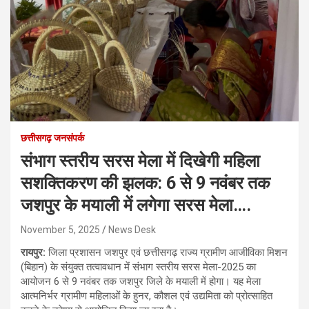
छत्तीसगढ़ जनसंपर्क
संभाग स्तरीय सरस मेला में दिखेगी महिला
सशक्तिकरण की झलक: 6 से 9 नवंबर तक
जशपुर के मयाली में लगेगा सरस मेला….
November 5, 2025
News Desk
रायपुर:
जिला प्रशासन जशपुर एवं छत्तीसगढ़ राज्य ग्रामीण आजीविका मिशन
(बिहान) के संयुक्त तत्वावधान में संभाग स्तरीय सरस मेला-2025 का
आयोजन 6 से 9 नवंबर तक जशपुर जिले के मयाली में होगा। यह मेला
आत्मनिर्भर ग्रामीण महिलाओं के हुनर, कौशल एवं उद्यमिता को प्रोत्साहित