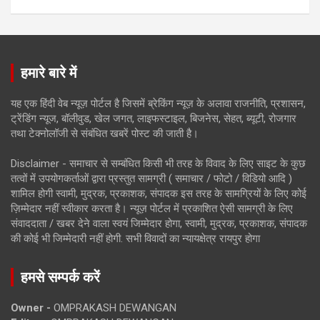
हमारे बारे में
यह एक हिंदी वेब न्यूज़ पोर्टल है जिसमें ब्रेकिंग न्यूज़ के अलावा राजनीति, प्रशासन,
ट्रेंडिंग न्यूज, बॉलीवुड, खेल जगत, लाइफस्टाइल, बिजनेस, सेहत, ब्यूटी, रोजगार
तथा टेक्नोलॉजी से संबंधित खबरें पोस्ट की जाती है।
Disclaimer - समाचार से सम्बंधित किसी भी तरह के विवाद के लिए साइट के कुछ
तत्वों में उपयोगकर्ताओं द्वारा प्रस्तुत सामग्री ( समाचार / फोटो / विडियो आदि )
शामिल होगी स्वामी, मुद्रक, प्रकाशक, संपादक इस तरह के सामग्रियों के लिए कोई
ज़िम्मेदार नहीं स्वीकार करता है। न्यूज़ पोर्टल में प्रकाशित ऐसी सामग्री के लिए
संवाददाता / खबर देने वाला स्वयं जिम्मेदार होगा, स्वामी, मुद्रक, प्रकाशक, संपादक
की कोई भी जिम्मेदारी नहीं होगी. सभी विवादों का न्यायक्षेत्र रायपुर होगा
हमसे सम्पर्क करें
Owner -
OMPRAKASH DEWANGAN