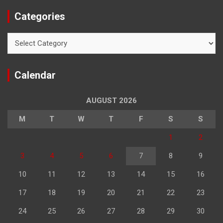
Categories
Categories
Calendar
AUGUST 2026
M
T
W
T
F
S
S
1
2
3
4
5
6
7
8
9
10
11
12
13
14
15
16
17
18
19
20
21
22
23
24
25
26
27
28
29
30