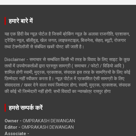
हमारे बारे में
यह एक हिंदी वेब न्यूज़ पोर्टल है जिसमें ब्रेकिंग न्यूज़ के अलावा राजनीति, प्रशासन,
ट्रेंडिंग न्यूज, बॉलीवुड, खेल जगत, लाइफस्टाइल, बिजनेस, सेहत, ब्यूटी, रोजगार
तथा टेक्नोलॉजी से संबंधित खबरें पोस्ट की जाती है।
Disclaimer - समाचार से सम्बंधित किसी भी तरह के विवाद के लिए साइट के कुछ
तत्वों में उपयोगकर्ताओं द्वारा प्रस्तुत सामग्री ( समाचार / फोटो / विडियो आदि )
शामिल होगी स्वामी, मुद्रक, प्रकाशक, संपादक इस तरह के सामग्रियों के लिए कोई
ज़िम्मेदार नहीं स्वीकार करता है। न्यूज़ पोर्टल में प्रकाशित ऐसी सामग्री के लिए
संवाददाता / खबर देने वाला स्वयं जिम्मेदार होगा, स्वामी, मुद्रक, प्रकाशक, संपादक
की कोई भी जिम्मेदारी नहीं होगी. सभी विवादों का न्यायक्षेत्र रायपुर होगा
हमसे सम्पर्क करें
Owner -
OMPRAKASH DEWANGAN
Editor -
OMPRAKASH DEWANGAN
Associate -