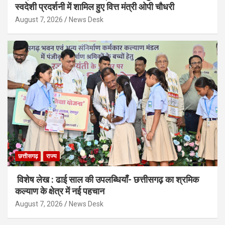
स्वदेशी प्रदर्शनी में शामिल हुए वित्त मंत्री ओपी चौधरी
August 7, 2026
News Desk
छत्तीसगढ़
राज्य
विशेष लेख : ढाई साल की उपलब्धियाँ- छत्तीसगढ़ का श्रमिक
कल्याण के क्षेत्र में नई पहचान
August 7, 2026
News Desk