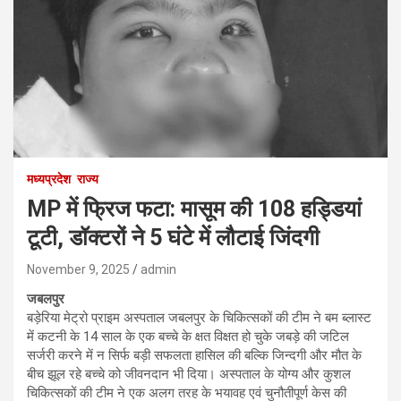
मध्यप्रदेश
राज्य
MP में फ्रिज फटा: मासूम की 108 हड्डियां
टूटी, डॉक्टरों ने 5 घंटे में लौटाई जिंदगी
November 9, 2025
admin
जबलपुर
बड़ेरिया मेट्रो प्राइम अस्पताल जबलपुर के चिकित्सकों की टीम ने बम ब्लास्ट
में कटनी के 14 साल के एक बच्चे के क्षत विक्षत हो चुके जबड़े की जटिल
सर्जरी करने में न सिर्फ बड़ी सफलता हासिल की बल्कि जिन्दगी और मौत के
बीच झूल रहे बच्चे को जीवनदान भी दिया। अस्पताल के योग्य और कुशल
चिकित्सकों की टीम ने एक अलग तरह के भयावह एवं चुनौतीपूर्ण केस की