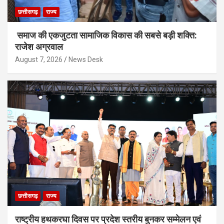
छत्तीसगढ़
राज्य
समाज की एकजुटता सामाजिक विकास की सबसे बड़ी शक्ति:
राजेश अग्रवाल
August 7, 2026
News Desk
छत्तीसगढ़
राज्य
राष्ट्रीय हथकरघा दिवस पर प्रदेश स्तरीय बुनकर सम्मेलन एवं