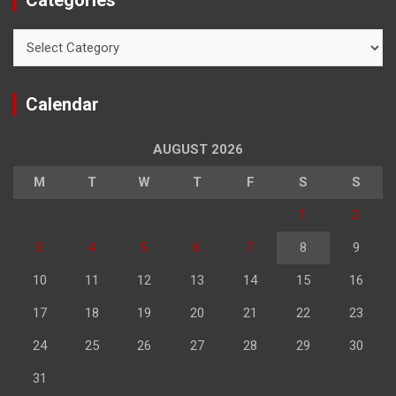
Categories
Categories
Calendar
AUGUST 2026
M
T
W
T
F
S
S
1
2
3
4
5
6
7
8
9
10
11
12
13
14
15
16
17
18
19
20
21
22
23
24
25
26
27
28
29
30
31