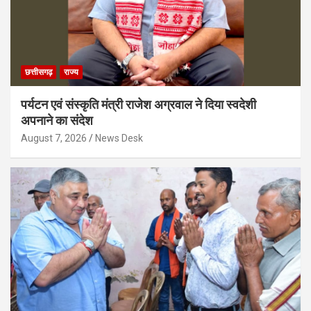
छत्तीसगढ़
राज्य
पर्यटन एवं संस्कृति मंत्री राजेश अग्रवाल ने दिया स्वदेशी
अपनाने का संदेश
August 7, 2026
News Desk