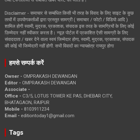
तथा टेक्नोलॉजी से संबंधित खबरें पोस्ट की जाती है।
Disclaimer - समाचार से सम्बंधित किसी भी तरह के विवाद के लिए साइट के कुछ
तत्वों में उपयोगकर्ताओं द्वारा प्रस्तुत सामग्री ( समाचार / फोटो / विडियो आदि )
शामिल होगी स्वामी, मुद्रक, प्रकाशक, संपादक इस तरह के सामग्रियों के लिए कोई
ज़िम्मेदार नहीं स्वीकार करता है। न्यूज़ पोर्टल में प्रकाशित ऐसी सामग्री के लिए
संवाददाता / खबर देने वाला स्वयं जिम्मेदार होगा, स्वामी, मुद्रक, प्रकाशक, संपादक
की कोई भी जिम्मेदारी नहीं होगी. सभी विवादों का न्यायक्षेत्र रायपुर होगा
हमसे सम्पर्क करें
Owner -
OMPRAKASH DEWANGAN
Editor -
OMPRAKASH DEWANGAN
Associate -
Office -
C3/5, LOTUS TOWER KE PAS, DHEBAR CITY,
BHATAGAON, RAIPUR
Mobile -
8103911234
Email -
editiontoday1@gmail.com
Tags