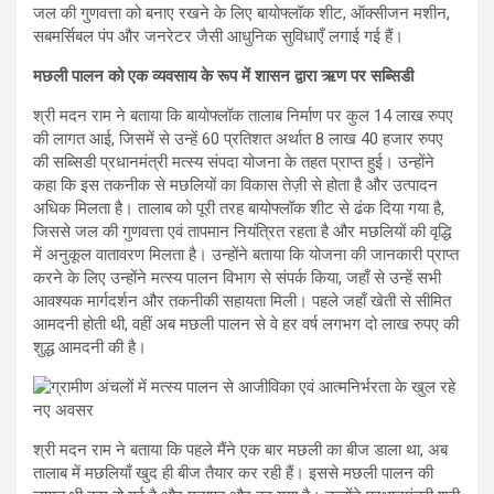
जल की गुणवत्ता को बनाए रखने के लिए बायोफ्लॉक शीट, ऑक्सीजन मशीन,
सबमर्सिबल पंप और जनरेटर जैसी आधुनिक सुविधाएँ लगाई गई हैं।
मछली पालन को एक व्यवसाय के रूप में शासन द्वारा ऋण पर सब्सिडी
श्री मदन राम ने बताया कि बायोफ्लॉक तालाब निर्माण पर कुल 14 लाख रुपए
की लागत आई, जिसमें से उन्हें 60 प्रतिशत अर्थात 8 लाख 40 हजार रुपए
की सब्सिडी प्रधानमंत्री मत्स्य संपदा योजना के तहत प्राप्त हुई। उन्होंने
कहा कि इस तकनीक से मछलियों का विकास तेज़ी से होता है और उत्पादन
अधिक मिलता है। तालाब को पूरी तरह बायोफ्लॉक शीट से ढंक दिया गया है,
जिससे जल की गुणवत्ता एवं तापमान नियंत्रित रहता है और मछलियों की वृद्धि
में अनुकूल वातावरण मिलता है। उन्होंने बताया कि योजना की जानकारी प्राप्त
करने के लिए उन्होंने मत्स्य पालन विभाग से संपर्क किया, जहाँ से उन्हें सभी
आवश्यक मार्गदर्शन और तकनीकी सहायता मिली। पहले जहाँ खेती से सीमित
आमदनी होती थी, वहीं अब मछली पालन से वे हर वर्ष लगभग दो लाख रुपए की
शुद्ध आमदनी की है।
श्री मदन राम ने बताया कि पहले मैंने एक बार मछली का बीज डाला था, अब
तालाब में मछलियाँ खुद ही बीज तैयार कर रही हैं। इससे मछली पालन की