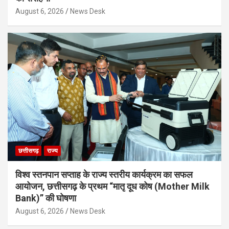
August 6, 2026
News Desk
छत्तीसगढ़
राज्य
विश्व स्तनपान सप्ताह के राज्य स्तरीय कार्यक्रम का सफल
आयोजन, छत्तीसगढ़ के प्रथम “मातृ दूध कोष (Mother Milk
Bank)” की घोषणा
August 6, 2026
News Desk