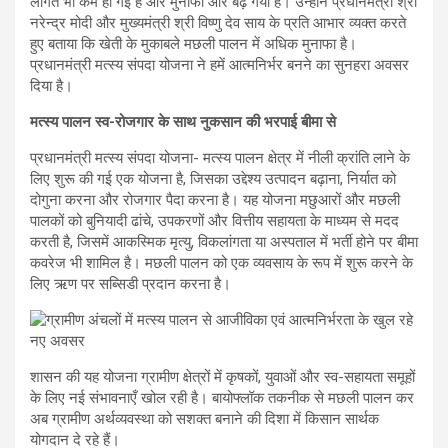
लागत भी कम हो गई है और मुनाफा और बढ़ गया है। उन्होंने प्रधानमंत्री श्री
नरेन्द्र मोदी और मुख्यमंत्री श्री विष्णु देव साय के प्रति आभार व्यक्त करते
हुए बताया कि खेती के मुकाबले मछली पालन में अधिक मुनाफा है।
प्रधानमंत्री मत्स्य संपदा योजना ने हमें आत्मनिर्भर बनने का सुनहरा अवसर
दिया है।
मत्स्य पालन स्व-रोजगार के साथ नुकसान की भरपाई बीमा से
प्रधानमंत्री मत्स्य संपदा योजना- मत्स्य पालन क्षेत्र में नीली क्रांति लाने के
लिए शुरू की गई एक योजना है, जिसका उद्देश्य उत्पादन बढ़ाना, निर्यात को
दोगुना करना और रोजगार पैदा करना है। यह योजना मछुआरों और मछली
पालकों को बुनियादी ढांचे, उपकरणों और वित्तीय सहायता के माध्यम से मदद
करती है, जिसमें आकस्मिक मृत्यु, विकलांगता या अस्पताल में भर्ती होने पर बीमा
कवरेज भी शामिल है। मछली पालन को एक व्यवसाय के रूप में शुरू करने के
लिए ऋण पर सब्सिडी प्रदान करना है।
शासन की यह योजना ग्रामीण क्षेत्रों में कृषकों, युवाओं और स्व-सहायता समूहों
के लिए नई संभावनाएँ खोल रही है। बायोफ्लॉक तकनीक से मछली पालन कर
अब ग्रामीण अर्थव्यवस्था को सशक्त बनाने की दिशा में किसान सार्थक
योगदान दे रहे हैं।