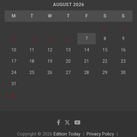
AUGUST 2026
M
T
W
T
F
S
S
1
2
3
4
5
6
7
8
9
10
11
12
13
14
15
16
17
18
19
20
21
22
23
24
25
26
27
28
29
30
31
« Jul
Copyright © 2026
Edition Today
Privacy Policy