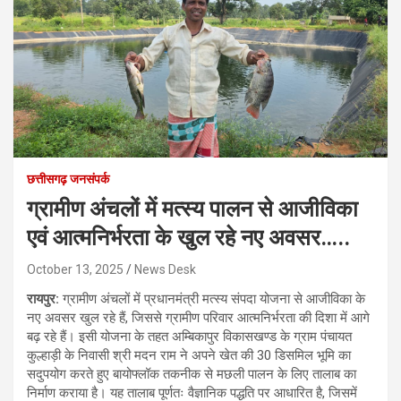
छत्तीसगढ़ जनसंपर्क
ग्रामीण अंचलों में मत्स्य पालन से आजीविका
एवं आत्मनिर्भरता के खुल रहे नए अवसर…..
October 13, 2025
News Desk
रायपुर:
ग्रामीण अंचलों में प्रधानमंत्री मत्स्य संपदा योजना से आजीविका के
नए अवसर खुल रहे हैं, जिससे ग्रामीण परिवार आत्मनिर्भरता की दिशा में आगे
बढ़ रहे हैं। इसी योजना के तहत अम्बिकापुर विकासखण्ड के ग्राम पंचायत
कुल्हाड़ी के निवासी श्री मदन राम ने अपने खेत की 30 डिसमिल भूमि का
सदुपयोग करते हुए बायोफ्लॉक तकनीक से मछली पालन के लिए तालाब का
निर्माण कराया है। यह तालाब पूर्णतः वैज्ञानिक पद्धति पर आधारित है, जिसमें