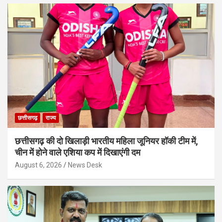
छत्तीसगढ़
राज्य
छत्तीसगढ़ की दो खिलाड़ी भारतीय महिला जूनियर हॉकी टीम में,
चीन में होने वाले एशिया कप में दिखाएंगी दम
August 6, 2026
News Desk