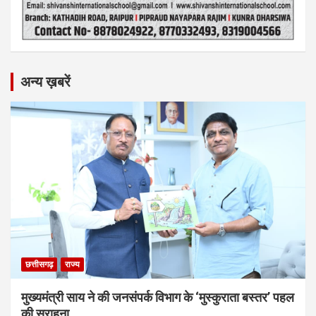
अन्य ख़बरें
छत्तीसगढ़
राज्य
मुख्यमंत्री साय ने की जनसंपर्क विभाग के ‘मुस्कुराता बस्तर’ पहल
की सराहना