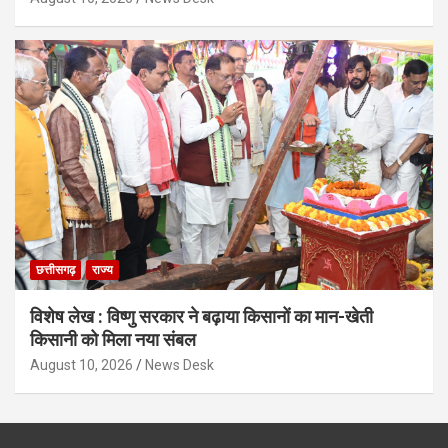
छत्तीसगढ़
राज्य
विशेष लेख : विष्णु सरकार ने बढ़ाया किसानों का मान-खेती
किसानी को मिला नया संबल
August 10, 2026
News Desk