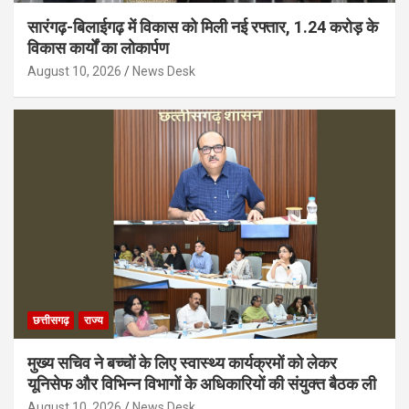
सारंगढ़-बिलाईगढ़ में विकास को मिली नई रफ्तार, 1.24 करोड़ के
विकास कार्यों का लोकार्पण
August 10, 2026
News Desk
छत्तीसगढ़
राज्य
मुख्य सचिव ने बच्चों के लिए स्वास्थ्य कार्यक्रमों को लेकर
यूनिसेफ और विभिन्न विभागों के अधिकारियों की संयुक्त बैठक ली
August 10, 2026
News Desk