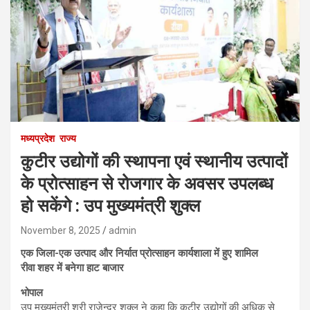
मध्यप्रदेश
राज्य
कुटीर उद्योगों की स्थापना एवं स्थानीय उत्पादों
के प्रोत्साहन से रोजगार के अवसर उपलब्ध
हो सकेंगे : उप मुख्यमंत्री शुक्ल
November 8, 2025
admin
एक जिला-एक उत्पाद और निर्यात प्रोत्साहन कार्यशाला में हुए शामिल
रीवा शहर में बनेगा हाट बाजार
भोपाल
उप मुख्यमंत्री श्री राजेन्द्र शुक्ल ने कहा कि कुटीर उद्योगों की अधिक से