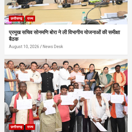
छत्तीसगढ़
राज्य
प्रमुख सचिव सोनमणि बोरा ने ली विभागीय योजनाओं की समीक्षा
बैठक
August 10, 2026
News Desk
छत्तीसगढ़
राज्य