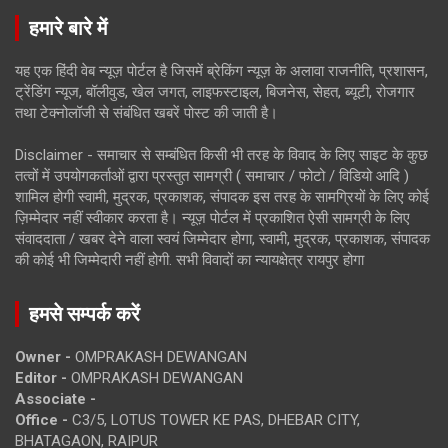
हमारे बारे में
यह एक हिंदी वेब न्यूज़ पोर्टल है जिसमें ब्रेकिंग न्यूज़ के अलावा राजनीति, प्रशासन,
ट्रेंडिंग न्यूज, बॉलीवुड, खेल जगत, लाइफस्टाइल, बिजनेस, सेहत, ब्यूटी, रोजगार
तथा टेक्नोलॉजी से संबंधित खबरें पोस्ट की जाती है।
Disclaimer - समाचार से सम्बंधित किसी भी तरह के विवाद के लिए साइट के कुछ
तत्वों में उपयोगकर्ताओं द्वारा प्रस्तुत सामग्री ( समाचार / फोटो / विडियो आदि )
शामिल होगी स्वामी, मुद्रक, प्रकाशक, संपादक इस तरह के सामग्रियों के लिए कोई
ज़िम्मेदार नहीं स्वीकार करता है। न्यूज़ पोर्टल में प्रकाशित ऐसी सामग्री के लिए
संवाददाता / खबर देने वाला स्वयं जिम्मेदार होगा, स्वामी, मुद्रक, प्रकाशक, संपादक
की कोई भी जिम्मेदारी नहीं होगी. सभी विवादों का न्यायक्षेत्र रायपुर होगा
हमसे सम्पर्क करें
Owner -
OMPRAKASH DEWANGAN
Editor -
OMPRAKASH DEWANGAN
Associate -
Office -
C3/5, LOTUS TOWER KE PAS, DHEBAR CITY,
BHATAGAON, RAIPUR