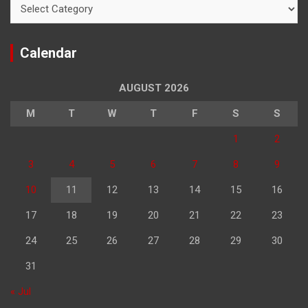
Categories
Calendar
AUGUST 2026
M
T
W
T
F
S
S
1
2
3
4
5
6
7
8
9
10
11
12
13
14
15
16
17
18
19
20
21
22
23
24
25
26
27
28
29
30
31
« Jul