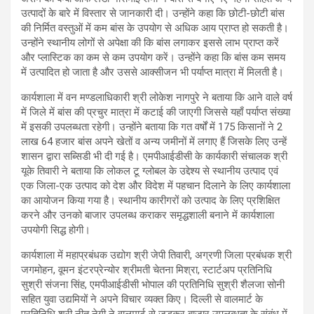
उत्पादों के बारे में विस्तार से जानकारी दी। उन्होंने कहा कि छोटी-छोटी बांस
की निर्मित वस्तुओं में कम बांस के उपयोग से अधिक आय प्राप्त हो सकती है।
उन्होंने स्थानीय लोगों से अपेक्षा की कि बांस लगाकर इससे लाभ प्राप्त करें
और प्लास्टिक का कम से कम उपयोग करें। उन्होंने कहा कि बांस कम समय
में उत्पादित हो जाता है और उससे आक्सीजन भी पर्याप्त मात्रा में मिलती है।
कार्यशाला में वन मण्डलाधिकारी श्री लोकेश नागपुरे ने बताया कि आने वाले वर्ष
में जिले में बांस की प्रचुर मात्रा में कटाई की जाएगी जिससे यहाँ पर्याप्त संख्या
में इसकी उपलब्धता रहेगी। उन्होंने बताया कि गत वर्षों में 175 किसानों ने 2
लाख 64 हजार बांस अपने खेतों व अन्य जमीनों में लगाए हैं जिसके लिए उन्हें
शासन द्वारा सब्सिडी भी दी गई है। एमपीआईडीसी के कार्यकारी संचालक श्री
यूके तिवारी ने बताया कि लोकल टू ग्लोबल के उद्देश्य से स्थानीय उत्पाद एवं
एक जिला-एक उत्पाद को देश और विदेश में पहचान दिलाने के लिए कार्यशाला
का आयोजन किया गया है। स्थानीय कारीगरों को उत्पाद के लिए प्रशिक्षित
करने और उनको बाजार उपलब्ध कराकर समृद्धशाली बनाने में कार्यशाला
उपयोगी सिद्ध होगी।
कार्यशाला में महाप्रबंधक उद्योग श्री जेपी तिवारी, अग्रणी जिला प्रबंधक श्री
जगमोहन, वूमन इंटरप्रेन्योर श्रीमती चेतना मिश्रा, स्टार्टअप प्रतिनिधि
सुश्री संजना सिंह, एमपीआईडीसी भोपाल की प्रतिनिधि सुश्री शैलजा सोनी
सहित युवा उद्यमियों ने अपने विचार व्यक्त किए। दिल्ली से वालमार्ट के