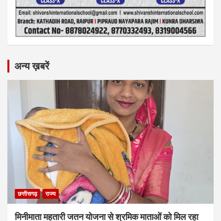
अन्य ख़बरें
छत्तीसगढ़
राज्य
मिनीमाता महतारी जतन योजना से श्रमिक माताओं को मिल रहा