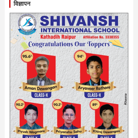
विज्ञापन