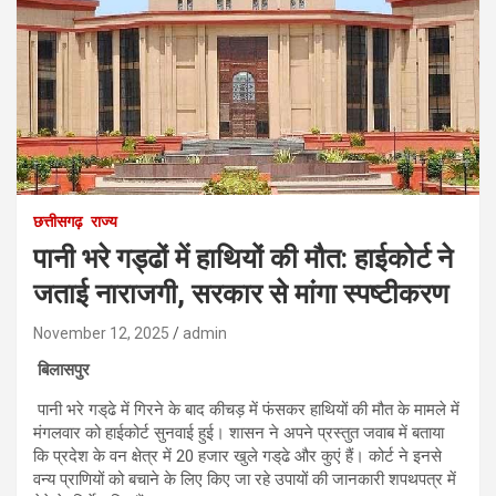
छत्तीसगढ़
राज्य
पानी भरे गड्ढों में हाथियों की मौत: हाईकोर्ट ने
जताई नाराजगी, सरकार से मांगा स्पष्टीकरण
November 12, 2025
admin
बिलासपुर
पानी भरे गड्‌ढे में गिरने के बाद कीचड़ में फंसकर हाथियों की मौत के मामले में
मंगलवार को हाईकोर्ट सुनवाई हुई। शासन ने अपने प्रस्तुत जवाब में बताया
कि प्रदेश के वन क्षेत्र में 20 हजार खुले गड्‌ढे और कुएं हैं। कोर्ट ने इनसे
वन्य प्राणियों को बचाने के लिए किए जा रहे उपायों की जानकारी शपथपत्र में