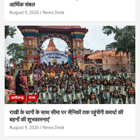
आर्थिक संबल
August 9, 2026
News Desk
छत्तीसगढ़
राज्य
राखी के धागों के साथ सीमा पर सैनिकों तक पहुंचेंगी कवर्धा की
बहनों की शुभकामनाएं’
August 9, 2026
News Desk