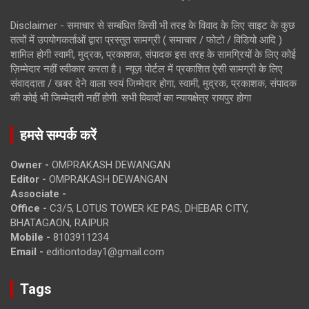
Disclaimer - समाचार से सम्बंधित किसी भी तरह के विवाद के लिए साइट के कुछ
तत्वों में उपयोगकर्ताओं द्वारा प्रस्तुत सामग्री ( समाचार / फोटो / विडियो आदि )
शामिल होगी स्वामी, मुद्रक, प्रकाशक, संपादक इस तरह के सामग्रियों के लिए कोई
ज़िम्मेदार नहीं स्वीकार करता है। न्यूज़ पोर्टल में प्रकाशित ऐसी सामग्री के लिए
संवाददाता / खबर देने वाला स्वयं जिम्मेदार होगा, स्वामी, मुद्रक, प्रकाशक, संपादक
की कोई भी जिम्मेदारी नहीं होगी. सभी विवादों का न्यायक्षेत्र रायपुर होगा
हमसे सम्पर्क करें
Owner -
OMPRAKASH DEWANGAN
Editor -
OMPRAKASH DEWANGAN
Associate -
Office -
C3/5, LOTUS TOWER KE PAS, DHEBAR CITY,
BHATAGAON, RAIPUR
Mobile -
8103911234
Email -
editiontoday1@gmail.com
Tags