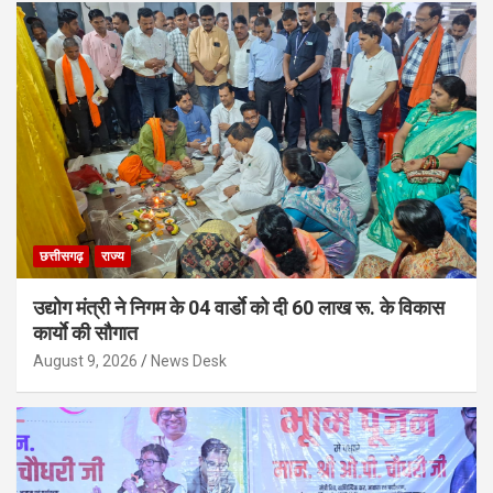
छत्तीसगढ़
राज्य
उद्योग मंत्री ने निगम के 04 वार्डाे को दी 60 लाख रू. के विकास
कार्याे की सौगात
August 9, 2026
News Desk