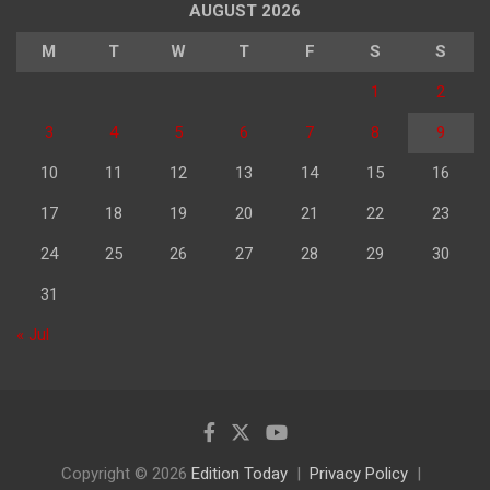
AUGUST 2026
M
T
W
T
F
S
S
1
2
3
4
5
6
7
8
9
10
11
12
13
14
15
16
17
18
19
20
21
22
23
24
25
26
27
28
29
30
31
« Jul
Copyright © 2026
Edition Today
Privacy Policy