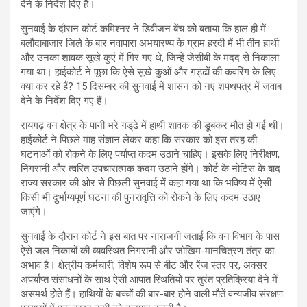
देने के निर्देश दिए हैं।
सुनवाई के दौरान कोर्ट कमिश्नर ने डिवीजन बेंच को बताया कि हाल ही में
बलौदाबाजार जिले के बार नवापारा अभयारण्य के ग्राम हरदी में भी तीन हाथी
और उनका शावक सूखे कुएं में गिर गए थे, जिन्हें जेसीबी के मदद से निकाला
गया था। हाईकोर्ट ने पूछा कि ऐसे सूखे कुओं और गड्ढों की कवरिंग के लिए
क्या कर रहे हैं? 15 दिसम्बर की सुनवाई में शासन को नए शपथपत्र में जवाब
देने के निर्देश दिए गए हैं।
रायगढ़ वन क्षेत्र के पानी भरे गड्‌ढे में हाथी शावक की डूबकर मौत हो गई थी।
हाईकोर्ट ने पिछले माह संज्ञान लेकर कहा कि सरकार को इस तरह की
घटनाओं को रोकने के लिए पर्याप्त कदम उठाने चाहिए। इसके लिए निरीक्षण,
निगरानी और त्वरित उपचारात्मक कदम उठाने होंगे। कोर्ट के नोटिस के बाद
राज्य सरकार की ओर से पिछली सुनवाई में कहा गया था कि भविष्य में ऐसी
किसी भी दुर्भाग्यपूर्ण घटना की पुनरावृत्ति को रोकने के लिए कदम उठाए
जाएंगे।
सुनवाई के दौरान कोर्ट ने इस बात पर नाराजगी जताई कि वन विभाग के पास
ऐसे जल निकायों की व्यवस्थित निगरानी और जोखिम-मानचित्रण तंत्र का
अभाव है। क्षेत्रीय कर्मचारी, विशेष रूप से बीट और रेंज स्तर पर, अक्सर
अपर्याप्त संसाधनों के साथ ऐसी आपात स्थितियों पर तुरंत प्रतिक्रिया देने में
असमर्थ होते हैं। हाथियों के बच्चों की बार-बार होने वाली मौतें वन्यजीव संरक्षण