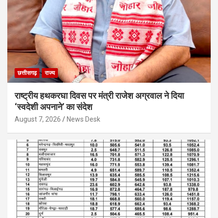
छत्तीसगढ़
राज्य
राष्ट्रीय हथकरघा दिवस पर मंत्री राजेश अग्रवाल ने दिया
‘स्वदेशी अपनाने’ का संदेश
August 7, 2026
News Desk