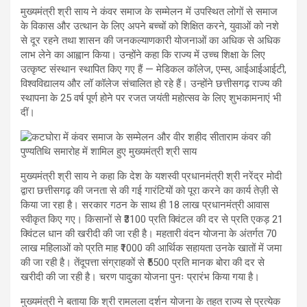
मुख्यमंत्री श्री साय ने कंवर समाज के सम्मेलन में उपस्थित लोगों से समाज
के विकास और उत्थान के लिए अपने बच्चों को शिक्षित करने, युवाओं को नशे
से दूर रहने तथा शासन की जनकल्याणकारी योजनाओं का अधिक से अधिक
लाभ लेने का आह्वान किया। उन्होंने कहा कि राज्य में उच्च शिक्षा के लिए
उत्कृष्ट संस्थान स्थापित किए गए हैं — मेडिकल कॉलेज, एम्स, आईआईआईटी,
विश्वविद्यालय और लॉ कॉलेज संचालित हो रहे हैं। उन्होंने छत्तीसगढ़ राज्य की
स्थापना के 25 वर्ष पूर्ण होने पर रजत जयंती महोत्सव के लिए शुभकामनाएं भी
दीं।
मुख्यमंत्री श्री साय ने कहा कि देश के यशस्वी प्रधानमंत्री श्री नरेंद्र मोदी
द्वारा छत्तीसगढ़ की जनता से की गई गारंटियों को पूरा करने का कार्य तेज़ी से
किया जा रहा है। सरकार गठन के साथ ही 18 लाख प्रधानमंत्री आवास
स्वीकृत किए गए। किसानों से ₹3100 प्रति क्विंटल की दर से प्रति एकड़ 21
क्विंटल धान की खरीदी की जा रही है। महतारी वंदन योजना के अंतर्गत 70
लाख महिलाओं को प्रति माह ₹1000 की आर्थिक सहायता उनके खातों में जमा
की जा रही है। तेंदूपत्ता संग्राहकों से ₹5500 प्रति मानक बोरा की दर से
खरीदी की जा रही है। चरण पादुका योजना पुनः प्रारंभ किया गया है।
मुख्यमंत्री ने बताया कि श्री रामलला दर्शन योजना के तहत राज्य से प्रत्येक