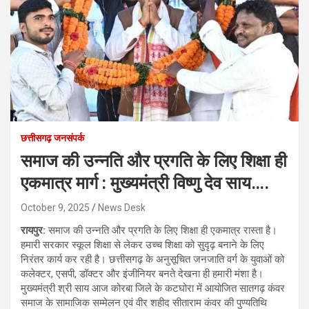
छत्तीसगढ़ जनसंपर्क
समाज की उन्नति और प्रगति के लिए शिक्षा ही
एकमात्र मार्ग : मुख्यमंत्री विष्णु देव साय….
October 9, 2025
News Desk
रायपुर:
समाज की उन्नति और प्रगति के लिए शिक्षा ही एकमात्र रास्ता है।
हमारी सरकार स्कूल शिक्षा से लेकर उच्च शिक्षा को सुदृढ़ बनाने के लिए
निरंतर कार्य कर रही है। छत्तीसगढ़ के अनुसूचित जनजाति वर्ग के युवाओं को
कलेक्टर, एसपी, डॉक्टर और इंजीनियर बनते देखना ही हमारी मंशा है।
मुख्यमंत्री श्री साय आज कोरबा जिले के कटघोरा में आयोजित सातगढ़ कंवर
समाज के सामाजिक सम्मेलन एवं वीर शहीद सीताराम कंवर की पुण्यतिथि