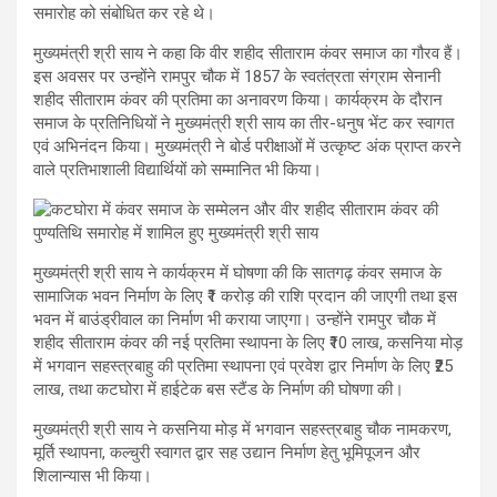
समारोह को संबोधित कर रहे थे।
मुख्यमंत्री श्री साय ने कहा कि वीर शहीद सीताराम कंवर समाज का गौरव हैं।
इस अवसर पर उन्होंने रामपुर चौक में 1857 के स्वतंत्रता संग्राम सेनानी
शहीद सीताराम कंवर की प्रतिमा का अनावरण किया। कार्यक्रम के दौरान
समाज के प्रतिनिधियों ने मुख्यमंत्री श्री साय का तीर-धनुष भेंट कर स्वागत
एवं अभिनंदन किया। मुख्यमंत्री ने बोर्ड परीक्षाओं में उत्कृष्ट अंक प्राप्त करने
वाले प्रतिभाशाली विद्यार्थियों को सम्मानित भी किया।
मुख्यमंत्री श्री साय ने कार्यक्रम में घोषणा की कि सातगढ़ कंवर समाज के
सामाजिक भवन निर्माण के लिए ₹1 करोड़ की राशि प्रदान की जाएगी तथा इस
भवन में बाउंड्रीवाल का निर्माण भी कराया जाएगा। उन्होंने रामपुर चौक में
शहीद सीताराम कंवर की नई प्रतिमा स्थापना के लिए ₹10 लाख, कसनिया मोड़
में भगवान सहस्त्रबाहु की प्रतिमा स्थापना एवं प्रवेश द्वार निर्माण के लिए ₹25
लाख, तथा कटघोरा में हाईटेक बस स्टैंड के निर्माण की घोषणा की।
मुख्यमंत्री श्री साय ने कसनिया मोड़ में भगवान सहस्त्रबाहु चौक नामकरण,
मूर्ति स्थापना, कल्चुरी स्वागत द्वार सह उद्यान निर्माण हेतु भूमिपूजन और
शिलान्यास भी किया।