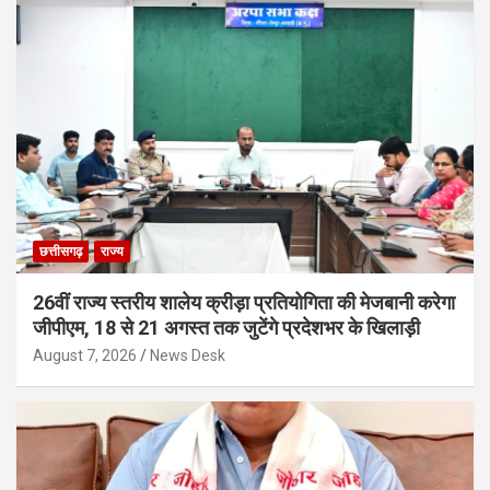
छत्तीसगढ़
राज्य
26वीं राज्य स्तरीय शालेय क्रीड़ा प्रतियोगिता की मेजबानी करेगा
जीपीएम, 18 से 21 अगस्त तक जुटेंगे प्रदेशभर के खिलाड़ी
August 7, 2026
News Desk