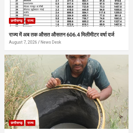
छत्तीसगढ़
राज्य
राज्य में अब तक औसत औसतन 606.4 मिलीमीटर वर्षा दर्ज
August 7, 2026
News Desk
छत्तीसगढ़
राज्य