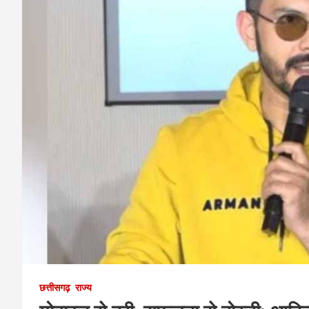
छत्तीसगढ़
राज्य