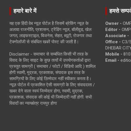
हमारे बारे में
हमसे सम्पर्
यह एक हिंदी वेब न्यूज़ पोर्टल है जिसमें ब्रेकिंग न्यूज़ के
Owner -
OMP
अलावा राजनीति, प्रशासन, ट्रेंडिंग न्यूज, बॉलीवुड, खेल
Editor -
OMP
जगत, लाइफस्टाइल, बिजनेस, सेहत, ब्यूटी, रोजगार तथा
Associate -
टेक्नोलॉजी से संबंधित खबरें पोस्ट की जाती है।
Office -
C3/5
DHEBAR CITY
Disclaimer - समाचार से सम्बंधित किसी भी तरह के
Mobile -
810
विवाद के लिए साइट के कुछ तत्वों में उपयोगकर्ताओं द्वारा
Email -
edit
प्रस्तुत सामग्री ( समाचार / फोटो / विडियो आदि ) शामिल
होगी स्वामी, मुद्रक, प्रकाशक, संपादक इस तरह के
सामग्रियों के लिए कोई ज़िम्मेदार नहीं स्वीकार करता है।
न्यूज़ पोर्टल में प्रकाशित ऐसी सामग्री के लिए संवाददाता /
खबर देने वाला स्वयं जिम्मेदार होगा, स्वामी, मुद्रक,
प्रकाशक, संपादक की कोई भी जिम्मेदारी नहीं होगी. सभी
विवादों का न्यायक्षेत्र रायपुर होगा