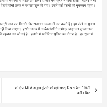
ों के सदस्यों ने जातिगत गालियां दीं और कार्यक्रम में बाधा डाली। बताया जाता
 देखते दोनों तरफ से पथराव शुरू हो गया। इसमें कई वाहनों को नुकसान पहुंचा।
 शास्त्री जात पात मिटाने और सनातन एकता की बात करते हैं। हम संतों का पुतला
र नहीं किया जाएगा। इसके जवाब में कार्यकर्ताओं ने दामोदर यादव का पुतला जला
 की पहचान कर ली गई है। इलाके में अतिरिक्त पुलिस बल तैनात है। हर सूरत में
कांग्रेस MLA अनुभा मुंजारे को बड़ी राहत, रिश्वत केस में मिली
क्लीन चिट