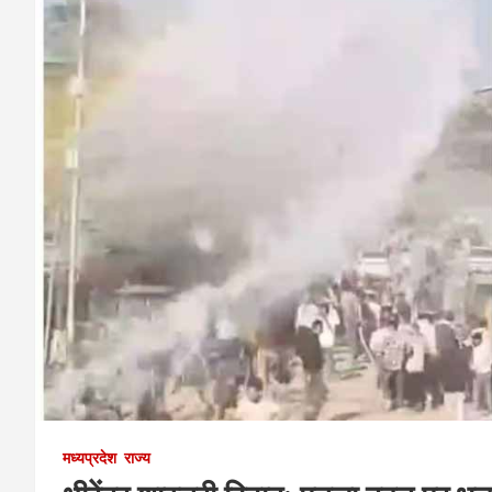
मध्यप्रदेश
राज्य