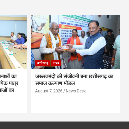
छत्तीसगढ़
राज्य
नाओं का
जरूरतमंदों की संजीवनी बना छत्तीसगढ़ का
्येक पात्र
समाज कल्याण मॉडल
नाओं का
August 7, 2026
News Desk