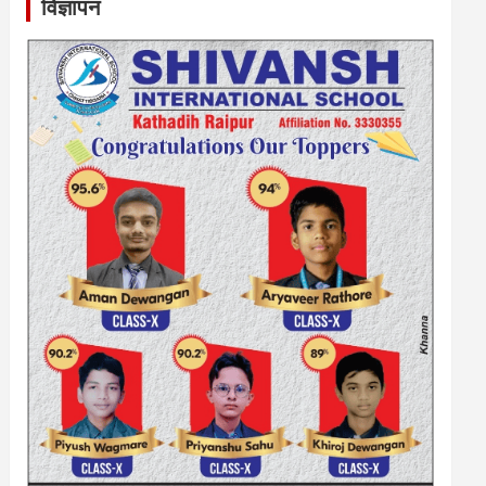
विज्ञापन