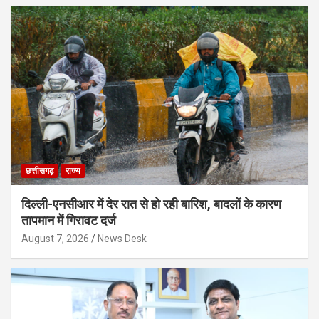
छत्तीसगढ़
राज्य
दिल्ली-एनसीआर में देर रात से हो रही बारिश, बादलों के कारण
तापमान में गिरावट दर्ज
August 7, 2026
News Desk