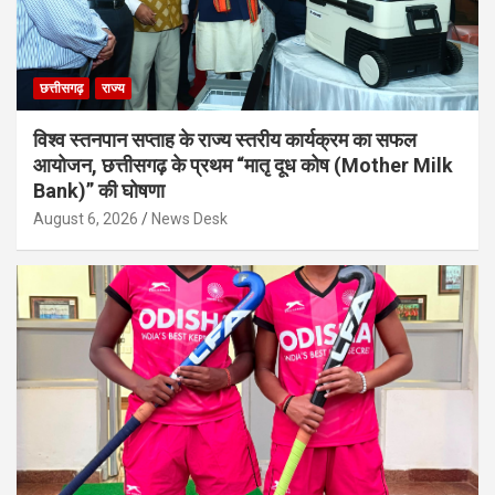
छत्तीसगढ़
राज्य
विश्व स्तनपान सप्ताह के राज्य स्तरीय कार्यक्रम का सफल
आयोजन, छत्तीसगढ़ के प्रथम “मातृ दूध कोष (Mother Milk
Bank)” की घोषणा
August 6, 2026
News Desk