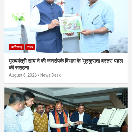
छत्तीसगढ़
राज्य
मुख्यमंत्री साय ने की जनसंपर्क विभाग के ‘मुस्कुराता बस्तर’ पहल
की सराहना
August 6, 2026
News Desk