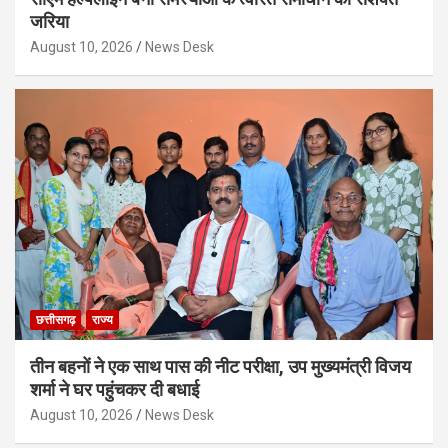
जरिया
August 10, 2026
News Desk
छत्तीसगढ़
राज्य
तीन बहनों ने एक साथ पास की नीट परीक्षा, उप मुख्यमंत्री विजय
शर्मा ने घर पहुंचकर दी बधाई
August 10, 2026
News Desk