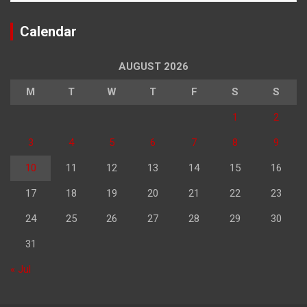
Calendar
AUGUST 2026
M
T
W
T
F
S
S
1
2
3
4
5
6
7
8
9
10
11
12
13
14
15
16
17
18
19
20
21
22
23
24
25
26
27
28
29
30
31
« Jul