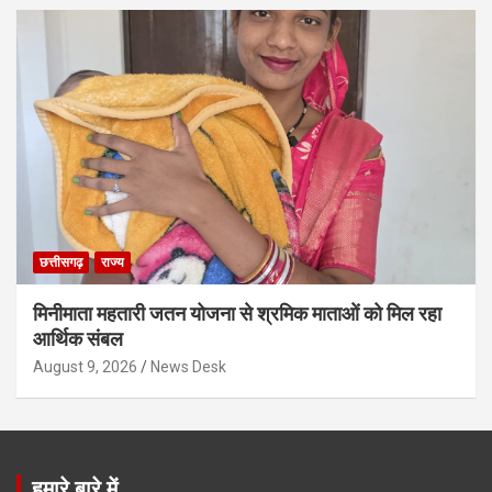
छत्तीसगढ़
राज्य
मिनीमाता महतारी जतन योजना से श्रमिक माताओं को मिल रहा
आर्थिक संबल
August 9, 2026
News Desk
हमारे बारे में