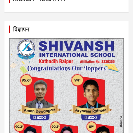
विज्ञापन