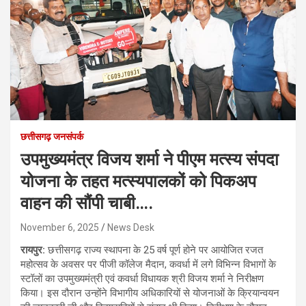
छत्तीसगढ़ जनसंपर्क
उपमुख्यमंत्र विजय शर्मा ने पीएम मत्स्य संपदा
योजना के तहत मत्स्यपालकों को पिकअप
वाहन की सौंपी चाबी….
November 6, 2025
News Desk
रायपुर:
छत्तीसगढ़ राज्य स्थापना के 25 वर्ष पूर्ण होने पर आयोजित रजत
महोत्सव के अवसर पर पीजी कॉलेज मैदान, कवर्धा में लगे विभिन्न विभागों के
स्टॉलों का उपमुख्यमंत्री एवं कवर्धा विधायक श्री विजय शर्मा ने निरीक्षण
किया। इस दौरान उन्होंने विभागीय अधिकारियों से योजनाओं के क्रियान्वयन