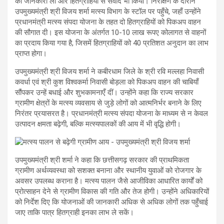
की जानकारी ली और हितग्राहियों से संवाद भी किया। निरीक्षण के दौरान
उपमुख्यमंत्री श्री विजय शर्मा मत्स्य विभाग के स्टॉल पर पहुँचे, जहाँ उन्होंने
प्रधानमंत्री मत्स्य संपदा योजना के तहत दो हितग्राहियों को पिकअप वाहन
की सौगात दी। इस योजना के अंतर्गत 10-10 लाख रूपए कोलागत से वाहनों
का प्रदाय किया गया है, जिसमें हितग्राहियों को 40 प्रतिशत अनुदान का लाभ
प्राप्त होगा।
उपमुख्यमंत्री श्री विजय शर्मा ने कबीरधाम जिले के श्री रवि मल्लहा निवासी
कवर्धा एवं श्री कुश विश्वकर्मा निवासी बोड़ला को पिकअप वाहन की चाबियाँ
सौंपकर उन्हें बधाई और शुभकामनाएँ दीं। उन्होंने कहा कि राज्य सरकार
ग्रामीण क्षेत्रों के मत्स्य व्यवसाय से जुड़े लोगों को आत्मनिर्भर बनाने के लिए
निरंतर प्रयासरत है। प्रधानमंत्री मत्स्य संपदा योजना के माध्यम से न केवल
उत्पादन क्षमता बढ़ेगी, बल्कि मत्स्यपालकों की आय में भी वृद्धि होगी।
उपमुख्यमंत्री श्री शर्मा ने कहा कि छत्तीसगढ़ सरकार की प्राथमिकता
ग्रामीण अर्थव्यवस्था को सशक्त बनाना और स्थानीय युवाओं को रोजगार के
अवसर उपलब्ध कराना है। मत्स्य पालन जैसे आजीविका आधारित कार्यों को
प्रोत्साहन देने से ग्रामीण विकास की गति और तेज होगी। उन्होंने अधिकारियों
को निर्देश दिए कि योजनाओं की जानकारी अधिक से अधिक लोगों तक पहुँचाई
जाए ताकि पात्र हितग्राही इनका लाभ ले सकें।