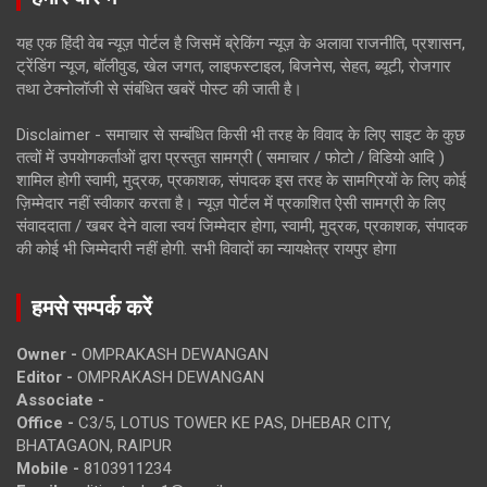
यह एक हिंदी वेब न्यूज़ पोर्टल है जिसमें ब्रेकिंग न्यूज़ के अलावा राजनीति, प्रशासन,
ट्रेंडिंग न्यूज, बॉलीवुड, खेल जगत, लाइफस्टाइल, बिजनेस, सेहत, ब्यूटी, रोजगार
तथा टेक्नोलॉजी से संबंधित खबरें पोस्ट की जाती है।
Disclaimer - समाचार से सम्बंधित किसी भी तरह के विवाद के लिए साइट के कुछ
तत्वों में उपयोगकर्ताओं द्वारा प्रस्तुत सामग्री ( समाचार / फोटो / विडियो आदि )
शामिल होगी स्वामी, मुद्रक, प्रकाशक, संपादक इस तरह के सामग्रियों के लिए कोई
ज़िम्मेदार नहीं स्वीकार करता है। न्यूज़ पोर्टल में प्रकाशित ऐसी सामग्री के लिए
संवाददाता / खबर देने वाला स्वयं जिम्मेदार होगा, स्वामी, मुद्रक, प्रकाशक, संपादक
की कोई भी जिम्मेदारी नहीं होगी. सभी विवादों का न्यायक्षेत्र रायपुर होगा
हमसे सम्पर्क करें
Owner -
OMPRAKASH DEWANGAN
Editor -
OMPRAKASH DEWANGAN
Associate -
Office -
C3/5, LOTUS TOWER KE PAS, DHEBAR CITY,
BHATAGAON, RAIPUR
Mobile -
8103911234