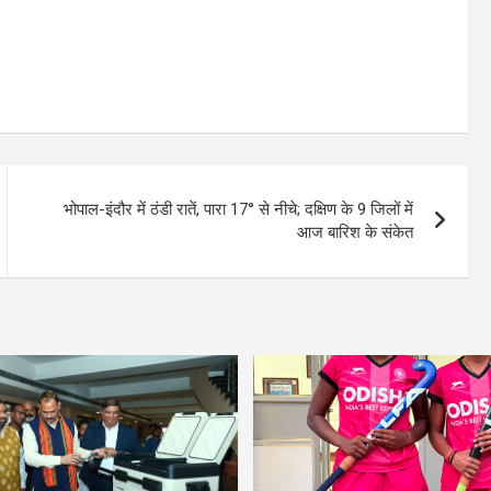
भोपाल-इंदौर में ठंडी रातें, पारा 17° से नीचे; दक्षिण के 9 जिलों में
आज बारिश के संकेत