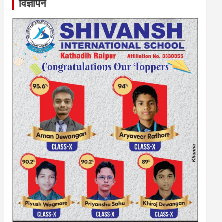
विज्ञापन