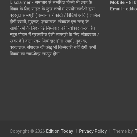
Disclaimer - समाचार से सम्बंधित किसी भी तरह के
Mobile -
810
विवाद के लिए साइट के कुछ तत्वों में उपयोगकर्ताओं द्वारा
Email -
edit
प्रस्तुत सामग्री ( समाचार / फोटो / विडियो आदि ) शामिल
होगी स्वामी, मुद्रक, प्रकाशक, संपादक इस तरह के
सामग्रियों के लिए कोई ज़िम्मेदार नहीं स्वीकार करता है।
न्यूज़ पोर्टल में प्रकाशित ऐसी सामग्री के लिए संवाददाता /
खबर देने वाला स्वयं जिम्मेदार होगा, स्वामी, मुद्रक,
प्रकाशक, संपादक की कोई भी जिम्मेदारी नहीं होगी. सभी
विवादों का न्यायक्षेत्र रायपुर होगा
Copyright © 2026
Edition Today
Privacy Policy
Theme by: