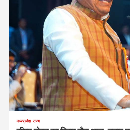
मध्यप्रदेश
राज्य