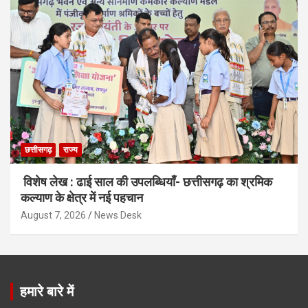
छत्तीसगढ़
राज्य
विशेष लेख : ढाई साल की उपलब्धियाँ- छत्तीसगढ़ का श्रमिक
कल्याण के क्षेत्र में नई पहचान
August 7, 2026
News Desk
हमारे बारे में