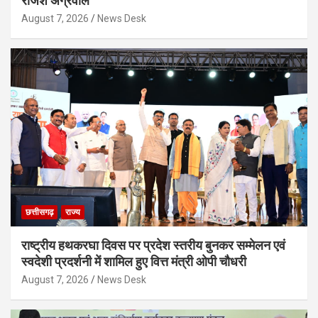
राजेश अग्रवाल
August 7, 2026
News Desk
छत्तीसगढ़
राज्य
राष्ट्रीय हथकरघा दिवस पर प्रदेश स्तरीय बुनकर सम्मेलन एवं
स्वदेशी प्रदर्शनी में शामिल हुए वित्त मंत्री ओपी चौधरी
August 7, 2026
News Desk