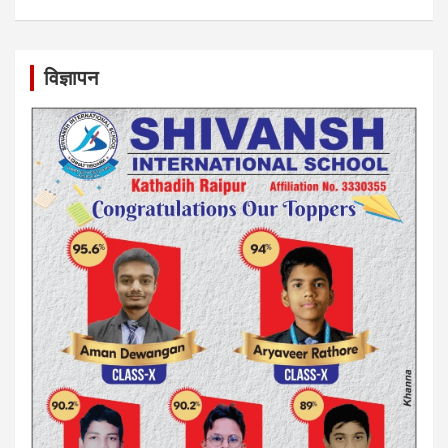
विज्ञापन