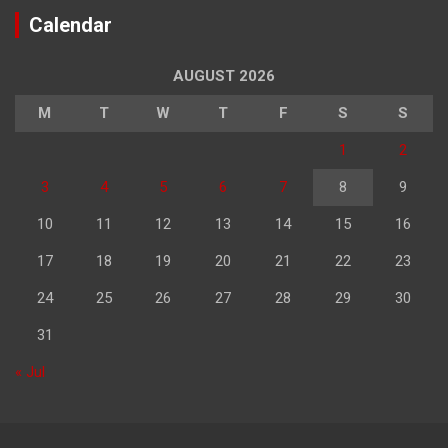
Calendar
AUGUST 2026
M
T
W
T
F
S
S
1
2
3
4
5
6
7
8
9
10
11
12
13
14
15
16
17
18
19
20
21
22
23
24
25
26
27
28
29
30
31
« Jul