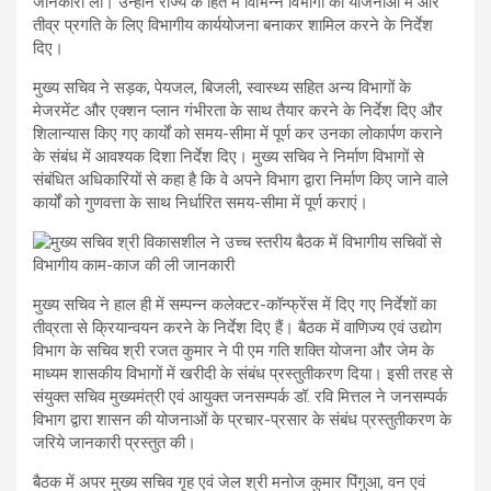
जानकारी ली। उन्होंने राज्य के हित में विभिन्न विभागों की योजनाओं में और
तीव्र प्रगति के लिए विभागीय कार्ययोजना बनाकर शामिल करने के निर्देश
दिए।
मुख्य सचिव ने सड़क, पेयजल, बिजली, स्वास्थ्य सहित अन्य विभागों के
मेजरमेंट और एक्शन प्लान गंभीरता के साथ तैयार करने के निर्देश दिए और
शिलान्यास किए गए कार्यों को समय-सीमा में पूर्ण कर उनका लोकार्पण कराने
के संबंध में आवश्यक दिशा निर्देश दिए। मुख्य सचिव ने निर्माण विभागों से
संबंधित अधिकारियों से कहा है कि वे अपने विभाग द्वारा निर्माण किए जाने वाले
कार्यों को गुणवत्ता के साथ निर्धारित समय-सीमा में पूर्ण कराएं।
मुख्य सचिव ने हाल ही में सम्पन्न कलेक्टर-कॉन्फ्रेंस में दिए गए निर्देशों का
तीव्रता से क्रियान्वयन करने के निर्देश दिए हैं। बैठक में वाणिज्य एवं उद्योग
विभाग के सचिव श्री रजत कुमार ने पी एम गति शक्ति योजना और जेम के
माध्यम शासकीय विभागों में खरीदी के संबंध प्रस्तुतीकरण दिया। इसी तरह से
संयुक्त सचिव मुख्यमंत्री एवं आयुक्त जनसम्पर्क डॉ. रवि मित्तल ने जनसम्पर्क
विभाग द्वारा शासन की योजनाओं के प्रचार-प्रसार के संबंध प्रस्तुतीकरण के
जरिये जानकारी प्रस्तुत की।
बैठक में अपर मुख्य सचिव गृह एवं जेल श्री मनोज कुमार पिंगुआ, वन एवं