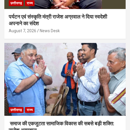
छत्तीसगढ़
राज्य
पर्यटन एवं संस्कृति मंत्री राजेश अग्रवाल ने दिया स्वदेशी
अपनाने का संदेश
August 7, 2026
News Desk
छत्तीसगढ़
राज्य
समाज की एकजुटता सामाजिक विकास की सबसे बड़ी शक्ति: