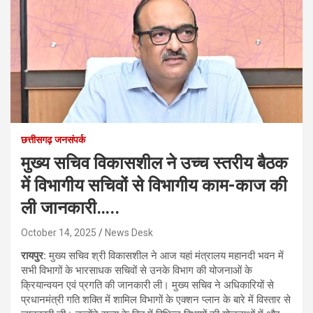
छत्तीसगढ़ जनसंपर्क
मुख्य सचिव विकासशील ने उच्च स्तरीय बैठक
में विभागीय सचिवों से विभागीय काम-काज की
ली जानकारी…..
October 14, 2025
News Desk
रायपुर:
मुख्य सचिव श्री विकासशील ने आज यहां मंत्रालय महानदी भवन में
सभी विभागों के भारसाधक सचिवों से उनके विभाग की योजनाओं के
क्रियान्वयन एवं प्रगति की जानकारी ली। मुख्य सचिव ने अधिकारियों से
प्रधानमंत्री गति शक्ति में शामिल विभागों के एक्शन प्लान के बारे में विस्तार से