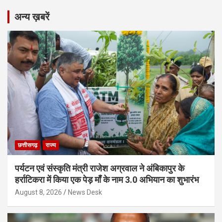
अन्य ख़बरें
छत्तीसगढ़
राज्य
पर्यटन एवं संस्कृति मंत्री राजेश अग्रवाल ने अंबिकापुर के
हर्राटिकरा में किया एक पेड़ माँ के नाम 3.0 अभियान का शुभारंभ
August 8, 2026
News Desk