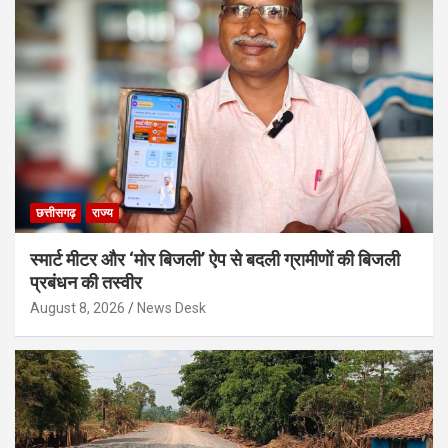
छत्तीसगढ़
राज्य
स्मार्ट मीटर और ‘मोर बिजली’ ऐप से बदली ग्रामीणों की बिजली
प्रबंधन की तस्वीर
August 8, 2026
News Desk