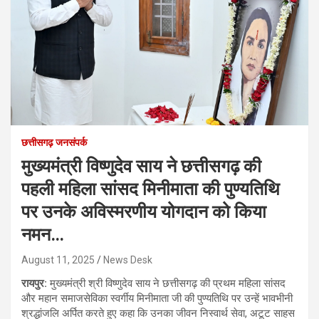
छत्तीसगढ़ जनसंपर्क
मुख्यमंत्री विष्णुदेव साय ने छत्तीसगढ़ की
पहली महिला सांसद मिनीमाता की पुण्यतिथि
पर उनके अविस्मरणीय योगदान को किया
नमन…
August 11, 2025
News Desk
रायपुर:
मुख्यमंत्री श्री विष्णुदेव साय ने छत्तीसगढ़ की प्रथम महिला सांसद
और महान समाजसेविका स्वर्गीय मिनीमाता जी की पुण्यतिथि पर उन्हें भावभीनी
श्रद्धांजलि अर्पित करते हुए कहा कि उनका जीवन निस्वार्थ सेवा, अटूट साहस