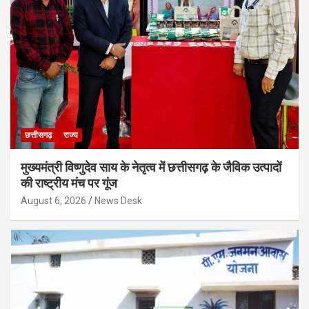
छत्तीसगढ़
राज्य
मुख्यमंत्री विष्णुदेव साय के नेतृत्व में छत्तीसगढ़ के जैविक उत्पादों
की राष्ट्रीय मंच पर गूंज
August 6, 2026
News Desk