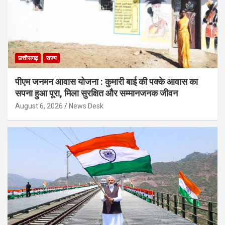
छत्तीसगढ़
राज्य
पीएम जनमन आवास योजना : कुमारी बाई की पक्के आवास का
सपना हुआ पूरा, मिला सुरक्षित और सम्मानजनक जीवन
August 6, 2026
News Desk