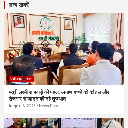
अन्य ख़बरें
छत्तीसगढ़
राज्य
मंत्री लक्ष्मी राजवाड़े की पहल, अनाथ बच्चों को कौशल और
रोजगार से जोड़ने की नई शुरुआत
August 6, 2026
News Desk