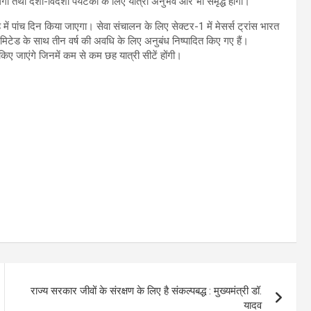
गी तथा देशी-विदेशी पर्यटकों के लिए यात्रा अनुभव और भी समृद्ध होगा।
ाह में पांच दिन किया जाएगा। सेवा संचालन के लिए सेक्टर-1 में मेसर्स ट्रांस भारत
मिटेड के साथ तीन वर्ष की अवधि के लिए अनुबंध निष्पादित किए गए हैं।
त किए जाएंगे जिनमें कम से कम छह यात्री सीटें होंगी।
राज्य सरकार जीवों के संरक्षण के लिए है संकल्पबद्ध : मुख्यमंत्री डॉ.
यादव