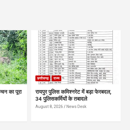
छत्तीसगढ़
राज्य
िचन का पूरा
रायपुर पुलिस कमिश्नरेट में बड़ा फेरबदल,
34 पुलिसकर्मियों के तबादले
August 8, 2026
News Desk