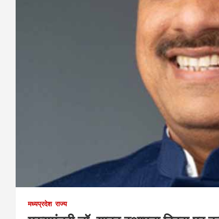
मध्यप्रदेश
राज्य