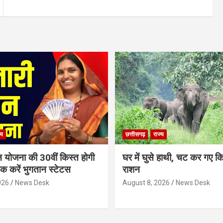
्य
छत्तीसगढ़
राज्य
न योजना की 30वीं किस्त होगी
घर में घुसे हाथी, चट कर गए क
ेक करें भुगतान स्टेटस
राशन
026
News Desk
August 8, 2026
News Desk