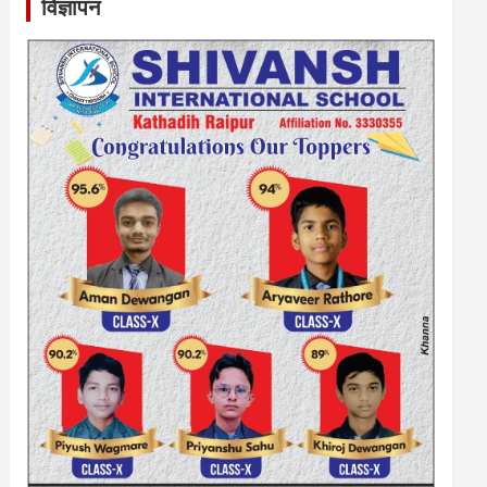
विज्ञापन