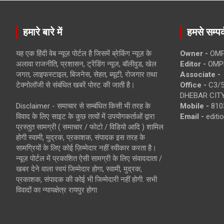
हमारे बारे में
हमसे सम्पर्
यह एक हिंदी वेब न्यूज़ पोर्टल है जिसमें ब्रेकिंग न्यूज़ के
Owner -
OMP
अलावा राजनीति, प्रशासन, ट्रेंडिंग न्यूज, बॉलीवुड, खेल
Editor -
OMP
जगत, लाइफस्टाइल, बिजनेस, सेहत, ब्यूटी, रोजगार तथा
Associate -
टेक्नोलॉजी से संबंधित खबरें पोस्ट की जाती है।
Office -
C3/5
DHEBAR CITY
Disclaimer - समाचार से सम्बंधित किसी भी तरह के
Mobile -
810
विवाद के लिए साइट के कुछ तत्वों में उपयोगकर्ताओं द्वारा
Email -
edit
प्रस्तुत सामग्री ( समाचार / फोटो / विडियो आदि ) शामिल
होगी स्वामी, मुद्रक, प्रकाशक, संपादक इस तरह के
सामग्रियों के लिए कोई ज़िम्मेदार नहीं स्वीकार करता है।
न्यूज़ पोर्टल में प्रकाशित ऐसी सामग्री के लिए संवाददाता /
खबर देने वाला स्वयं जिम्मेदार होगा, स्वामी, मुद्रक,
प्रकाशक, संपादक की कोई भी जिम्मेदारी नहीं होगी. सभी
विवादों का न्यायक्षेत्र रायपुर होगा